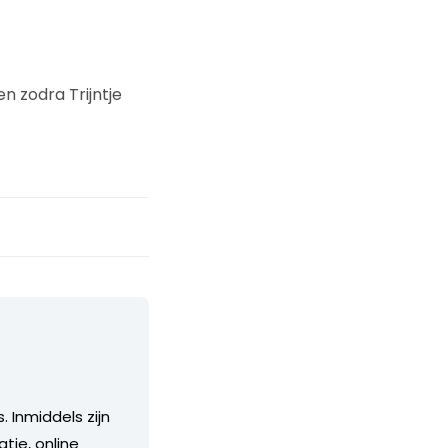
n zodra Trijntje
. Inmiddels zijn
tie, online