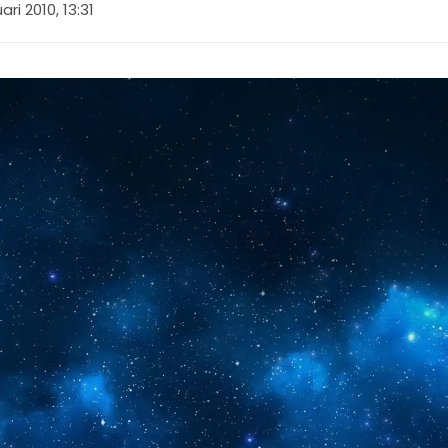
ari 2010, 13:31