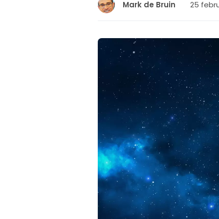
25 febru
Mark de Bruin