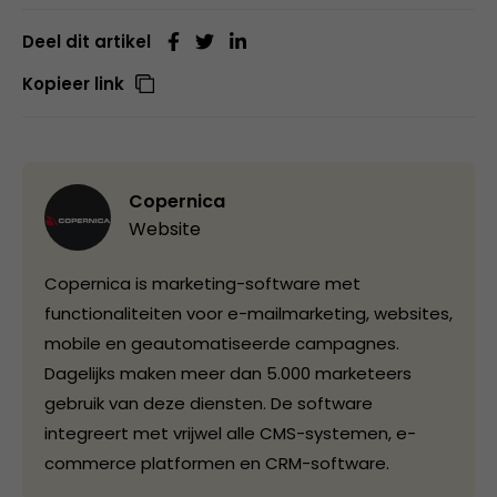
Deel dit artikel
Kopieer link
Copernica
Website
Copernica is marketing-software met
functionaliteiten voor e-mailmarketing, websites,
mobile en geautomatiseerde campagnes.
Dagelijks maken meer dan 5.000 marketeers
gebruik van deze diensten. De software
integreert met vrijwel alle CMS-systemen, e-
commerce platformen en CRM-software.