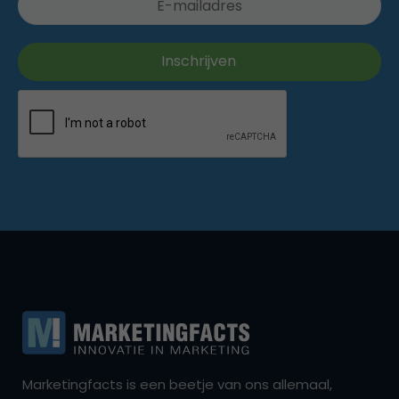
Marketingfacts is een beetje van ons allemaal,