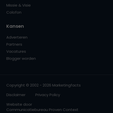
Missie & Visie
Colofon
Kansen
Adverteren
Partners
Vacatures
Blogger worden
Copyright © 2002 - 2026 Marketingfacts
Disclaimer
Privacy Policy
Website door
Communicatiebureau Proven Context