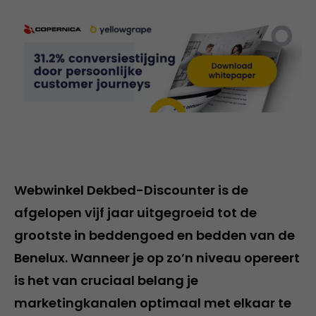
Webwinkel Dekbed-Discounter is de
afgelopen vijf jaar uitgegroeid tot de
grootste in beddengoed en bedden van de
Benelux. Wanneer je op zo’n niveau opereert
is het van cruciaal belang je
marketingkanalen optimaal met elkaar te