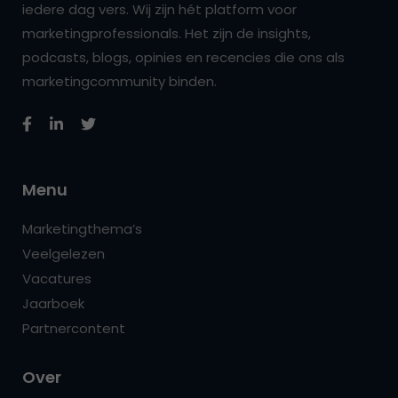
iedere dag vers. Wij zijn hét platform voor
marketingprofessionals. Het zijn de insights,
podcasts, blogs, opinies en recencies die ons als
marketingcommunity binden.
Menu
Marketingthema’s
Veelgelezen
Vacatures
Jaarboek
Partnercontent
Over