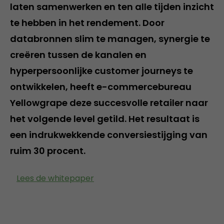
laten samenwerken en ten alle tijden inzicht
te hebben in het rendement. Door
databronnen slim te managen, synergie te
creëren tussen de kanalen en
hyperpersoonlijke customer journeys te
ontwikkelen, heeft e-commercebureau
Yellowgrape deze succesvolle retailer naar
het volgende level getild. Het resultaat is
een indrukwekkende conversiestijging van
ruim 30 procent.
Lees de whitepaper