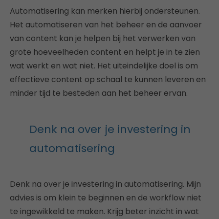
Automatisering kan merken hierbij ondersteunen.
Het automatiseren van het beheer en de aanvoer
van content kan je helpen bij het verwerken van
grote hoeveelheden content en helpt je in te zien
wat werkt en wat niet. Het uiteindelijke doel is om
effectieve content op schaal te kunnen leveren en
minder tijd te besteden aan het beheer ervan.
Denk na over je investering in
automatisering
Denk na over je investering in automatisering. Mijn
advies is om klein te beginnen en de workflow niet
te ingewikkeld te maken. Krijg beter inzicht in wat