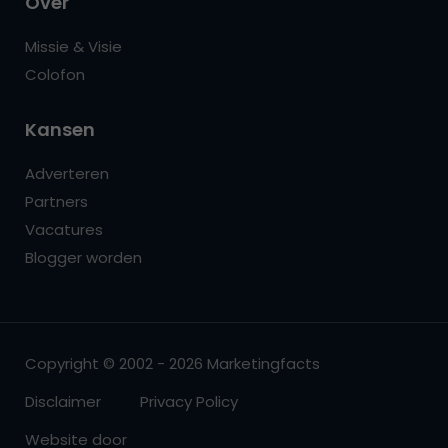
Over
Missie & Visie
Colofon
Kansen
Adverteren
Partners
Vacatures
Blogger worden
Copyright © 2002 - 2026 Marketingfacts
Disclaimer
Privacy Policy
Website door