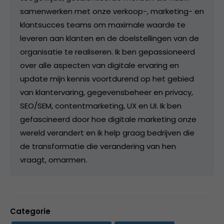
samenwerken met onze verkoop-, marketing- en
klantsucces teams om maximale waarde te
leveren aan klanten en de doelstellingen van de
organisatie te realiseren. Ik ben gepassioneerd
over alle aspecten van digitale ervaring en
update mijn kennis voortdurend op het gebied
van klantervaring, gegevensbeheer en privacy,
SEO/SEM, contentmarketing, UX en UI. Ik ben
gefascineerd door hoe digitale marketing onze
wereld verandert en ik help graag bedrijven die
de transformatie die verandering van hen
vraagt, omarmen.
Categorie