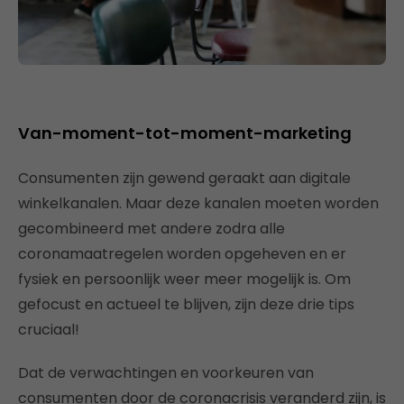
Van-moment-tot-moment-marketing
Consumenten zijn gewend geraakt aan digitale
winkelkanalen. Maar deze kanalen moeten worden
gecombineerd met andere zodra alle
coronamaatregelen worden opgeheven en er
fysiek en persoonlijk weer meer mogelijk is. Om
gefocust en actueel te blijven, zijn deze drie tips
cruciaal!
Dat de verwachtingen en voorkeuren van
consumenten door de coronacrisis veranderd zijn, is