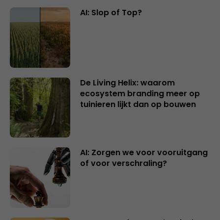
AI: Slop of Top?
De Living Helix: waarom
ecosystem branding meer op
tuinieren lijkt dan op bouwen
AI: Zorgen we voor vooruitgang
of voor verschraling?