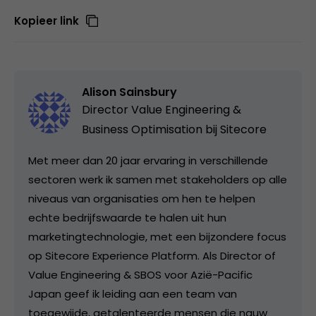
Kopieer link
Alison Sainsbury
Director Value Engineering &
Business Optimisation bij
Sitecore
Met meer dan 20 jaar ervaring in verschillende
sectoren werk ik samen met stakeholders op alle
niveaus van organisaties om hen te helpen
echte bedrijfswaarde te halen uit hun
marketingtechnologie, met een bijzondere focus
op Sitecore Experience Platform. Als Director of
Value Engineering & SBOS voor Azië-Pacific
Japan geef ik leiding aan een team van
toegewijde, getalenteerde mensen die nauw