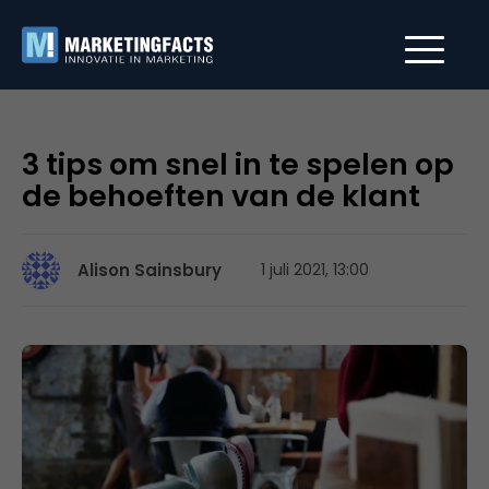
3 tips om snel in te spelen op
de behoeften van de klant
Alison Sainsbury
1 juli 2021, 13:00