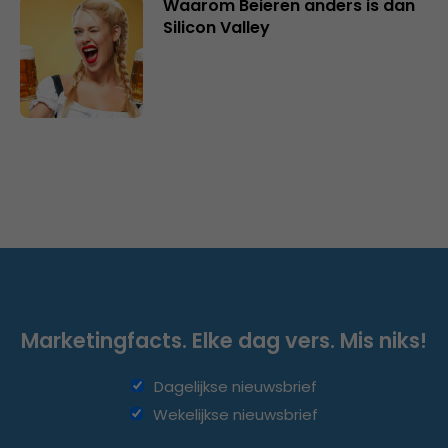
Waarom Beieren anders is dan
Silicon Valley
Marketingfacts. Elke dag vers. Mis niks!
Dagelijkse nieuwsbrief
Wekelijkse nieuwsbrief