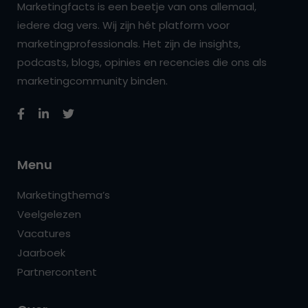
Marketingfacts is een beetje van ons allemaal,
iedere dag vers. Wij zijn hét platform voor
marketingprofessionals. Het zijn de insights,
podcasts, blogs, opinies en recencies die ons als
marketingcommunity binden.
Menu
Marketingthema’s
Veelgelezen
Vacatures
Jaarboek
Partnercontent