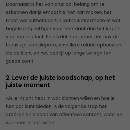
Daarnaast is het van cruciaal belang om te
erkennen dat je empathie niet kan maken, het
moet wel authentiek zijn. Soms is informatie of wat
begeleiding nuttiger voor een klant dan het kopen
van een product. En als dat zo is, moet dát ook de
focus zijn: een diepere, zinvollere relatie opbouwen
die de klant en het bedrijf op lange termijn ten
goede komt.
2. Lever de juiste boodschap, op het
juiste moment
Als je inzicht hebt in wat klanten willen en hoe je
hen dat kunt bieden, is de volgende stap het
creëren en bieden van
effectieve
content, waar en
wanneer zij dat willen.