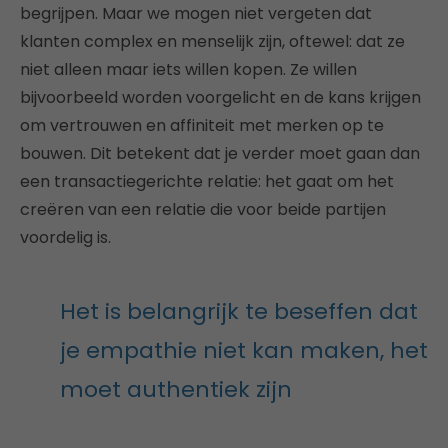
begrijpen. Maar we mogen niet vergeten dat
klanten complex en menselijk zijn, oftewel: dat ze
niet alleen maar iets willen kopen. Ze willen
bijvoorbeeld worden voorgelicht en de kans krijgen
om vertrouwen en affiniteit met merken op te
bouwen. Dit betekent dat je verder moet gaan dan
een transactiegerichte relatie: het gaat om het
creëren van een relatie die voor beide partijen
voordelig is.
Het is belangrijk te beseffen dat
je empathie niet kan maken, het
moet authentiek zijn