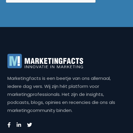
Marketingfacts is een beetje van ons allemaal,
iedere dag vers. Wij zijn hét platform voor
marketingprofessionals. Het zijn de insights,
podcasts, blogs, opinies en recencies die ons als
marketingcommunity binden.