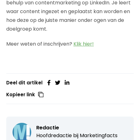
behulp van contentmarketing op LinkedIn. Je leert
waar content ingezet en geplaatst kan worden en
hoe deze op de juiste manier onder ogen van de
doelgroep komt.
Meer weten of inschrijven?
Klik hier!
Deel dit artikel
Kopieer link
Redactie
Hoofdredactie bij
Marketingfacts