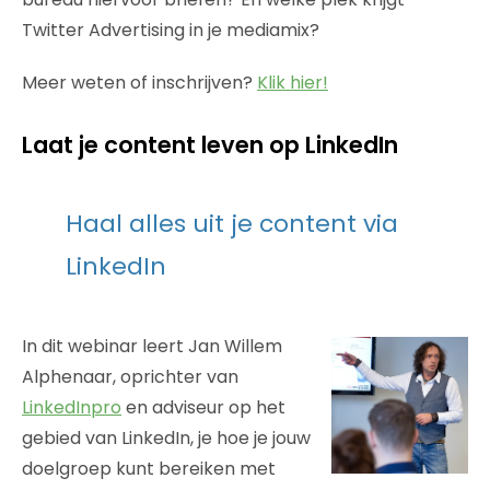
Twitter Advertising in je mediamix?
Meer weten of inschrijven?
Klik hier!
Laat je content leven op LinkedIn
Haal alles uit je content via
LinkedIn
In dit webinar leert Jan Willem
Alphenaar, oprichter van
LinkedInpro
en adviseur op het
gebied van LinkedIn, je hoe je jouw
doelgroep kunt bereiken met