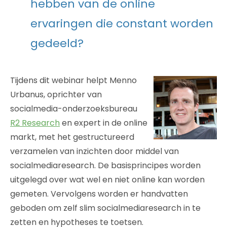
hebben van de online
ervaringen die constant worden
gedeeld?
Tijdens dit webinar helpt Menno
Urbanus, oprichter van
socialmedia-onderzoeksbureau
R2 Research
en expert in de online
markt, met het gestructureerd
verzamelen van inzichten door middel van
socialmediaresearch. De basisprincipes worden
uitgelegd over wat wel en niet online kan worden
gemeten. Vervolgens worden er handvatten
geboden om zelf slim socialmediaresearch in te
zetten en hypotheses te toetsen.