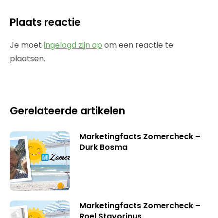
Plaats reactie
Je moet
ingelogd zijn op
om een reactie te
plaatsen.
Gerelateerde artikelen
Marketingfacts Zomercheck –
Durk Bosma
Marketingfacts Zomercheck –
Roel Stavorinus