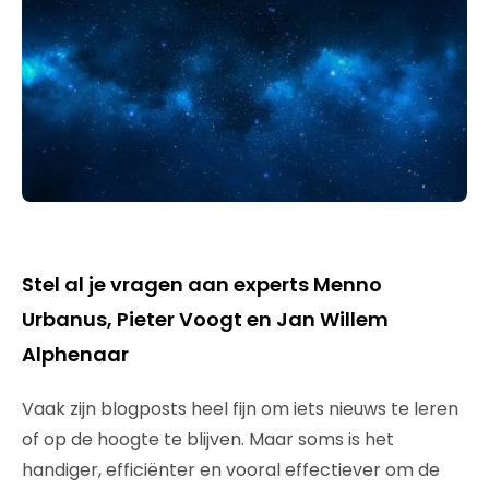
Stel al je vragen aan experts Menno
Urbanus, Pieter Voogt en Jan Willem
Alphenaar
Vaak zijn blogposts heel fijn om iets nieuws te leren
of op de hoogte te blijven. Maar soms is het
handiger, efficiënter en vooral effectiever om de