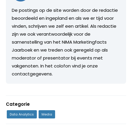
De postings op de site worden door de redactie
beoordeeld en ingepland en als we er tijd voor
vinden, schrijven we zelf een artikel. Als redactie
zijn we ook verantwoordelijk voor de
samenstelling van het NIMA Marketingfacts
Jaarboek en we treden ook geregeld op als
moderator of presentator bij events met
vakgenoten. In het colofon vind je onze
contactgegevens.
Categorie
Data Analytics
Media