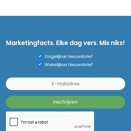
Marketingfacts. Elke dag vers. Mis niks!
Dagelijkse nieuwsbrief
Wekelijkse nieuwsbrief