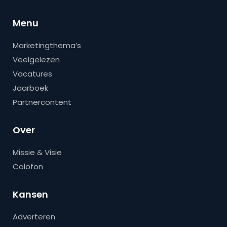
Menu
Marketingthema’s
Veelgelezen
Vacatures
Jaarboek
Partnercontent
Over
Missie & Visie
Colofon
Kansen
Adverteren