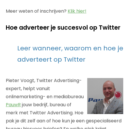
Meer weten of inschrijven?
Klik hier!
Hoe adverteer je succesvol op Twitter
Leer wanneer, waarom en hoe je
adverteert op Twitter
Pieter Voogt, Twitter Advertising-
expert, helpt vanuit
onlinemarketing- en mediabureau
PauwR
jouw bedrijf, bureau of
merk met Twitter Advertising. Hoe
pak je dit zelf aan of hoe kun je een gespecialiseerd
bureau hiervoor briefen? En welke plek krijgt