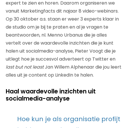
expert te zien en horen. Daarom organiseren we
vanuit Marketingfacts dit najaar 8 video-webinars.
Op 30 oktober a.s. staan er weer 3 experts klaar in
de studio om je bij te praten en al je vragen te
beantwoorden, nl. Menno Urbanus die je alles
vertelt over de waardevolle inzichten die je kunt
halen uit socialmedia-analyse, Pieter Voogt die je
uitlegt hoe je succesvol adverteert op Twitter en
last but not least
Jan Willem Alphenaar die jou leert
alles uit je content op LinkedIn te halen.
Haal waardevolle inzichten uit
socialmedia-analyse
Hoe kun je als organisatie profijt