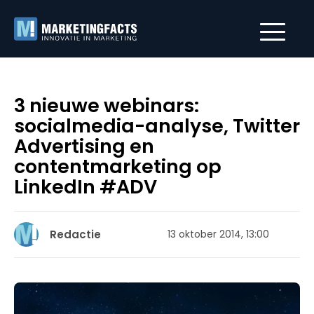
3 nieuwe webinars:
socialmedia-analyse, Twitter
Advertising en
contentmarketing op
LinkedIn #ADV
Redactie
13 oktober 2014, 13:00