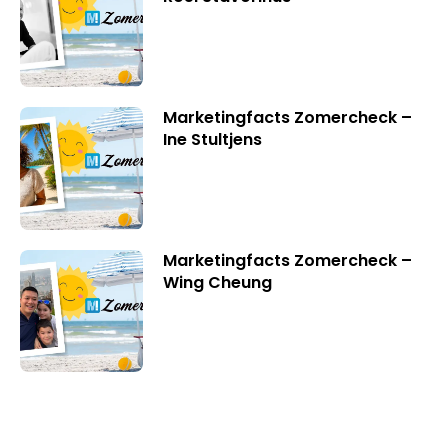
Marketingfacts Zomercheck –
Ine Stultjens
Marketingfacts Zomercheck –
Wing Cheung