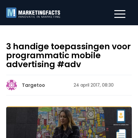
3 handige toepassingen voor
programmatic mobile
advertising #adv
Targetoo
24 april 2017, 08:30