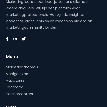
Marketingfacts is een beetje van ons allemaal,
iedere dag vers. Wij zijn hét platform voor
marketingprofessionals. Het zijn de insights,
podcasts, blogs, opinies en recencies die ons als
marketingcommunity binden.
Menu
Marketingthema’s
Veelgelezen
Vacatures
Jaarboek
Partnercontent
Over