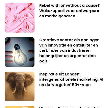
Rebel with or without a cause?
Wake-upcall voor ontwerpers
en merkeigenaren
Creatieve sector als aanjager
van innovatie en ontsluiter en
verbinder van industrieën
belangrijker en urgenter dan
ooit
Inspiratie uit Londen:
intergenerationele marketing, AI
en de ‘vergeten’ 50+-man