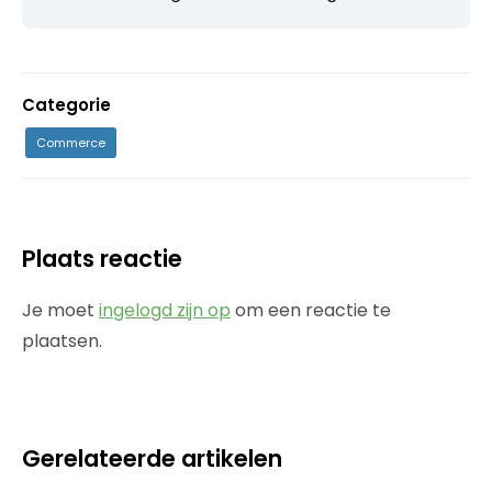
Categorie
Commerce
Plaats reactie
Je moet
ingelogd zijn op
om een reactie te
plaatsen.
Gerelateerde artikelen