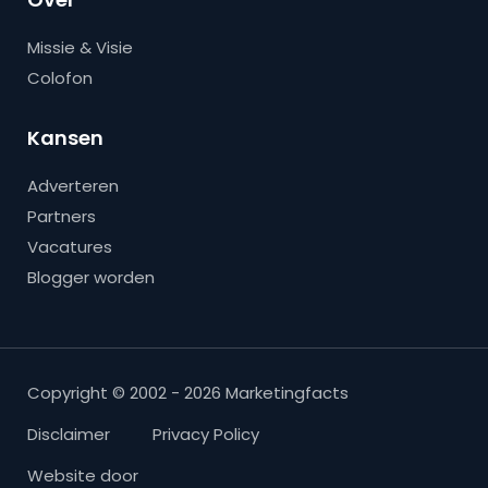
Missie & Visie
Colofon
Kansen
Adverteren
Partners
Vacatures
Blogger worden
Copyright © 2002 - 2026 Marketingfacts
Disclaimer
Privacy Policy
Website door