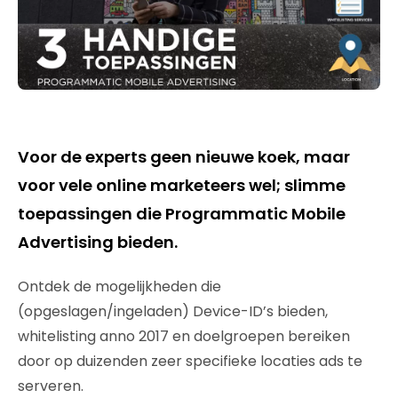
Voor de experts geen nieuwe koek, maar
voor vele online marketeers wel; slimme
toepassingen die Programmatic Mobile
Advertising bieden.
Ontdek de mogelijkheden die
(opgeslagen/ingeladen) Device-ID’s bieden,
whitelisting anno 2017 en doelgroepen bereiken
door op duizenden zeer specifieke locaties ads te
serveren.