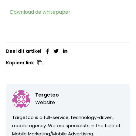
Download de whitepaper
Deel dit artikel
Kopieer link
Targetoo
Website
Targetoo is a full-service, technology-driven,
mobile agency. We are specialists in the field of
Mobile Marketing/Mobile Advertising.