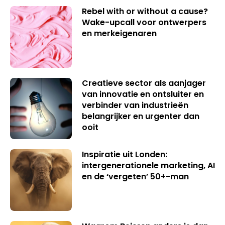
Rebel with or without a cause?
Wake-upcall voor ontwerpers
en merkeigenaren
Creatieve sector als aanjager
van innovatie en ontsluiter en
verbinder van industrieën
belangrijker en urgenter dan
ooit
Inspiratie uit Londen:
intergenerationele marketing, AI
en de ‘vergeten’ 50+-man