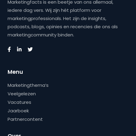
Marketingfacts is een beetje van ons allemaal,
iedere dag vers. Wij zijn hét platform voor
marketingprofessionals. Het zijn de insights,
podcasts, blogs, opinies en recencies die ons als
marketingcommunity binden.
Menu
Marketingthema’s
Veelgelezen
Vacatures
Jaarboek
Partnercontent
Over