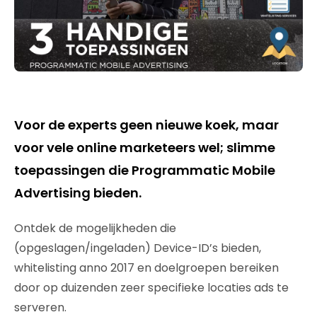
Voor de experts geen nieuwe koek, maar
voor vele online marketeers wel; slimme
toepassingen die Programmatic Mobile
Advertising bieden.
Ontdek de mogelijkheden die
(opgeslagen/ingeladen) Device-ID’s bieden,
whitelisting anno 2017 en doelgroepen bereiken
door op duizenden zeer specifieke locaties ads te
serveren.