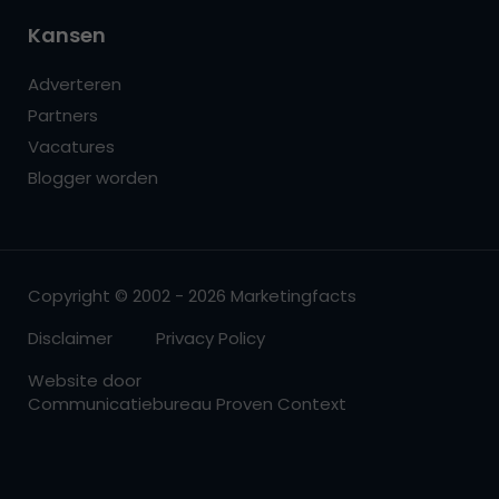
Kansen
Adverteren
Partners
Vacatures
Blogger worden
Copyright © 2002 - 2026 Marketingfacts
Disclaimer
Privacy Policy
Website door
Communicatiebureau Proven Context