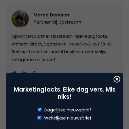
Marco Derksen
Partner bij
Upstream
Oprichter/partner Upstream, Marketingfacts,
Arnhem Direct, SportNext, TravelNext, RvT VPRO,
Bestuur Luxor Live, social business, onderwijs,
fotografie en vader!
Marketingfacts. Elke dag vers. Mis
niks!
Categorie
Dagelijkse nieuwsbrief
Commerce
Wekelijkse nieuwsbrief