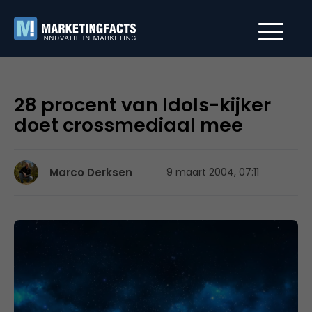
28 procent van Idols-kijker
doet crossmediaal mee
Marco Derksen
9 maart 2004, 07:11