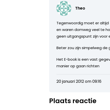
Theo
Tegenwoordig moet er altijd 
en waren domweg veel te hoo
geen uitgangspunt zijn voor 
Beter zou zijn simpelweg de 
Het E-book is een vast gege
manier op gaan richten
20 januari 2012 om 09:16
Plaats reactie