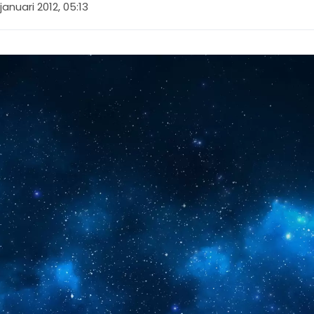
januari 2012, 05:13