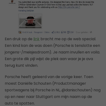
Een druk op de
link
bracht me op de web special.
Een kind kan de was doen (Porsche is tenslotte een
jongens-/meisjesdroom). Je naam invullen en voila.
Een grote dik pijl wijst de plek aan waar je je ava
terug kunt vinden.
Porsche heeft geleerd van de vorige keer. Toen
moest Daniëlle Schouten (Productmanager
sportwagens bij Porsche in NL, @danischouten) nog
op en neer naar Stuttgart om mijn naam op de
auto te spotten.