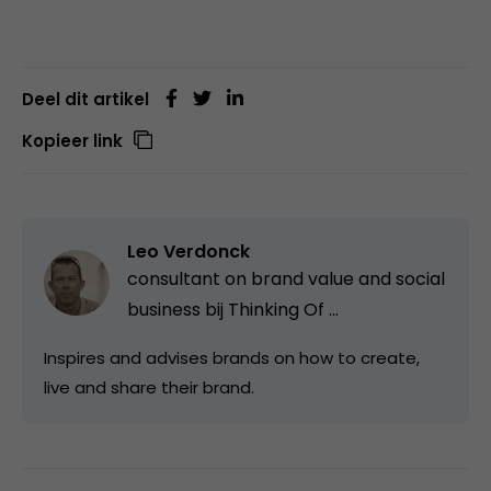
Deel dit artikel
Kopieer link
Leo Verdonck
consultant on brand value and social
business bij
Thinking Of ...
Inspires and advises brands on how to create,
live and share their brand.