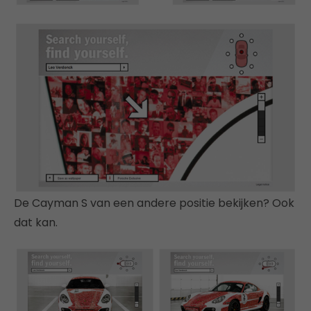
De Cayman S van een andere positie bekijken? Ook
dat kan.