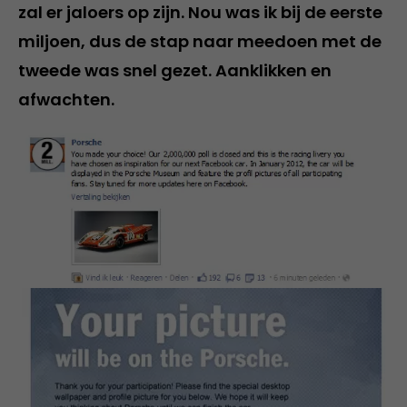
zal er jaloers op zijn. Nou was ik bij de eerste
miljoen, dus de stap naar meedoen met de
tweede was snel gezet. Aanklikken en
afwachten.