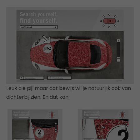
Leuk die pijl maar dat bewijs wil je natuurlijk ook van
dichterbij zien. En dat kan.