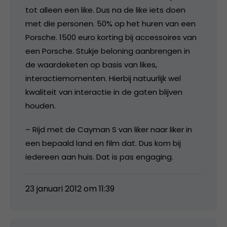
tot alleen een like. Dus na de like iets doen
met die personen. 50% op het huren van een
Porsche. 1500 euro korting bij accessoires van
een Porsche. Stukje beloning aanbrengen in
de waardeketen op basis van likes,
interactiemomenten. Hierbij natuurlijk wel
kwaliteit van interactie in de gaten blijven
houden.
– Rijd met de Cayman S van liker naar liker in
een bepaald land en film dat. Dus kom bij
iedereen aan huis. Dat is pas engaging.
23 januari 2012 om 11:39