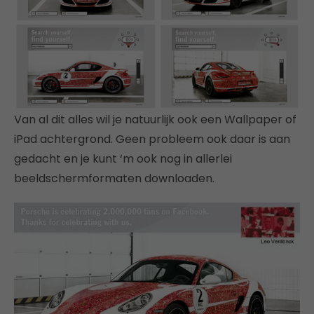
Van al dit alles wil je natuurlijk ook een Wallpaper of
iPad achtergrond. Geen probleem ook daar is aan
gedacht en je kunt ‘m ook nog in allerlei
beeldschermformaten downloaden.