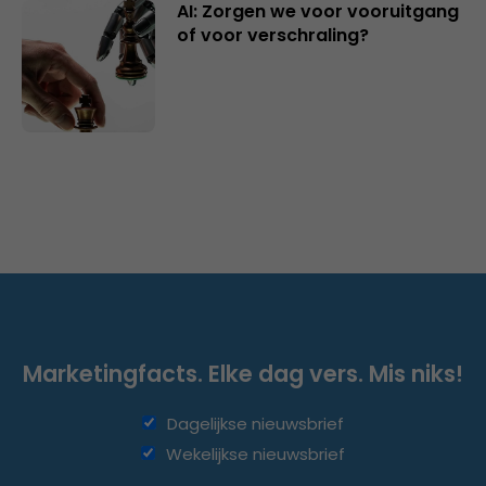
AI: Zorgen we voor vooruitgang
of voor verschraling?
Marketingfacts. Elke dag vers. Mis niks!
Dagelijkse nieuwsbrief
Wekelijkse nieuwsbrief