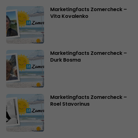
Marketingfacts Zomercheck –
Vita Kovalenko
Marketingfacts Zomercheck –
Durk Bosma
Marketingfacts Zomercheck –
Roel Stavorinus