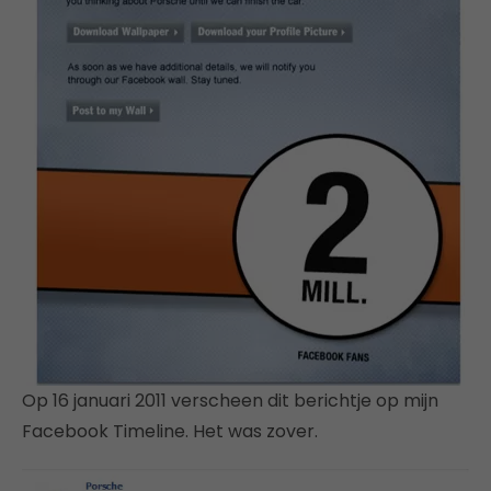
Op 16 januari 2011 verscheen dit berichtje op mijn
Facebook Timeline. Het was zover.