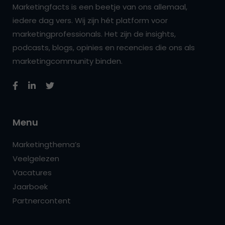
Marketingfacts is een beetje van ons allemaal,
iedere dag vers. Wij zijn hét platform voor
marketingprofessionals. Het zijn de insights,
podcasts, blogs, opinies en recencies die ons als
marketingcommunity binden.
Menu
Marketingthema’s
Veelgelezen
Vacatures
Jaarboek
Partnercontent