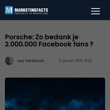
Porsche: Zo bedank je
2.000.000 Facebook fans ?
Leo Verdonck
17 januari 2012, 13:22