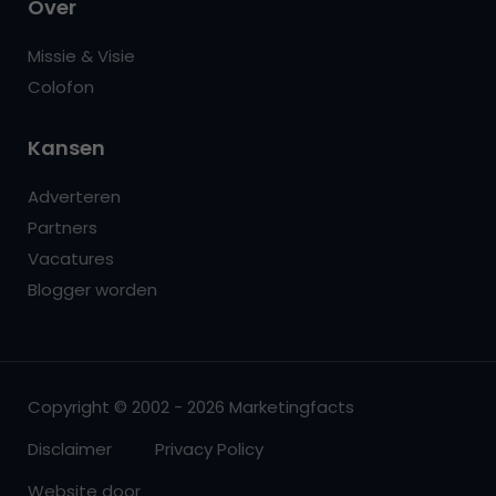
Over
Missie & Visie
Colofon
Kansen
Adverteren
Partners
Vacatures
Blogger worden
Copyright © 2002 - 2026 Marketingfacts
Disclaimer
Privacy Policy
Website door