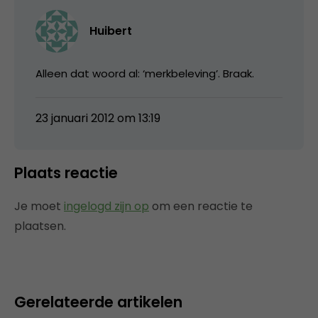
Huibert
Alleen dat woord al: ‘merkbeleving’. Braak.
23 januari 2012 om 13:19
Plaats reactie
Je moet
ingelogd zijn op
om een reactie te
plaatsen.
Gerelateerde artikelen