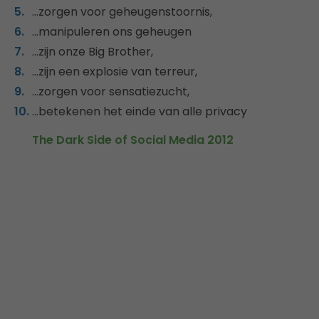
…zorgen voor geheugenstoornis,
…manipuleren ons geheugen
…zijn onze Big Brother,
…zijn een explosie van terreur,
…zorgen voor sensatiezucht,
…betekenen het einde van alle privacy
The Dark Side of Social Media 2012