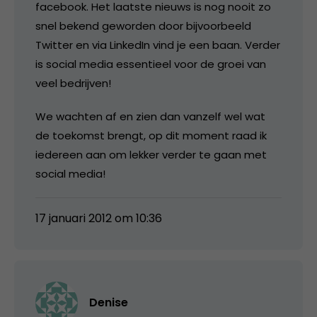
facebook. Het laatste nieuws is nog nooit zo
snel bekend geworden door bijvoorbeeld
Twitter en via LinkedIn vind je een baan. Verder
is social media essentieel voor de groei van
veel bedrijven!
We wachten af en zien dan vanzelf wel wat
de toekomst brengt, op dit moment raad ik
iedereen aan om lekker verder te gaan met
social media!
17 januari 2012 om 10:36
Denise