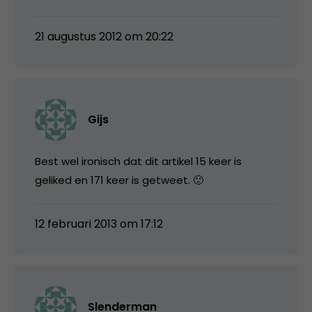
21 augustus 2012 om 20:22
Gijs
Best wel ironisch dat dit artikel 15 keer is
geliked en 171 keer is getweet. 🙂
12 februari 2013 om 17:12
Slenderman