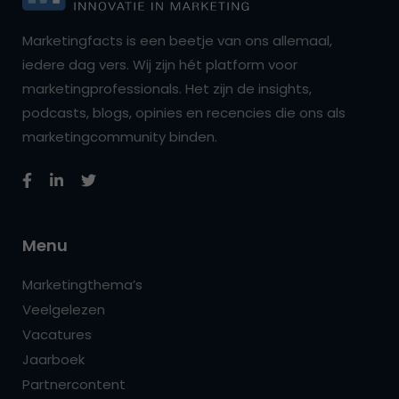
Marketingfacts is een beetje van ons allemaal,
iedere dag vers. Wij zijn hét platform voor
marketingprofessionals. Het zijn de insights,
podcasts, blogs, opinies en recencies die ons als
marketingcommunity binden.
Menu
Marketingthema’s
Veelgelezen
Vacatures
Jaarboek
Partnercontent