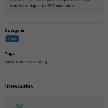
Bloem is in augustus 2018 overleden.
Categorie
Media
Tags
social media marketing
10 Reacties