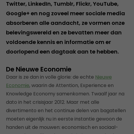
Twitter, LinkedIn, Tumblr, Flickr, YouTube,
Google+ en nog zoveel meer sociale media
absorberen alle aandacht, ze vormen onze
belevingswereld en ze bevatten meer dan
voldoende kennis en informatie om er
doorlopend een dagtaak aan te hebben.
De Nieuwe Economie
Daar is ze dan in volle glorie: de echte
Nieuwe
Economie
, waarin de Attention, Experience en
Knowledge Economy samenkomen. Twaalf jaar na
dato in het crisisjaar 2012. Maar met alle
divertimento en het continue delen van bagatellen
moeten eigenlijk nu in eerste instantie gewoon de
handen uit de mouwen: economisch en sociaal-