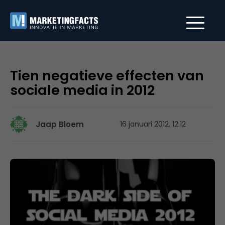
Tien negatieve effecten van
sociale media in 2012
Jaap Bloem
16 januari 2012, 12:12