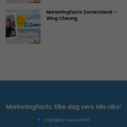
Marketingfacts Zomercheck –
Wing Cheung
Marketingfacts. Elke dag vers. Mis niks!
Dagelijkse nieuwsbrief