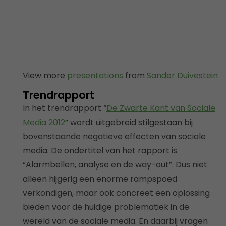
View more
presentations
from
Sander Duivestein
Trendrapport
In het trendrapport “
De Zwarte Kant van Sociale
Media 2012
” wordt uitgebreid stilgestaan bij
bovenstaande negatieve effecten van sociale
media. De ondertitel van het rapport is
“Alarmbellen, analyse en de way-out”. Dus niet
alleen hijgerig een enorme rampspoed
verkondigen, maar ook concreet een oplossing
bieden voor de huidige problematiek in de
wereld van de sociale media. En daarbij vragen