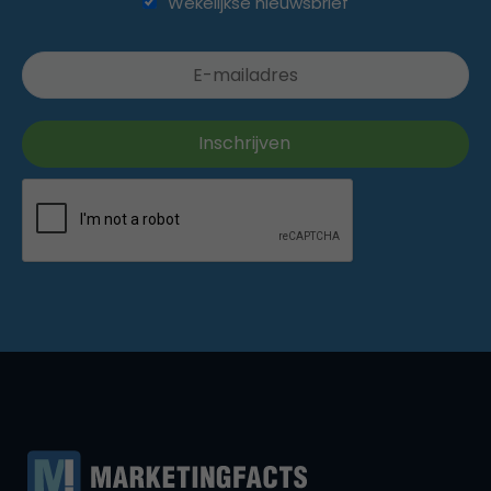
Wekelijkse nieuwsbrief