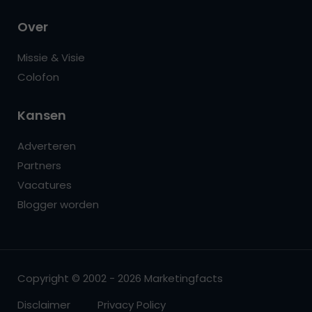
Over
Missie & Visie
Colofon
Kansen
Adverteren
Partners
Vacatures
Blogger worden
Copyright © 2002 - 2026 Marketingfacts
Disclaimer
Privacy Policy