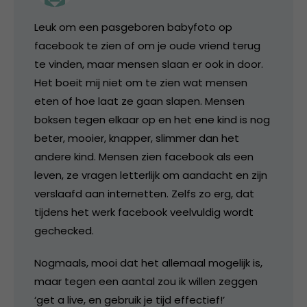
Leuk om een pasgeboren babyfoto op
facebook te zien of om je oude vriend terug
te vinden, maar mensen slaan er ook in door.
Het boeit mij niet om te zien wat mensen
eten of hoe laat ze gaan slapen. Mensen
boksen tegen elkaar op en het ene kind is nog
beter, mooier, knapper, slimmer dan het
andere kind. Mensen zien facebook als een
leven, ze vragen letterlijk om aandacht en zijn
verslaafd aan internetten. Zelfs zo erg, dat
tijdens het werk facebook veelvuldig wordt
gechecked.
Nogmaals, mooi dat het allemaal mogelijk is,
maar tegen een aantal zou ik willen zeggen
‘get a live, en gebruik je tijd effectief!’