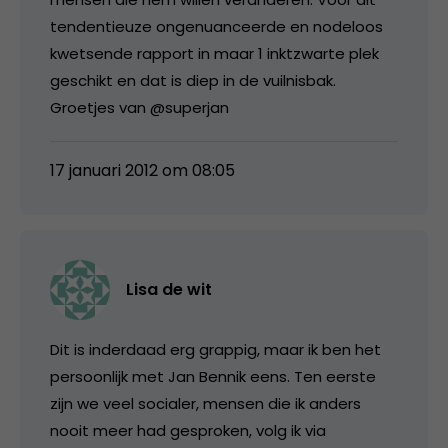
tendentieuze ongenuanceerde en nodeloos
kwetsende rapport in maar 1 inktzwarte plek
geschikt en dat is diep in de vuilnisbak.
Groetjes van @superjan
17 januari 2012 om 08:05
Lisa de wit
Dit is inderdaad erg grappig, maar ik ben het
persoonlijk met Jan Bennik eens. Ten eerste
zijn we veel socialer, mensen die ik anders
nooit meer had gesproken, volg ik via