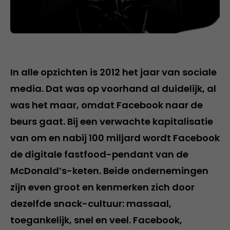
In alle opzichten is 2012 het jaar van sociale
media. Dat was op voorhand al duidelijk, al
was het maar, omdat Facebook naar de
beurs gaat. Bij een verwachte kapitalisatie
van om en nabij 100 miljard wordt Facebook
de digitale fastfood-pendant van de
McDonald’s-keten. Beide ondernemingen
zijn even groot en kenmerken zich door
dezelfde snack-cultuur: massaal,
toegankelijk, snel en veel. Facebook,