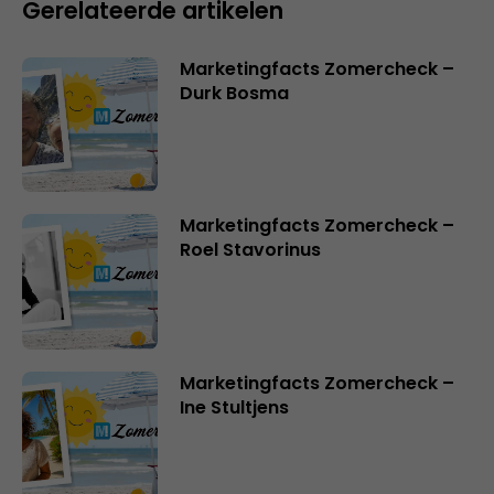
Gerelateerde artikelen
Marketingfacts Zomercheck –
Durk Bosma
Marketingfacts Zomercheck –
Roel Stavorinus
Marketingfacts Zomercheck –
Ine Stultjens