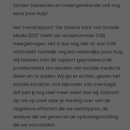
Sander Duivestein en ondergetekende ook nog
eens jouw hulp!
Het trendrapport “De Zwarte Kant van Sociale
Media 2012” heeft als versienummer 0.99
meegekregen. Het is dus nog niet af. Aan 0.99
ontbreekt namelijk nog iets wezenlijks; jouw hulp.
Wij hebben met dit rapport geprobeerd de
problematiek ten aanzien van sociale media te
delen en te duiden. Wij zijn er echter, gezien het
sociale karakter, ook bijzonder van overtuigd,
dat juist jij nog veel meer weet dan wij. Daarom
zijn we op zoek naar je mening over van de
negatieve effecten die we aanstippen, de
analyse die we geven en de oplossingsrichting
die we voorstellen.