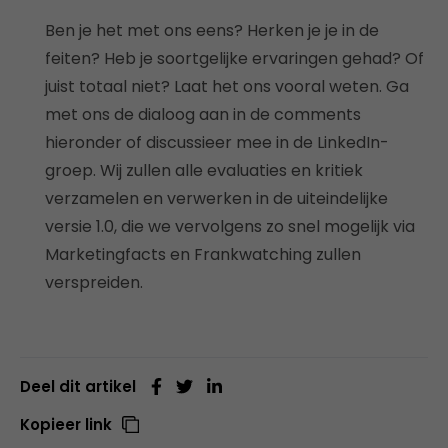
Ben je het met ons eens? Herken je je in de
feiten? Heb je soortgelijke ervaringen gehad? Of
juist totaal niet? Laat het ons vooral weten. Ga
met ons de dialoog aan in de comments
hieronder of discussieer mee in de LinkedIn-
groep. Wij zullen alle evaluaties en kritiek
verzamelen en verwerken in de uiteindelijke
versie 1.0, die we vervolgens zo snel mogelijk via
Marketingfacts en Frankwatching zullen
verspreiden.
Deel dit artikel
Kopieer link