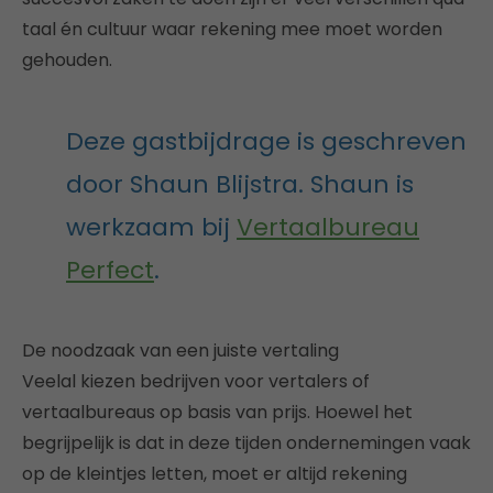
taal én cultuur waar rekening mee moet worden
gehouden.
Deze gastbijdrage is geschreven
door Shaun Blijstra. Shaun is
werkzaam bij
Vertaalbureau
Perfect
.
De noodzaak van een juiste vertaling
Veelal kiezen bedrijven voor vertalers of
vertaalbureaus op basis van prijs. Hoewel het
begrijpelijk is dat in deze tijden ondernemingen vaak
op de kleintjes letten, moet er altijd rekening