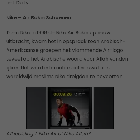
het Duits.
Nike – Air Bakin Schoenen
Toen Nike in 1998 de Nike Air Bakin opnieuw
uitbracht, kwam het in opspraak toen Arabisch-
Amerikaanse groepen het vlammende Air-logo
teveel op het Arabische woord voor Allah vonden
lijken. Het werd internationaal nieuws toen
wereldwijd moslims Nike dreigden te boycotten.
Afbeelding 1: Nike Air of Nike Allah?