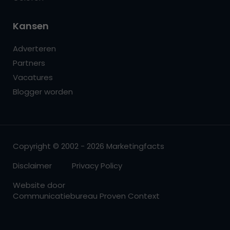
Kansen
Adverteren
Partners
Vacatures
Blogger worden
Copyright © 2002 - 2026 Marketingfacts
Disclaimer
Privacy Policy
Website door
Communicatiebureau Proven Context