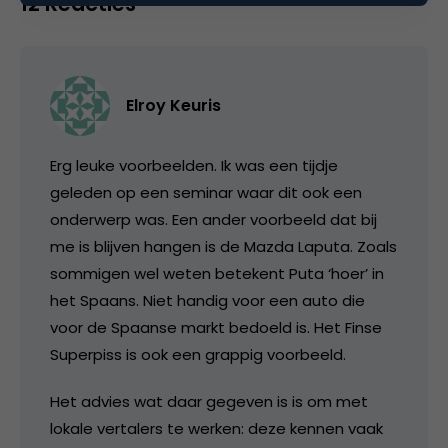
12 Reacties
Elroy Keuris
Erg leuke voorbeelden. Ik was een tijdje
geleden op een seminar waar dit ook een
onderwerp was. Een ander voorbeeld dat bij
me is blijven hangen is de Mazda Laputa. Zoals
sommigen wel weten betekent Puta ‘hoer’ in
het Spaans. Niet handig voor een auto die
voor de Spaanse markt bedoeld is. Het Finse
Superpiss is ook een grappig voorbeeld.
Het advies wat daar gegeven is is om met
lokale vertalers te werken: deze kennen vaak