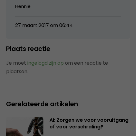
Hennie
27 maart 2017 om 06:44
Plaats reactie
Je moet
ingelogd zijn op
om een reactie te
plaatsen.
Gerelateerde artikelen
AI: Zorgen we voor vooruitgang
of voor verschraling?