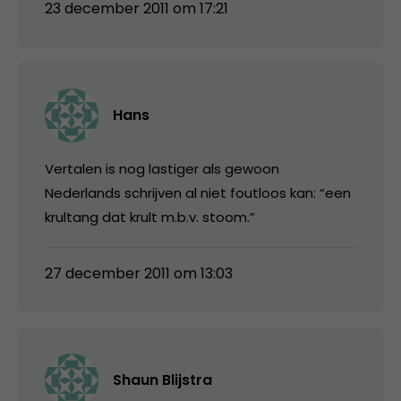
23 december 2011 om 17:21
Hans
Vertalen is nog lastiger als gewoon
Nederlands schrijven al niet foutloos kan: “een
krultang dat krult m.b.v. stoom.”
27 december 2011 om 13:03
Shaun Blijstra