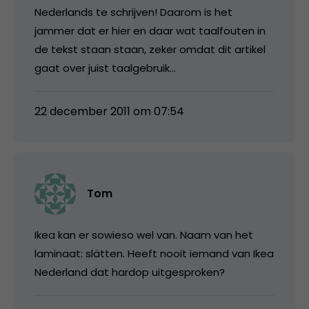
Nederlands te schrijven! Daarom is het
jammer dat er hier en daar wat taalfouten in
de tekst staan staan, zeker omdat dit artikel
gaat over juist taalgebruik…
22 december 2011 om 07:54
Tom
Ikea kan er sowieso wel van. Naam van het
laminaat: slätten. Heeft nooit iemand van Ikea
Nederland dat hardop uitgesproken?