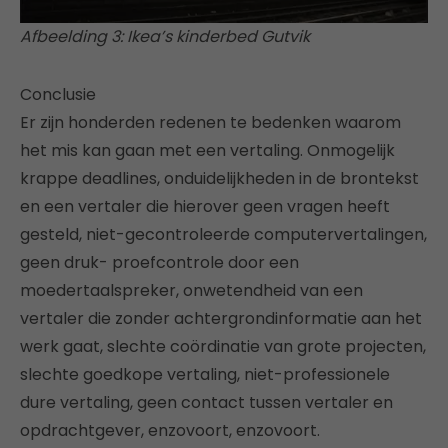
Afbeelding 3: Ikea’s kinderbed Gutvik
Conclusie
Er zijn honderden redenen te bedenken waarom
het mis kan gaan met een vertaling. Onmogelijk
krappe deadlines, onduidelijkheden in de brontekst
en een vertaler die hierover geen vragen heeft
gesteld, niet-gecontroleerde computervertalingen,
geen druk- proefcontrole door een
moedertaalspreker, onwetendheid van een
vertaler die zonder achtergrondinformatie aan het
werk gaat, slechte coördinatie van grote projecten,
slechte goedkope vertaling, niet-professionele
dure vertaling, geen contact tussen vertaler en
opdrachtgever, enzovoort, enzovoort.