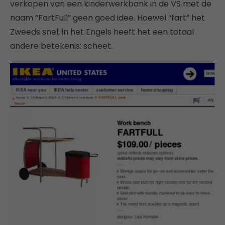
verkopen van een kinderwerkbank in de VS met de
naam “FartFull” geen goed idee. Hoewel “fart” het
Zweeds snel, in het Engels heeft het een totaal
andere betekenis: scheet.