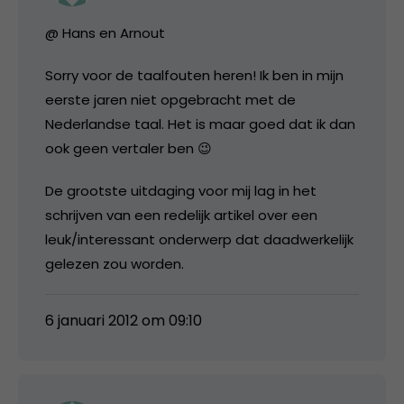
@ Hans en Arnout
Sorry voor de taalfouten heren! Ik ben in mijn
eerste jaren niet opgebracht met de
Nederlandse taal. Het is maar goed dat ik dan
ook geen vertaler ben 😉
De grootste uitdaging voor mij lag in het
schrijven van een redelijk artikel over een
leuk/interessant onderwerp dat daadwerkelijk
gelezen zou worden.
6 januari 2012 om 09:10