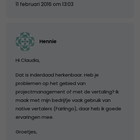
11 februari 2016 om 13:03
Hennie
Hi Claudia,
Dat is inderdaad herkenbaar. Heb je
problemen op het gebied van
projectmanagement of met de vertaling? Ik
maak met mijn bedrijfje vaak gebruik van
native vertalers (Fairlingo), daar heb ik goede
ervaringen mee.
Groetjes,