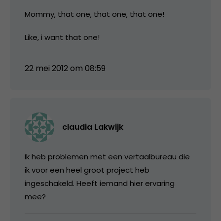
Mommy, that one, that one, that one!
Like, i want that one!
22 mei 2012 om 08:59
claudia Lakwijk
Ik heb problemen met een vertaalbureau die
ik voor een heel groot project heb
ingeschakeld. Heeft iemand hier ervaring
mee?