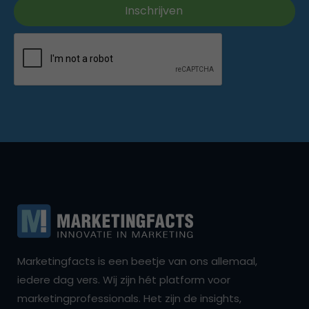
Marketingfacts is een beetje van ons allemaal,
iedere dag vers. Wij zijn hét platform voor
marketingprofessionals. Het zijn de insights,