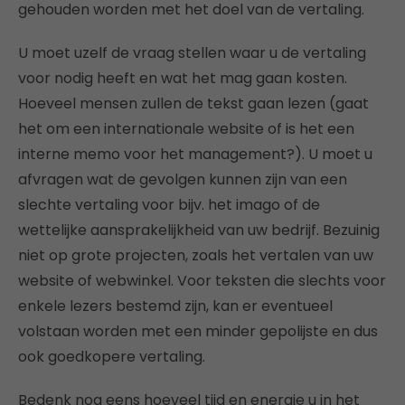
gehouden worden met het doel van de vertaling.
U moet uzelf de vraag stellen waar u de vertaling
voor nodig heeft en wat het mag gaan kosten.
Hoeveel mensen zullen de tekst gaan lezen (gaat
het om een internationale website of is het een
interne memo voor het management?). U moet u
afvragen wat de gevolgen kunnen zijn van een
slechte vertaling voor bijv. het imago of de
wettelijke aansprakelijkheid van uw bedrijf. Bezuinig
niet op grote projecten, zoals het vertalen van uw
website of webwinkel. Voor teksten die slechts voor
enkele lezers bestemd zijn, kan er eventueel
volstaan worden met een minder gepolijste en dus
ook goedkopere vertaling.
Bedenk nog eens hoeveel tijd en energie u in het