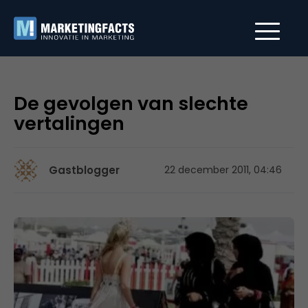
De gevolgen van slechte
vertalingen
Gastblogger
22 december 2011, 04:46