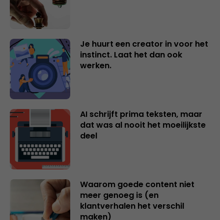
Je huurt een creator in voor het
instinct. Laat het dan ook
werken.
AI schrijft prima teksten, maar
dat was al nooit het moeilijkste
deel
Waarom goede content niet
meer genoeg is (en
klantverhalen het verschil
maken)