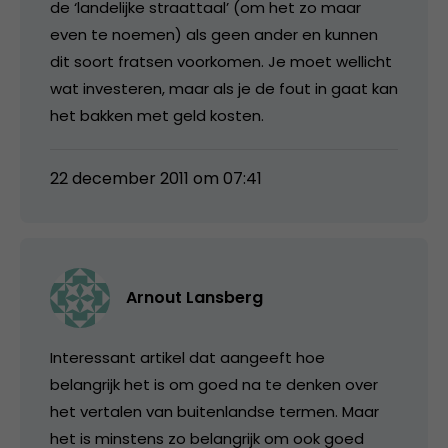
de ‘landelijke straattaal’ (om het zo maar
even te noemen) als geen ander en kunnen
dit soort fratsen voorkomen. Je moet wellicht
wat investeren, maar als je de fout in gaat kan
het bakken met geld kosten.
22 december 2011 om 07:41
Arnout Lansberg
Interessant artikel dat aangeeft hoe
belangrijk het is om goed na te denken over
het vertalen van buitenlandse termen. Maar
het is minstens zo belangrijk om ook goed