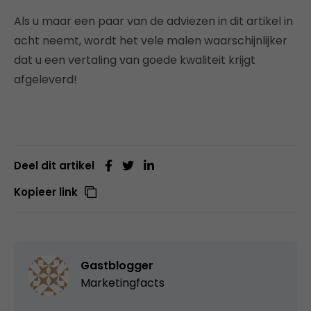
Als u maar een paar van de adviezen in dit artikel in
acht neemt, wordt het vele malen waarschijnlijker
dat u een vertaling van goede kwaliteit krijgt
afgeleverd!
Deel dit artikel
Kopieer link
Gastblogger
Marketingfacts