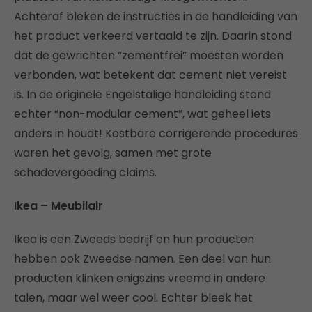
Achteraf bleken de instructies in de handleiding van
het product verkeerd vertaald te zijn. Daarin stond
dat de gewrichten “zementfrei” moesten worden
verbonden, wat betekent dat cement niet vereist
is. In de originele Engelstalige handleiding stond
echter “non-modular cement”, wat geheel iets
anders in houdt! Kostbare corrigerende procedures
waren het gevolg, samen met grote
schadevergoeding claims.
Ikea – Meubilair
Ikea is een Zweeds bedrijf en hun producten
hebben ook Zweedse namen. Een deel van hun
producten klinken enigszins vreemd in andere
talen, maar wel weer cool. Echter bleek het