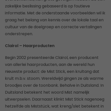
zakelijke beslissing gebaseerd is op foutieve
informatie. Met de onderstaande voorbeelden wil ik
graag het belang van kennis over de lokale taal en
cultuur van de doelgroep en correcte vertalingen
onderstrepen.
Clairol – Haarproducten
Begin 2002 presenteerde Clairol, een producent
van allerlei haarproducten, aan de wereld hun
nieuwste product: de Mist Stick, een krultang dat
krult m.b.v. stoom. Wereldwijd gingen ze als warme
broodjes over de toonbank. Behalve in Duitsland. In
Duitsland betekent het woord Mist namelijk
uitwerpselen. Daarnaast klinkt Mist Stick nagenoeg
hetzelfde als Miststück, wat kreng/slet betekent in