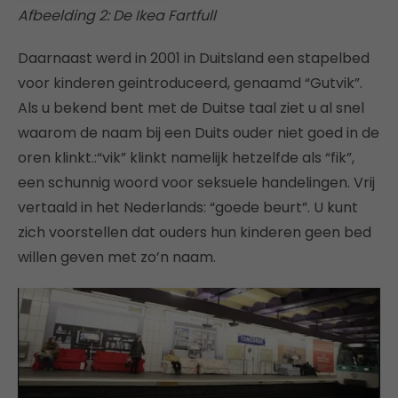
Afbeelding 2: De Ikea Fartfull
Daarnaast werd in 2001 in Duitsland een stapelbed
voor kinderen geintroduceerd, genaamd “Gutvik”.
Als u bekend bent met de Duitse taal ziet u al snel
waarom de naam bij een Duits ouder niet goed in de
oren klinkt.:“vik” klinkt namelijk hetzelfde als “fik”,
een schunnig woord voor seksuele handelingen. Vrij
vertaald in het Nederlands: “goede beurt”. U kunt
zich voorstellen dat ouders hun kinderen geen bed
willen geven met zo’n naam.