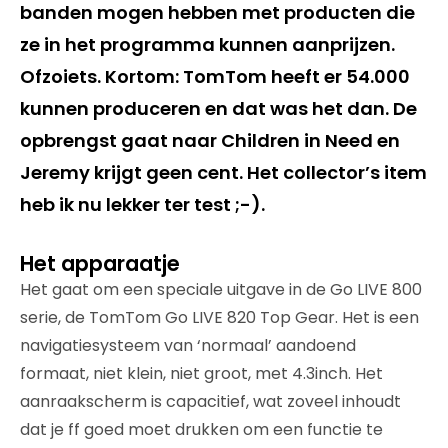
banden mogen hebben met producten die
ze in het programma kunnen aanprijzen.
Ofzoiets. Kortom: TomTom heeft er 54.000
kunnen produceren en dat was het dan. De
opbrengst gaat naar Children in Need en
Jeremy krijgt geen cent. Het collector’s item
heb ik nu lekker ter test ;-).
Het apparaatje
Het gaat om een speciale uitgave in de Go LIVE 800
serie, de TomTom Go LIVE 820 Top Gear. Het is een
navigatiesysteem van ‘normaal’ aandoend
formaat, niet klein, niet groot, met 4.3inch. Het
aanraakscherm is capacitief, wat zoveel inhoudt
dat je ff goed moet drukken om een functie te