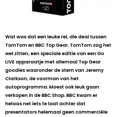
Wat was dat een leuke rel, die deal tussen
TomTom en BBC Top Gear. TomTom zag het
wel zitten, een speciale editie van een Go
LIVE apparaatje met allemaal Top Gear
goodies waaronder de stem van Jeremy
Clarkson, de voorman van het
autoprogramma. Moest ook leuk gaan
verkopen in de BBC Shop. BBC kwam er
helaas net iets te laat achter dat
presentators helemaal geen commerciële