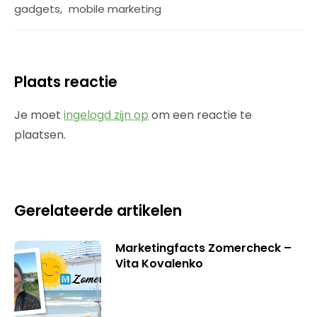
gadgets
,
mobile marketing
Plaats reactie
Je moet
ingelogd zijn op
om een reactie te
plaatsen.
Gerelateerde artikelen
Marketingfacts Zomercheck –
Vita Kovalenko