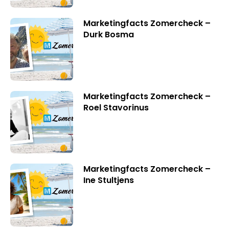
Marketingfacts Zomercheck –
Durk Bosma
Marketingfacts Zomercheck –
Roel Stavorinus
Marketingfacts Zomercheck –
Ine Stultjens