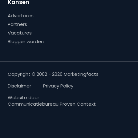
Kansen
Adverteren
Partners
Vacatures
Blogger worden
Copyright © 2002 - 2026 Marketingfacts
Disclaimer
Privacy Policy
Website door
Communicatiebureau Proven Context