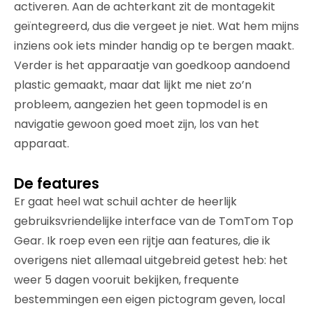
activeren. Aan de achterkant zit de montagekit
geïntegreerd, dus die vergeet je niet. Wat hem mijns
inziens ook iets minder handig op te bergen maakt.
Verder is het apparaatje van goedkoop aandoend
plastic gemaakt, maar dat lijkt me niet zo’n
probleem, aangezien het geen topmodel is en
navigatie gewoon goed moet zijn, los van het
apparaat.
De features
Er gaat heel wat schuil achter de heerlijk
gebruiksvriendelijke interface van de TomTom Top
Gear. Ik roep even een rijtje aan features, die ik
overigens niet allemaal uitgebreid getest heb: het
weer 5 dagen vooruit bekijken, frequente
bestemmingen een eigen pictogram geven, local