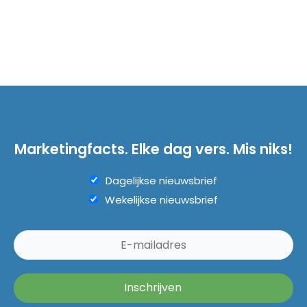
Marketingfacts. Elke dag vers. Mis niks!
Dagelijkse nieuwsbrief
Wekelijkse nieuwsbrief