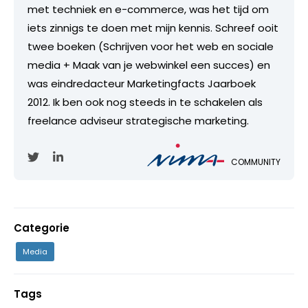
met techniek en e-commerce, was het tijd om
iets zinnigs te doen met mijn kennis. Schreef ooit
twee boeken (Schrijven voor het web en sociale
media + Maak van je webwinkel een succes) en
was eindredacteur Marketingfacts Jaarboek
2012. Ik ben ook nog steeds in te schakelen als
freelance adviseur strategische marketing.
COMMUNITY
Categorie
Media
Tags