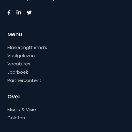
Menu
Marketingthema’s
Veelgelezen
Vacatures
Jaarboek
Partnercontent
Over
Missie & Visie
Colofon