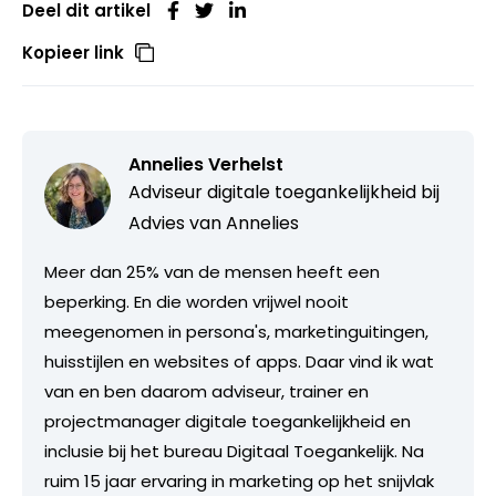
Deel dit artikel
Kopieer link
Annelies Verhelst
Adviseur digitale toegankelijkheid bij
Advies van Annelies
Meer dan 25% van de mensen heeft een
beperking. En die worden vrijwel nooit
meegenomen in persona's, marketinguitingen,
huisstijlen en websites of apps. Daar vind ik wat
van en ben daarom adviseur, trainer en
projectmanager digitale toegankelijkheid en
inclusie bij het bureau Digitaal Toegankelijk. Na
ruim 15 jaar ervaring in marketing op het snijvlak