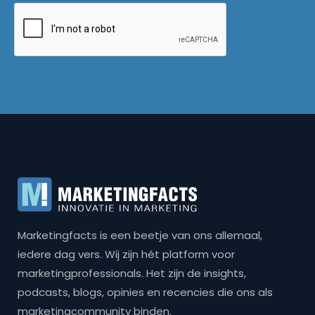
Marketingfacts is een beetje van ons allemaal,
iedere dag vers. Wij zijn hét platform voor
marketingprofessionals. Het zijn de insights,
podcasts, blogs, opinies en recencies die ons als
marketingcommunity binden.