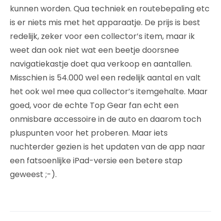
kunnen worden. Qua techniek en routebepaling etc
is er niets mis met het apparaatje. De prijs is best
redelijk, zeker voor een collector’s item, maar ik
weet dan ook niet wat een beetje doorsnee
navigatiekastje doet qua verkoop en aantallen.
Misschien is 54.000 wel een redelijk aantal en valt
het ook wel mee qua collector’s itemgehalte. Maar
goed, voor de echte Top Gear fan echt een
onmisbare accessoire in de auto en daarom toch
pluspunten voor het proberen. Maar iets
nuchterder gezien is het updaten van de app naar
een fatsoenlijke iPad-versie een betere stap
geweest ;-).