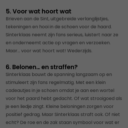
5. Voor wat hoort wat
Brieven aan de Sint, uitgebreide verlanglijstjes,
tekeningen en hooi in de schoen voor de haard.
Sinterklaas neemt zijn fans serieus, luistert naar ze
en onderneemt actie op vragen en verzoeken.
Maar… voor wat hoort wat! Wederzijds.
6. Belonen… en straffen?
Sinterklaas bouwt de spanning langzaam op en
stimuleert zijn fans regelmatig. Met een klein
cadeautjes in je schoen omdat je aan een wortel
voor het paard hebt gedacht. Of wat strooigoed als
je een liedje zingt. Kleine beloningen zorgen voor
positief gedrag. Maar Sinterklaas straft ook. Of niet
echt? De roe en de zak staan symbool voor wat er