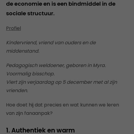
de economie en is een bindmiddel in de
sociale structuur.
Profiel
Kindervriend, vriend van ouders en de
middenstand.
Pedagogisch weldoener, geboren in Myra.
Voormalig bisschop.
Viert zijn verjaardag op 5 december met al zijn
vrienden.
Hoe doet hij dat precies en wat kunnen we leren
van zijn fanaanpak?
1. Authentiek en warm