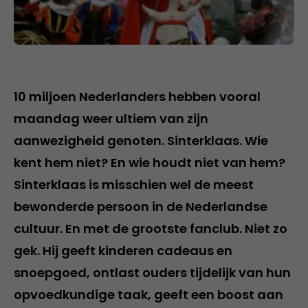
10 miljoen Nederlanders hebben vooral
maandag weer ultiem van zijn
aanwezigheid genoten. Sinterklaas. Wie
kent hem niet? En wie houdt niet van hem?
Sinterklaas is misschien wel de meest
bewonderde persoon in de Nederlandse
cultuur. En met de grootste fanclub. Niet zo
gek. Hij geeft kinderen cadeaus en
snoepgoed, ontlast ouders tijdelijk van hun
opvoedkundige taak, geeft een boost aan