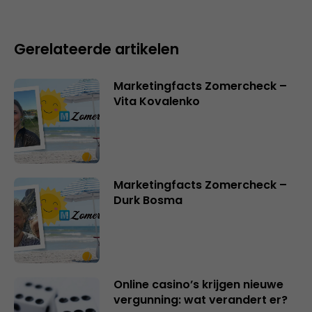
Gerelateerde artikelen
Marketingfacts Zomercheck –
Vita Kovalenko
Marketingfacts Zomercheck –
Durk Bosma
Online casino’s krijgen nieuwe
vergunning: wat verandert er?