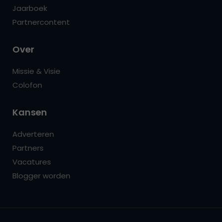
Jaarboek
Partnercontent
Over
Missie & Visie
Colofon
Kansen
Adverteren
Partners
Vacatures
Blogger worden