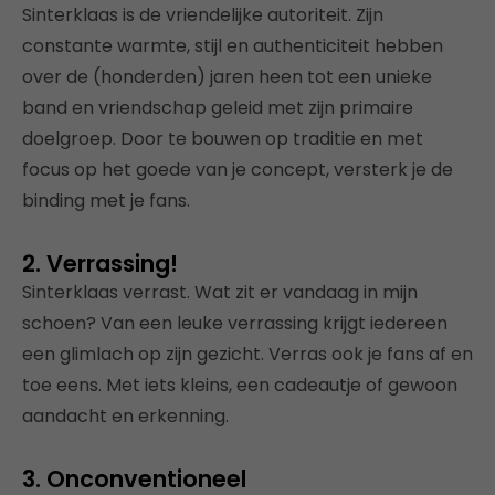
Sinterklaas is de vriendelijke autoriteit. Zijn
constante warmte, stijl en authenticiteit hebben
over de (honderden) jaren heen tot een unieke
band en vriendschap geleid met zijn primaire
doelgroep. Door te bouwen op traditie en met
focus op het goede van je concept, versterk je de
binding met je fans.
2. Verrassing!
Sinterklaas verrast. Wat zit er vandaag in mijn
schoen? Van een leuke verrassing krijgt iedereen
een glimlach op zijn gezicht. Verras ook je fans af en
toe eens. Met iets kleins, een cadeautje of gewoon
aandacht en erkenning.
3. Onconventioneel