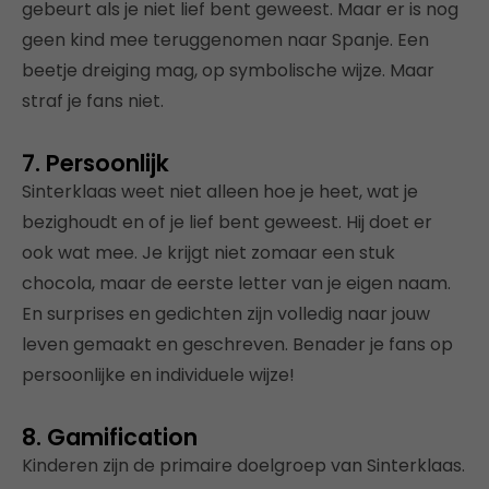
gebeurt als je niet lief bent geweest. Maar er is nog
geen kind mee teruggenomen naar Spanje. Een
beetje dreiging mag, op symbolische wijze. Maar
straf je fans niet.
7. Persoonlijk
Sinterklaas weet niet alleen hoe je heet, wat je
bezighoudt en of je lief bent geweest. Hij doet er
ook wat mee. Je krijgt niet zomaar een stuk
chocola, maar de eerste letter van je eigen naam.
En surprises en gedichten zijn volledig naar jouw
leven gemaakt en geschreven. Benader je fans op
persoonlijke en individuele wijze!
8. Gamification
Kinderen zijn de primaire doelgroep van Sinterklaas.