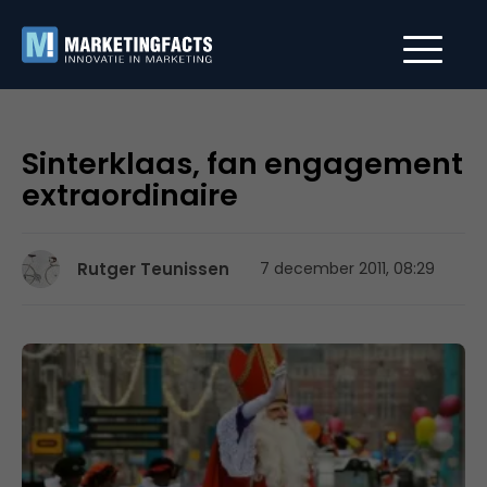
Sinterklaas, fan engagement
extraordinaire
Rutger Teunissen
7 december 2011, 08:29