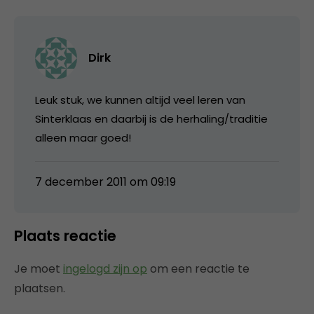
Dirk
Leuk stuk, we kunnen altijd veel leren van
Sinterklaas en daarbij is de herhaling/traditie
alleen maar goed!
7 december 2011 om 09:19
Plaats reactie
Je moet
ingelogd zijn op
om een reactie te
plaatsen.