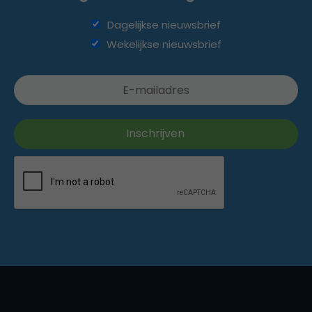
Dagelijkse nieuwsbrief
Wekelijkse nieuwsbrief