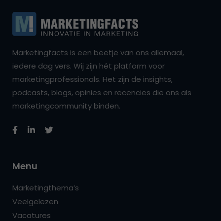
Marketingfacts is een beetje van ons allemaal,
iedere dag vers. Wij zijn hét platform voor
marketingprofessionals. Het zijn de insights,
podcasts, blogs, opinies en recencies die ons als
marketingcommunity binden.
Menu
Marketingthema’s
Veelgelezen
Vacatures