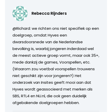
Rebecca Rijnders
@Richard: we richten ons niet specifiek op een
doelgroep, omdat Hyves een
dwarsdoorsnede van de Nederlandse
bevolking is, waarbij jongeren inderdaad wel
de meest actieve groep vormt, maar ook 35+,
mede dankzij de games, Voorspellen, etc.
(Waarom zou voetbal voorspellen trouwens
niet geschikt zijn voor jongeren?) Het
onderzoek van Insites geeft mooi aan dat
Hyves wordt geassocieerd met merken als
SBS, RTL4 en NU.nl, die ook geen duidelijk
afgebakende doelgroepen hebben.