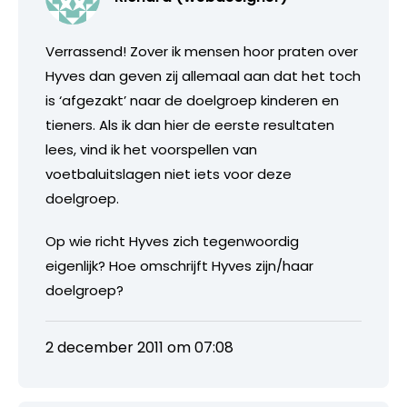
Verrassend! Zover ik mensen hoor praten over
Hyves dan geven zij allemaal aan dat het toch
is ‘afgezakt’ naar de doelgroep kinderen en
tieners. Als ik dan hier de eerste resultaten
lees, vind ik het voorspellen van
voetbaluitslagen niet iets voor deze
doelgroep.
Op wie richt Hyves zich tegenwoordig
eigenlijk? Hoe omschrijft Hyves zijn/haar
doelgroep?
2 december 2011 om 07:08