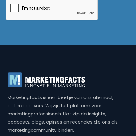
Marketingfacts is een beetje van ons allemaal,
iedere dag vers. Wij zijn hét platform voor
marketingprofessionals. Het zijn de insights,
podcasts, blogs, opinies en recencies die ons als
marketingcommunity binden.