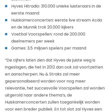
Hyves Hitradio: 310.000 unieke luisteraars in de
eerste maand
Huiskamerconcerten: eerste live stream Acda
en de Munnik trok 20.000 kijkers
Voetbal Voorspellen: rond de 200.000
deelnemers per week
Games: 3,5 miljoen spelers per maand
“De cijfers laten zien dat Hyves de juiste weg is
ingeslagen, die het in 2012 dan ook zal voortzetten
en aanscherpen. Nu & Straks zal meer
gepersonaliseerd worden voor nog meer
relevantie, het succesvolle Voorspellen zal worden
uitgerold naar andere thema’s, de
Huiskamerconcerten zullen toegankelijk worden
voor een breder publiek. En tot slot zal Hyves een