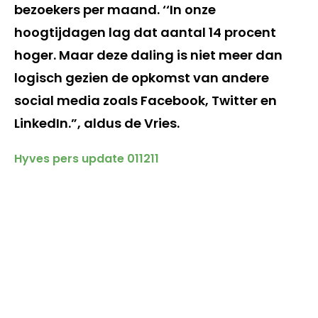
bezoekers per maand. ‘‘In onze
hoogtijdagen lag dat aantal 14 procent
hoger. Maar deze daling is niet meer dan
logisch gezien de opkomst van andere
social media zoals Facebook, Twitter en
LinkedIn.”, aldus de Vries.
Hyves pers update 011211