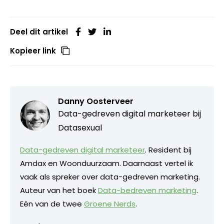
Deel dit artikel
Kopieer link
Danny Oosterveer
Data-gedreven digital marketeer bij
Datasexual
Data-gedreven digital marketeer
. Resident bij
Amdax en Woonduurzaam. Daarnaast vertel ik
vaak als spreker over data-gedreven marketing.
Auteur van het boek
Data-bedreven marketing
.
Eén van de twee
Groene Nerds
.