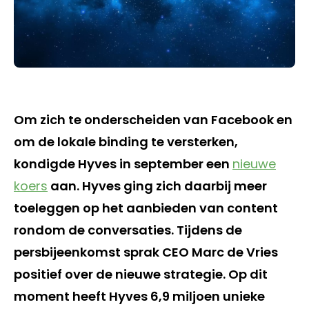
Om zich te onderscheiden van Facebook en
om de lokale binding te versterken,
kondigde Hyves in september een
nieuwe
koers
aan. Hyves ging zich daarbij meer
toeleggen op het aanbieden van content
rondom de conversaties. Tijdens de
persbijeenkomst sprak CEO Marc de Vries
positief over de nieuwe strategie. Op dit
moment heeft Hyves 6,9 miljoen unieke