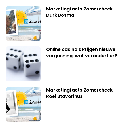
Marketingfacts Zomercheck –
Durk Bosma
Online casino’s krijgen nieuwe
vergunning: wat verandert er?
Marketingfacts Zomercheck –
Roel Stavorinus