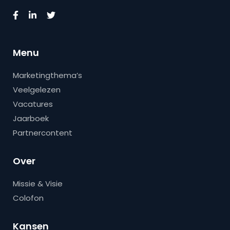
Menu
Marketingthema’s
Veelgelezen
Vacatures
Jaarboek
Partnercontent
Over
Missie & Visie
Colofon
Kansen