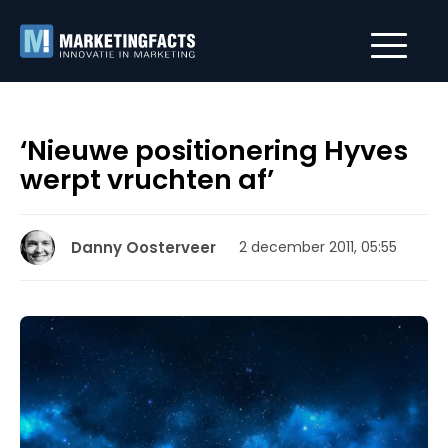
‘Nieuwe positionering Hyves
werpt vruchten af’
Danny Oosterveer
2 december 2011, 05:55