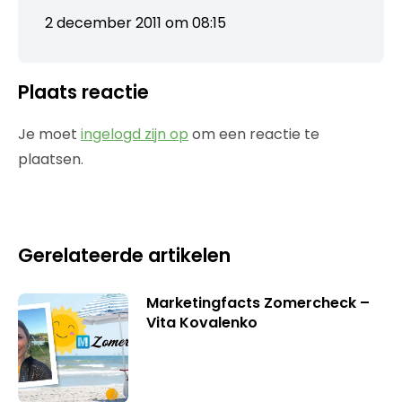
2 december 2011 om 08:15
Plaats reactie
Je moet
ingelogd zijn op
om een reactie te
plaatsen.
Gerelateerde artikelen
Marketingfacts Zomercheck –
Vita Kovalenko