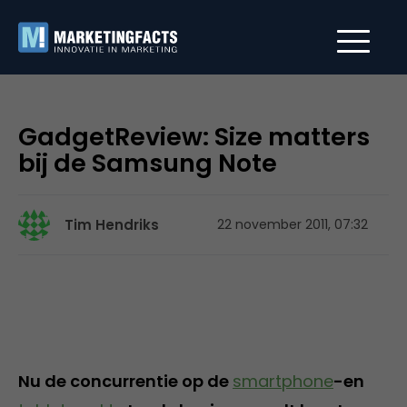
GadgetReview: Size matters
bij de Samsung Note
Tim Hendriks
22 november 2011, 07:32
Nu de concurrentie op de
smartphone
-en