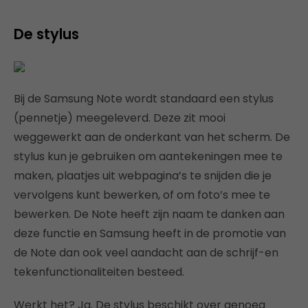
De stylus
Bij de Samsung Note wordt standaard een stylus
(pennetje) meegeleverd. Deze zit mooi
weggewerkt aan de onderkant van het scherm. De
stylus kun je gebruiken om aantekeningen mee te
maken, plaatjes uit webpagina’s te snijden die je
vervolgens kunt bewerken, of om foto’s mee te
bewerken. De Note heeft zijn naam te danken aan
deze functie en Samsung heeft in de promotie van
de Note dan ook veel aandacht aan de schrijf-en
tekenfunctionaliteiten besteed.
Werkt het? Ja. De stylus beschikt over genoeg