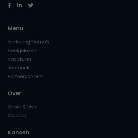
Menu
Marketingthema’s
Veelgelezen
Vacatures
Jaarboek
Partnercontent
Over
Missie & Visie
Colofon
Kansen