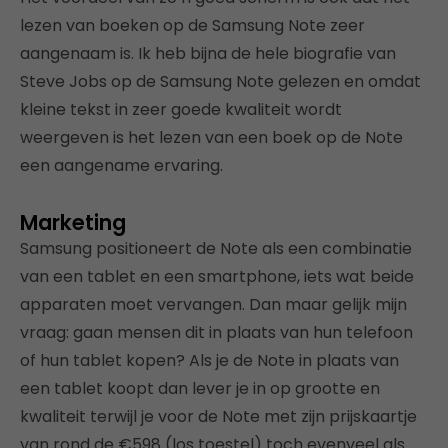
lezen van boeken op de Samsung Note zeer
aangenaam is. Ik heb bijna de hele biografie van
Steve Jobs op de Samsung Note gelezen en omdat
kleine tekst in zeer goede kwaliteit wordt
weergeven is het lezen van een boek op de Note
een aangename ervaring.
Marketing
Samsung positioneert de Note als een combinatie
van een tablet en een smartphone, iets wat beide
apparaten moet vervangen. Dan maar gelijk mijn
vraag: gaan mensen dit in plaats van hun telefoon
of hun tablet kopen? Als je de Note in plaats van
een tablet koopt dan lever je in op grootte en
kwaliteit terwijl je voor de Note met zijn prijskaartje
van rond de €598 (los toestel) toch evenveel als