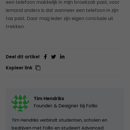
een telefoon makkelijk in mijn broekzak past, voor
iemand anders is dat wanneer een telefoon in zijn
tas past. Daar mag ieder zijn eigen conclusie uit
trekken.
Deel dit artikel
Kopieer link
Tim Hendriks
Founder & Designer bij
Follio
Tim Hendriks verbindt studenten, scholen en
bedrijven met Follio en studeert Advanced