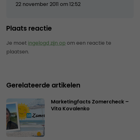
22 november 2011 om 12:52
Plaats reactie
Je moet
ingelogd zijn op
om een reactie te
plaatsen.
Gerelateerde artikelen
Marketingfacts Zomercheck –
Vita Kovalenko