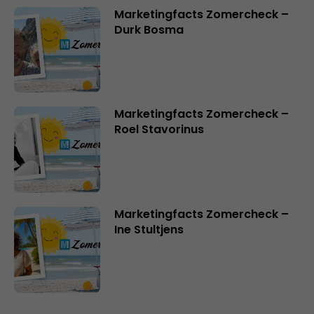
Marketingfacts Zomercheck –
Durk Bosma
Marketingfacts Zomercheck –
Roel Stavorinus
Marketingfacts Zomercheck –
Ine Stultjens