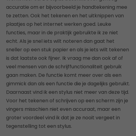
accuratie om er bijvoorbeeld je handtekening mee
te zetten. Ook het tekenen en het uitknippen van
plaatjes op het internet werken goed. Leuke
functies, maar in de praktijk gebruikte ik ze niet
echt. Als je snel iets wilt noteren dan gaat het
sneller op een stuk papier en als je iets wilt tekenen
is dat laatste ook fijner. Ik vraag me dan ook af of
veel mensen van de schrijffunctionaliteit gebruik
gaan maken. De functie komt meer over als een
gimmick dan als een functie die je dagelijks gebruikt.
Daarnaast vind ik een stylus niet meer van deze tijd.
Voor het tekenen of schrijven op een scherm zijn je
vingers misschien niet even accuraat, maar een
groter voordeel vind ik dat je ze nooit vergeet in
tegenstelling tot een stylus.