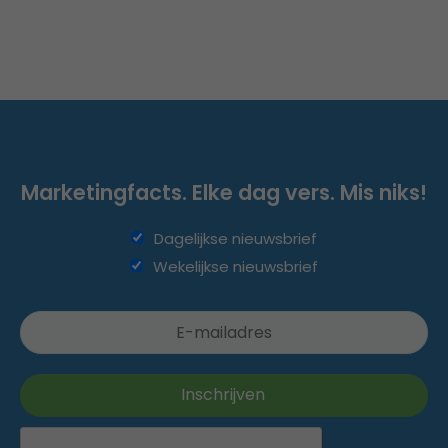
Marketingfacts. Elke dag vers. Mis niks!
Dagelijkse nieuwsbrief
Wekelijkse nieuwsbrief