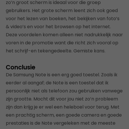
zo’n groot scherm is ideaal voor die groep
gebruikers. Het grote scherm leent zich ook goed
voor het lezen van boeken, het bekijken van foto’s
& video’s en voor het browsen op het internet.
Deze voordelen komen alleen niet nadrukkelijk naar
voren in de promotie want die richt zich vooral op
het schrijf-en tekengedeelte. Gemiste kans.
Conclusie
De Samsung Note is een erg goed toestel. Zoals ik
eerder al aangaf; de Note is een toestel dat ik
persoonlijk niet als telefoon zou gebruiken vanwege
zijn grootte. Mocht dit voor jou niet zo’n probleem
zijn dan krijg je er wel een heleboel voor terug. Met
een prachtig scherm, een goede camera en goede
prestaties is de Note vergeleken met de meeste