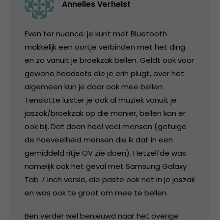
Annelies Verhelst
Even ter nuance: je kunt met Bluetooth
makkelijk een oortje verbinden met het ding
en zo vanuit je broekzak bellen. Geldt ook voor
gewone headsets die je erin plugt, over het
algemeen kun je daar ook mee bellen.
Tenslotte luister je ook al muziek vanuit je
jaszak/broekzak op die manier, bellen kan er
ook bij. Dat doen heel veel mensen (getuige
de hoeveelheid mensen die ik dat in een
gemiddeld ritje OV zie doen). Hetzelfde was
namelijk ook het geval met Samsung Galaxy
Tab 7 inch versie, die paste ook net in je jaszak
en was ook te groot om mee te bellen.
Ben verder wel benieuwd naar het overige