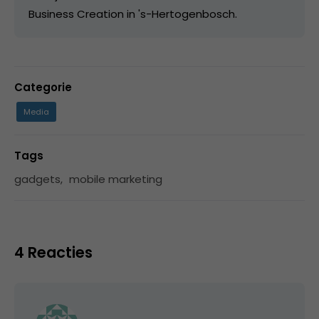
Business Creation in 's-Hertogenbosch.
Categorie
Media
Tags
gadgets
,
mobile marketing
4 Reacties