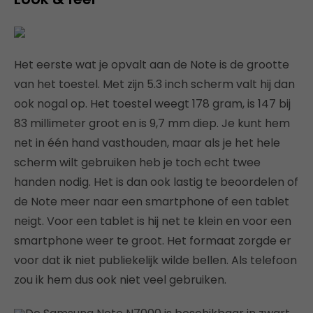
Het eerste wat je opvalt aan de Note is de grootte
van het toestel. Met zijn 5.3 inch scherm valt hij dan
ook nogal op. Het toestel weegt 178 gram, is 147 bij
83 millimeter groot en is 9,7 mm diep. Je kunt hem
net in één hand vasthouden, maar als je het hele
scherm wilt gebruiken heb je toch echt twee
handen nodig. Het is dan ook lastig te beoordelen of
de Note meer naar een smartphone of een tablet
neigt. Voor een tablet is hij net te klein en voor een
smartphone weer te groot. Het formaat zorgde er
voor dat ik niet publiekelijk wilde bellen. Als telefoon
zou ik hem dus ook niet veel gebruiken.