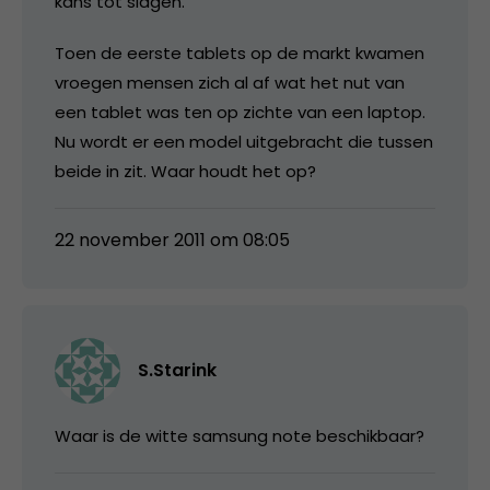
kans tot slagen.
Toen de eerste tablets op de markt kwamen
vroegen mensen zich al af wat het nut van
een tablet was ten op zichte van een laptop.
Nu wordt er een model uitgebracht die tussen
beide in zit. Waar houdt het op?
22 november 2011 om 08:05
S.Starink
Waar is de witte samsung note beschikbaar?