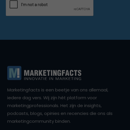
Marketingfacts is een beetje van ons allemaal,
iedere dag vers. Wij zijn hét platform voor
marketingprofessionals. Het zijn de insights,
podcasts, blogs, opinies en recencies die ons als
marketingcommunity binden.