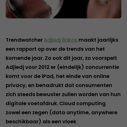
Trendwatcher
Adjiedj Bakas
maakt jaarlijks
een rapport op over de trends van het
komende jaar. Zo ook dit jaar, zo voorspelt
Adjiedj voor 2012 er (eindelijk) concurrentie
komt voor de iPad, het einde van online
privacy, en benadrukt dat consumenten
zich steeds bewuster zullen worden van hun
digitale voetafdruk. Cloud computing
zowel een zegen (data anytime, anywhere
beschikbaar) als een vloek