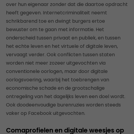
over hun eigenaar zonder dat die daartoe opdracht
heeft gegeven. Internetcriminaliteit neemt
schrikbarend toe en dwingt burgers ertoe
bewuster om te gaan met informatie. Het
onderscheid tussen privaat en publiek, en tussen
het echte leven en het virtuele of digitale leven,
vervaagt verder. Ook conflicten tussen staten
worden niet meer zozeer uitgevochten via
conventionele oorlogen, maar door digitale
oorlogsvoering, waarbij het toebrengen van
economische schade en de grootschalige
ontregeling van het dagelijks leven een doel wordt.
Ook doodeenvoudige burenruzies worden steeds
vaker op Facebook uitgevochten.
Comaprofielen en digitale weesjes op