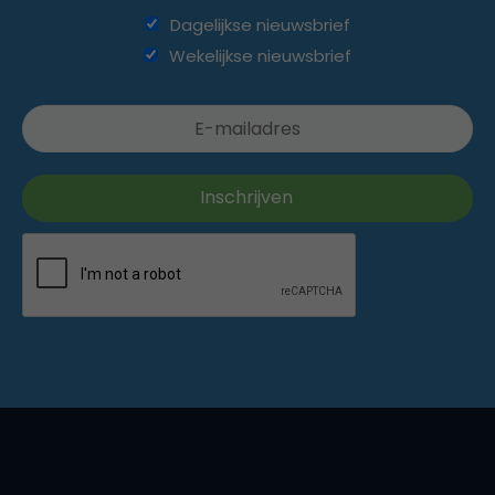
Dagelijkse nieuwsbrief
Wekelijkse nieuwsbrief