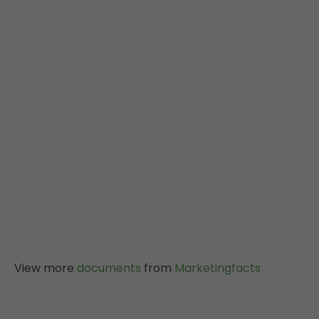
View more
documents
from
Marketingfacts