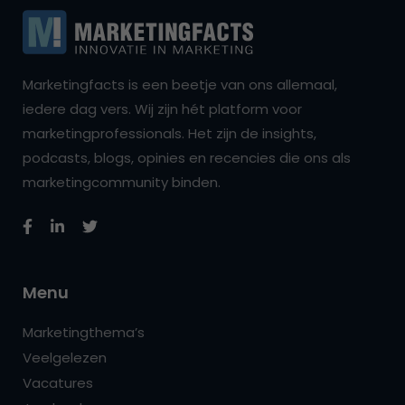
Marketingfacts is een beetje van ons allemaal,
iedere dag vers. Wij zijn hét platform voor
marketingprofessionals. Het zijn de insights,
podcasts, blogs, opinies en recencies die ons als
marketingcommunity binden.
Menu
Marketingthema’s
Veelgelezen
Vacatures