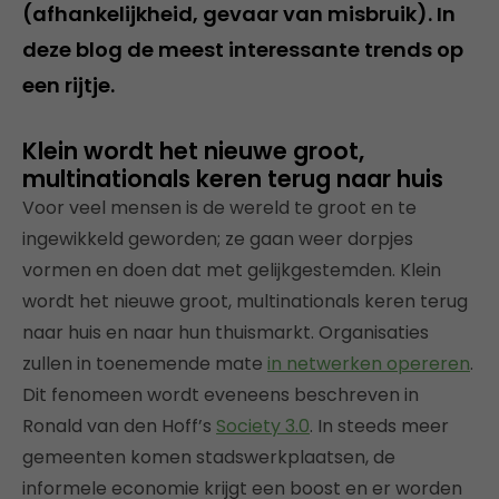
(afhankelijkheid, gevaar van misbruik). In
deze blog de meest interessante trends op
een rijtje.
Klein wordt het nieuwe groot,
multinationals keren terug naar huis
Voor veel mensen is de wereld te groot en te
ingewikkeld geworden; ze gaan weer dorpjes
vormen en doen dat met gelijkgestemden. Klein
wordt het nieuwe groot, multinationals keren terug
naar huis en naar hun thuismarkt. Organisaties
zullen in toenemende mate
in netwerken opereren
.
Dit fenomeen wordt eveneens beschreven in
Ronald van den Hoff’s
Society 3.0
. In steeds meer
gemeenten komen stadswerkplaatsen, de
informele economie krijgt een boost en er worden