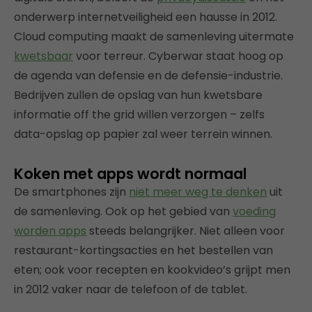
onderwerp internetveiligheid een hausse in 2012.
Cloud computing maakt de samenleving uitermate
kwetsbaar
voor terreur. Cyberwar staat hoog op
de agenda van defensie en de defensie-industrie.
Bedrijven zullen de opslag van hun kwetsbare
informatie off the grid willen verzorgen – zelfs
data-opslag op papier zal weer terrein winnen.
Koken met apps wordt normaal
De smartphones zijn
niet meer weg te denken
uit
de samenleving. Ook op het gebied van
voeding
worden apps
steeds belangrijker. Niet alleen voor
restaurant-kortingsacties en het bestellen van
eten; ook voor recepten en kookvideo’s grijpt men
in 2012 vaker naar de telefoon of de tablet.