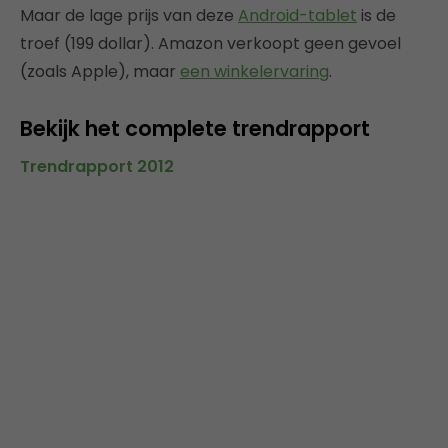
Maar de lage prijs van deze
Android-tablet
is de
troef (199 dollar). Amazon verkoopt geen gevoel
(zoals Apple), maar
een winkelervaring
.
Bekijk het complete trendrapport
Trendrapport 2012