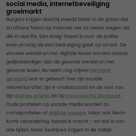
social media, internetbeveiliging
groeimarkt
Burgers krijgen daarbij steeds beter in de gaten dat
strafbare feiten op internet net zo zwaar wegen als
die in real life. Een dreig-tweet is voor de politie
even ernstig als een bedreiging geuit op straat. De
virtuele wereld en het digitale leven worden steeds
gelijkwaardiger aan de gewone wereld en het
gewone leven. Nu heeft nog vrijwel
niemand
geregeld
wat er gebeurt met zijn sociale
netwerkprofiel, zijn e-mailaccount en de rest van
zijn
digitale erfenis
als hij
onverwachts doodgaat
.
Oude profielen op sociale media worden zo
comaprofielen of
digitale weesjes
. Maar ook hierin
komt verandering. Kennis is macht – en dat is van
alle tijden. Maar bedrijven krijgen in de nabije