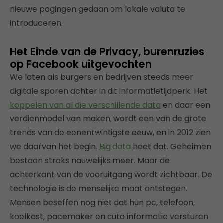
nieuwe pogingen gedaan om lokale valuta te
introduceren.
Het Einde van de Privacy, burenruzies
op Facebook uitgevochten
We laten als burgers en bedrijven steeds meer
digitale sporen achter in dit informatietijdperk. Het
koppelen van al die verschillende data
en daar een
verdienmodel van maken, wordt een van de grote
trends van de eenentwintigste eeuw, en in 2012 zien
we daarvan het begin.
Big data
heet dat. Geheimen
bestaan straks nauwelijks meer. Maar de
achterkant van de vooruitgang wordt zichtbaar. De
technologie is de menselijke maat ontstegen.
Mensen beseffen nog niet dat hun pc, telefoon,
koelkast, pacemaker en auto informatie versturen