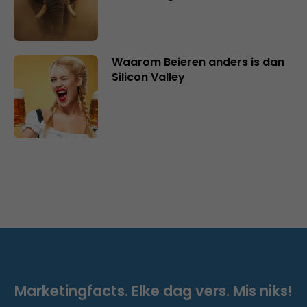
Waarom Beieren anders is dan
Silicon Valley
Marketingfacts. Elke dag vers. Mis niks!