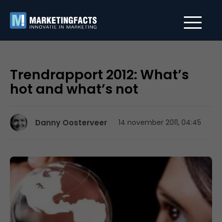
Trendrapport 2012: What’s
hot and what’s not
Danny Oosterveer
14 november 2011, 04:45