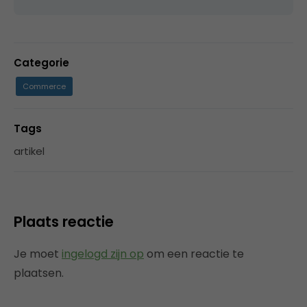
Categorie
Commerce
Tags
artikel
Plaats reactie
Je moet
ingelogd zijn op
om een reactie te
plaatsen.