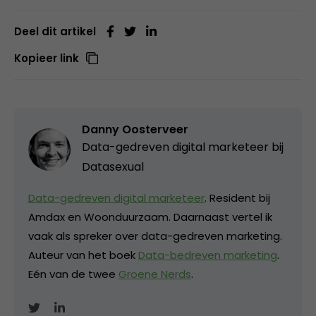
Deel dit artikel
Kopieer link
Danny Oosterveer
Data-gedreven digital marketeer bij
Datasexual
Data-gedreven digital marketeer
. Resident bij
Amdax en Woonduurzaam. Daarnaast vertel ik
vaak als spreker over data-gedreven marketing.
Auteur van het boek
Data-bedreven marketing
.
Eén van de twee
Groene Nerds
.