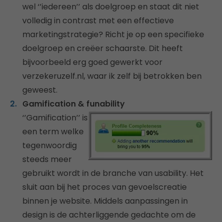
wel ‘’iedereen’’ als doelgroep en staat dit niet
volledig in contrast met een effectieve
marketingstrategie? Richt je op een specifieke
doelgroep en creëer schaarste. Dit heeft
bijvoorbeeld erg goed gewerkt voor
verzekeruzelf.nl, waar ik zelf bij betrokken ben
geweest.
Gamification & funability
‘’Gamification’’ is
een term welke
tegenwoordig
steeds meer
gebruikt wordt in de branche van usability. Het
sluit aan bij het proces van gevoelscreatie
binnen je website. Middels aanpassingen in
design is de achterliggende gedachte om de