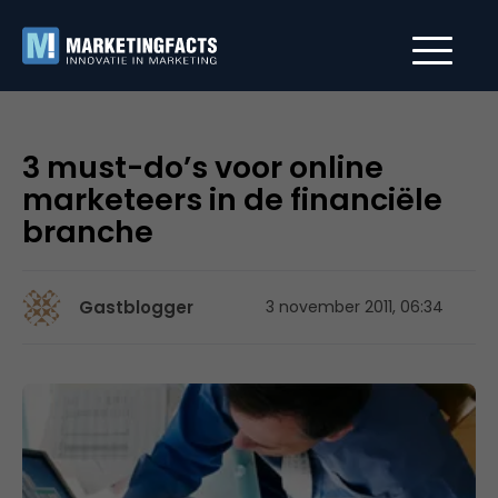
3 must-do’s voor online
marketeers in de financiële
branche
Gastblogger
3 november 2011, 06:34