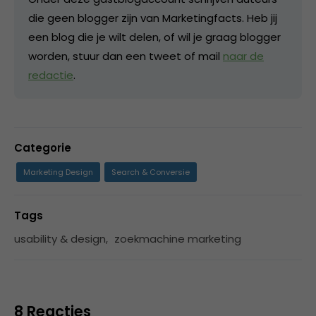
die geen blogger zijn van Marketingfacts. Heb jij
een blog die je wilt delen, of wil je graag blogger
worden, stuur dan een tweet of mail
naar de
redactie
.
Categorie
Marketing Design
Search & Conversie
Tags
usability & design
,
zoekmachine marketing
8 Reacties