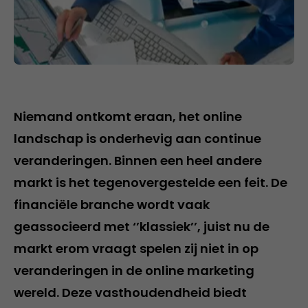
Niemand ontkomt eraan, het online
landschap is onderhevig aan continue
veranderingen. Binnen een heel andere
markt is het tegenovergestelde een feit. De
financiële branche wordt vaak
geassocieerd met ‘’klassiek’’, juist nu de
markt erom vraagt spelen zij niet in op
veranderingen in de online marketing
wereld. Deze vasthoudendheid biedt