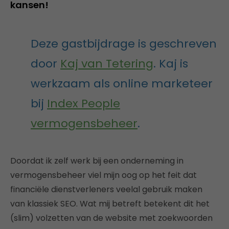
kansen!
Deze gastbijdrage is geschreven
door
Kaj van Tetering
. Kaj is
werkzaam als online marketeer
bij
Index People
vermogensbeheer
.
Doordat ik zelf werk bij een onderneming in
vermogensbeheer viel mijn oog op het feit dat
financiële dienstverleners veelal gebruik maken
van klassiek SEO. Wat mij betreft betekent dit het
(slim) volzetten van de website met zoekwoorden