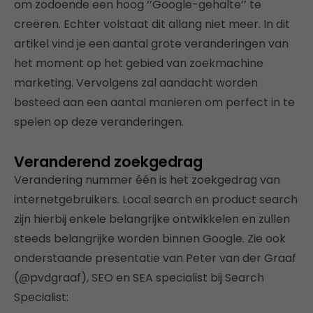
om zodoende een hoog ‘’Google-gehalte’’ te
creëren. Echter volstaat dit allang niet meer. In dit
artikel vind je een aantal grote veranderingen van
het moment op het gebied van zoekmachine
marketing. Vervolgens zal aandacht worden
besteed aan een aantal manieren om perfect in te
spelen op deze veranderingen.
Veranderend zoekgedrag
Verandering nummer één is het zoekgedrag van
internetgebruikers. Local search en product search
zijn hierbij enkele belangrijke ontwikkelen en zullen
steeds belangrijke worden binnen Google. Zie ook
onderstaande presentatie van Peter van der Graaf
(@pvdgraaf), SEO en SEA specialist bij Search
Specialist: