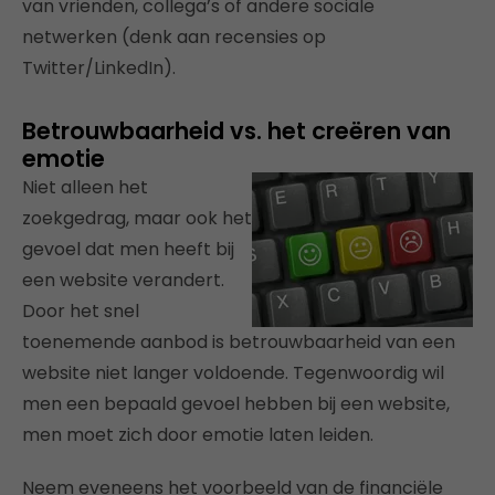
van vrienden, collega’s of andere sociale
netwerken (denk aan recensies op
Twitter/LinkedIn).
Betrouwbaarheid vs. het creëren van
emotie
Niet alleen het
zoekgedrag, maar ook het
gevoel dat men heeft bij
een website verandert.
Door het snel
toenemende aanbod is betrouwbaarheid van een
website niet langer voldoende. Tegenwoordig wil
men een bepaald gevoel hebben bij een website,
men moet zich door emotie laten leiden.
Neem eveneens het voorbeeld van de financiële