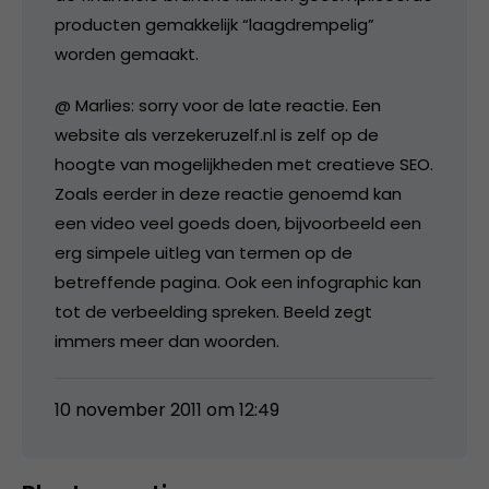
producten gemakkelijk “laagdrempelig”
worden gemaakt.
@ Marlies: sorry voor de late reactie. Een
website als verzekeruzelf.nl is zelf op de
hoogte van mogelijkheden met creatieve SEO.
Zoals eerder in deze reactie genoemd kan
een video veel goeds doen, bijvoorbeeld een
erg simpele uitleg van termen op de
betreffende pagina. Ook een infographic kan
tot de verbeelding spreken. Beeld zegt
immers meer dan woorden.
10 november 2011 om 12:49