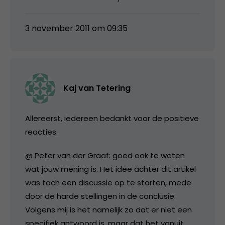
3 november 2011 om 09:35
Kaj van Tetering
Allereerst, iedereen bedankt voor de positieve
reacties.
@ Peter van der Graaf: goed ook te weten
wat jouw mening is. Het idee achter dit artikel
was toch een discussie op te starten, mede
door de harde stellingen in de conclusie.
Volgens mij is het namelijk zo dat er niet een
specifiek antwoord is, maar dat het vanuit