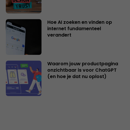
Hoe AI zoeken en vinden op
internet fundamenteel
verandert
Waarom jouw productpagina
onzichtbaar is voor ChatGPT
(en hoe je dat nu oplost)