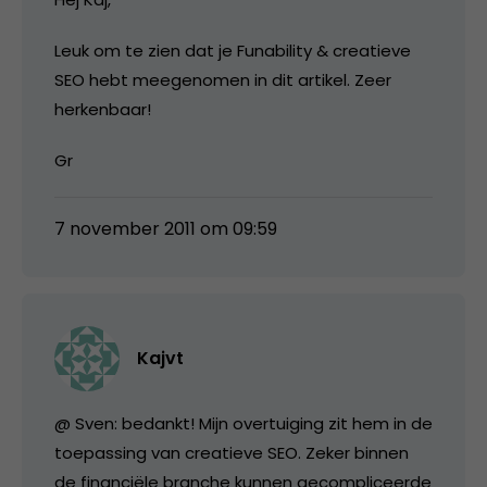
Leuk om te zien dat je Funability & creatieve
SEO hebt meegenomen in dit artikel. Zeer
herkenbaar!
Gr
7 november 2011 om 09:59
Kajvt
@ Sven: bedankt! Mijn overtuiging zit hem in de
toepassing van creatieve SEO. Zeker binnen
de financiële branche kunnen gecompliceerde