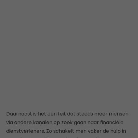
Daarnaast is het een feit dat steeds meer mensen
via andere kanalen op zoek gaan naar financiële
dienstverleners. Zo schakelt men vaker de hulp in