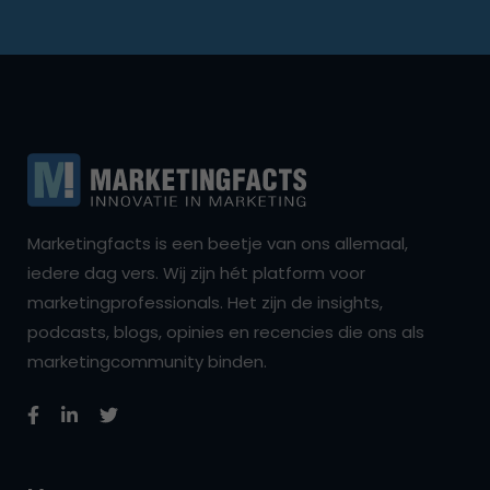
Marketingfacts is een beetje van ons allemaal,
iedere dag vers. Wij zijn hét platform voor
marketingprofessionals. Het zijn de insights,
podcasts, blogs, opinies en recencies die ons als
marketingcommunity binden.