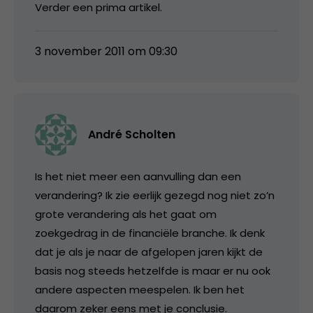
Verder een prima artikel.
3 november 2011 om 09:30
André Scholten
Is het niet meer een aanvulling dan een
verandering? Ik zie eerlijk gezegd nog niet zo’n
grote verandering als het gaat om
zoekgedrag in de financiële branche. Ik denk
dat je als je naar de afgelopen jaren kijkt de
basis nog steeds hetzelfde is maar er nu ook
andere aspecten meespelen. Ik ben het
daarom zeker eens met je conclusie.