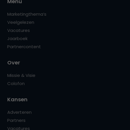
Menu
Marketingthema’s
Veelgelezen
Vacatures
Jaarboek
Partnercontent
Over
Missie & Visie
Colofon
Kansen
Adverteren
Partners
Vacatures