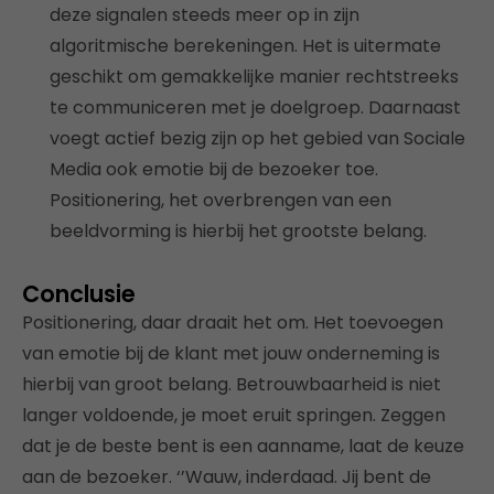
deze signalen steeds meer op in zijn
algoritmische berekeningen. Het is uitermate
geschikt om gemakkelijke manier rechtstreeks
te communiceren met je doelgroep. Daarnaast
voegt actief bezig zijn op het gebied van Sociale
Media ook emotie bij de bezoeker toe.
Positionering, het overbrengen van een
beeldvorming is hierbij het grootste belang.
Conclusie
Positionering, daar draait het om. Het toevoegen
van emotie bij de klant met jouw onderneming is
hierbij van groot belang. Betrouwbaarheid is niet
langer voldoende, je moet eruit springen. Zeggen
dat je de beste bent is een aanname, laat de keuze
aan de bezoeker. ‘’Wauw, inderdaad. Jij bent de