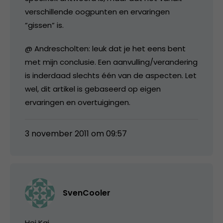
verschillende oogpunten en ervaringen
”gissen” is.
@ Andrescholten: leuk dat je het eens bent
met mijn conclusie. Een aanvulling/verandering
is inderdaad slechts één van de aspecten. Let
wel, dit artikel is gebaseerd op eigen
ervaringen en overtuigingen.
3 november 2011 om 09:57
SvenCooler
Hej Kaj,