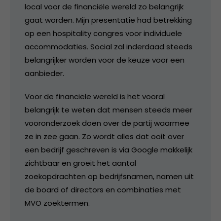
local voor de financiële wereld zo belangrijk
gaat worden. Mijn presentatie had betrekking
op een hospitality congres voor individuele
accommodaties. Social zal inderdaad steeds
belangrijker worden voor de keuze voor een
aanbieder.
Voor de financiële wereld is het vooral
belangrijk te weten dat mensen steeds meer
vooronderzoek doen over de partij waarmee
ze in zee gaan. Zo wordt alles dat ooit over
een bedrijf geschreven is via Google makkelijk
zichtbaar en groeit het aantal
zoekopdrachten op bedrijfsnamen, namen uit
de board of directors en combinaties met
MVO zoektermen.