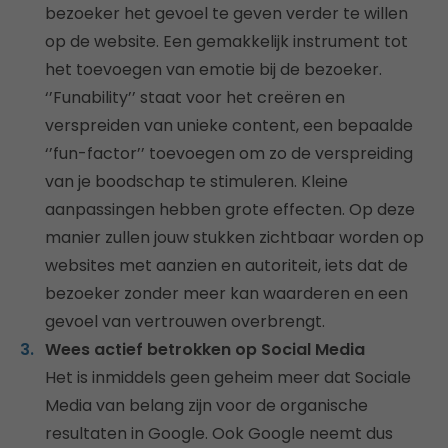
bezoeker het gevoel te geven verder te willen
op de website. Een gemakkelijk instrument tot
het toevoegen van emotie bij de bezoeker.
‘’Funability’’ staat voor het creëren en
verspreiden van unieke content, een bepaalde
‘’fun-factor’’ toevoegen om zo de verspreiding
van je boodschap te stimuleren. Kleine
aanpassingen hebben grote effecten. Op deze
manier zullen jouw stukken zichtbaar worden op
websites met aanzien en autoriteit, iets dat de
bezoeker zonder meer kan waarderen en een
gevoel van vertrouwen overbrengt.
Wees actief betrokken op Social Media
Het is inmiddels geen geheim meer dat Sociale
Media van belang zijn voor de organische
resultaten in Google. Ook Google neemt dus