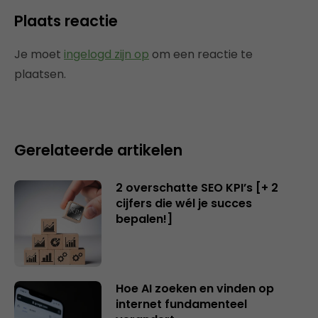
Plaats reactie
Je moet
ingelogd zijn op
om een reactie te
plaatsen.
Gerelateerde artikelen
2 overschatte SEO KPI’s [+ 2
cijfers die wél je succes
bepalen!]
Hoe AI zoeken en vinden op
internet fundamenteel