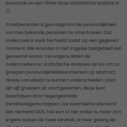
keywords en een flinke dosis statistische analyse in
🙂
Proefpersonen is gevraagd om de persoonlijkheid
van hen bekende personen te omschrijven. Dat
onderzoek is vaak herhaald zodat op een gegeven
moment alle woorden in het Engelse taalgebied wel
genoemd waren. Vervolgens lieten de
onderzoekers er statistische analyses op los om zo
groepen persoonlijkheidskenmerken op abstract
niveau van elkaar te kunnen onderscheiden. Daar
zijn vijf groepen uit voortgekomen, die je kunt
beschrijven door tegengestelde
karaktereigenschappen. De waarheid is uiteraard
dat niemand 100% het een of het ander is, maar zich
ergens tussen de twee bevindt, al naar gelang de