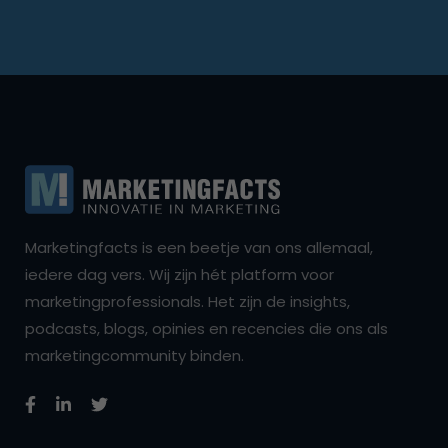
Marketingfacts is een beetje van ons allemaal,
iedere dag vers. Wij zijn hét platform voor
marketingprofessionals. Het zijn de insights,
podcasts, blogs, opinies en recencies die ons als
marketingcommunity binden.