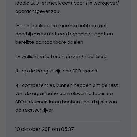
Ideale SEO-er met kracht voor zijn werkgever/
opdrachtgever zou:
1- een trackrecord moeten hebben met
daarbij cases met een bepaald budget en
bereikte aantoonbare doelen
2- wellicht visie tonen op zijn / haar blog
3- op de hoogte zijn van SEO trends
4- competenties kunnen hebben om de rest
van de organisatie een relevante focus op
SEO te kunnen laten hebben zoals bij die van
de tekstschrijver
10 oktober 2011 om 05:37