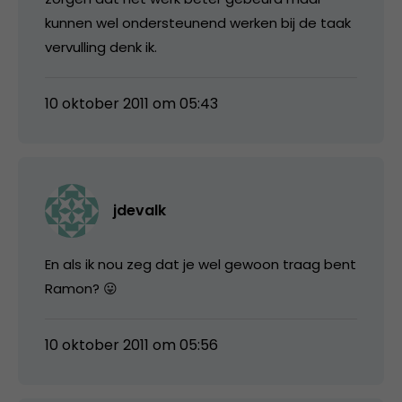
kunnen wel ondersteunend werken bij de taak
vervulling denk ik.
10 oktober 2011 om 05:43
jdevalk
En als ik nou zeg dat je wel gewoon traag bent
Ramon? 😛
10 oktober 2011 om 05:56