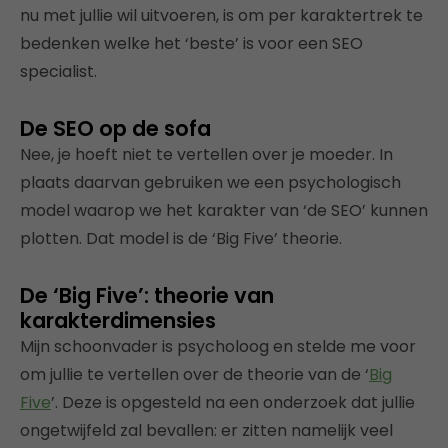
nu met jullie wil uitvoeren, is om per karaktertrek te
bedenken welke het ‘beste’ is voor een SEO
specialist.
De SEO op de sofa
Nee, je hoeft niet te vertellen over je moeder. In
plaats daarvan gebruiken we een psychologisch
model waarop we het karakter van ‘de SEO’ kunnen
plotten. Dat model is de ‘Big Five’ theorie.
De ‘Big Five’: theorie van
karakterdimensies
Mijn schoonvader is psycholoog en stelde me voor
om jullie te vertellen over de theorie van de ‘
Big
Five
’. Deze is opgesteld na een onderzoek dat jullie
ongetwijfeld zal bevallen: er zitten namelijk veel