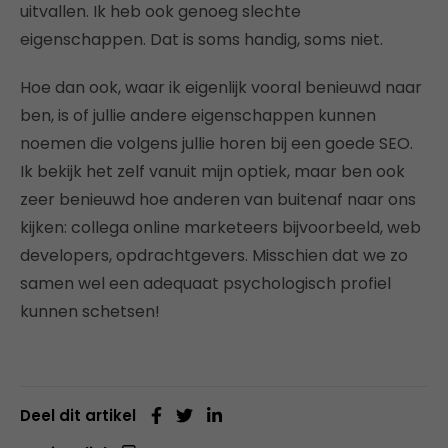
uitvallen. Ik heb ook genoeg slechte
eigenschappen. Dat is soms handig, soms niet.
Hoe dan ook, waar ik eigenlijk vooral benieuwd naar
ben, is of jullie andere eigenschappen kunnen
noemen die volgens jullie horen bij een goede SEO.
Ik bekijk het zelf vanuit mijn optiek, maar ben ook
zeer benieuwd hoe anderen van buitenaf naar ons
kijken: collega online marketeers bijvoorbeeld, web
developers, opdrachtgevers. Misschien dat we zo
samen wel een adequaat psychologisch profiel
kunnen schetsen!
Deel dit artikel