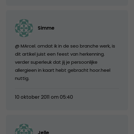
Simme
@ MArcel. omdat ik in de seo branche werk, is
dit artikel juist een feest van herkenning.
verder superleuk dat jij je persoonlijke
allergieen in kaart hebt gebracht hoor.heel
nuttig.
10 oktober 2011 om 05:40
Jelle