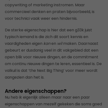
copywriting of marketing instromen. Maar
commercieel denken en praten bijvoorbeeld, is
voor technici vaak weer een hindernis.
De sterke eigenschap is hier dat een g33k juist
typisch iemand is die zich dit soort kennis en
vaardigheden eigen
kan
en
wil
maken. Daarnaast
gebeurt er dusdanig veel in dit vakgebied dat een
open blik voor nieuwe dingen, en de commitment
om continu nieuwe dingen te leren, essentieel is. De
valkuil is dat ‘the Next Big Thing’ voor meer wordt
aangezien dan het is.
Andere eigenschappen?
Nu heb ik eigenlijk alleen maar naar een paar
eigenschappen van mezelf gekeken die soms goed