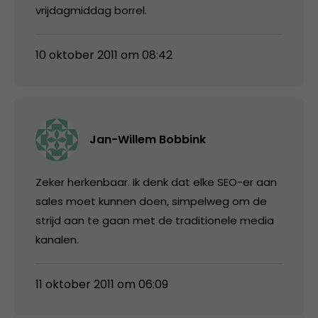
vrijdagmiddag borrel.
10 oktober 2011 om 08:42
Jan-Willem Bobbink
Zeker herkenbaar. Ik denk dat elke SEO-er aan
sales moet kunnen doen, simpelweg om de
strijd aan te gaan met de traditionele media
kanalen.
11 oktober 2011 om 06:09