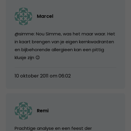
Marcel
@simme: Nou Simme, was het maar waar. Het
in kaart brengen van je eigen kernkwadranten
en bijbehorende allergieen kan een pittig
klusje zijn 😉
10 oktober 2011 om 06:02
Remi
Prachtige analyse en een feest der