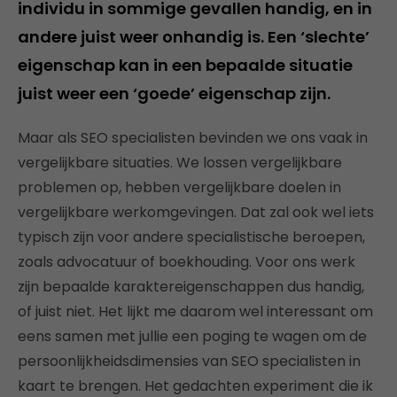
individu in sommige gevallen handig, en in
andere juist weer onhandig is. Een ‘slechte’
eigenschap kan in een bepaalde situatie
juist weer een ‘goede’ eigenschap zijn.
Maar als SEO specialisten bevinden we ons vaak in
vergelijkbare situaties. We lossen vergelijkbare
problemen op, hebben vergelijkbare doelen in
vergelijkbare werkomgevingen. Dat zal ook wel iets
typisch zijn voor andere specialistische beroepen,
zoals advocatuur of boekhouding. Voor ons werk
zijn bepaalde karaktereigenschappen dus handig,
of juist niet. Het lijkt me daarom wel interessant om
eens samen met jullie een poging te wagen om de
persoonlijkheidsdimensies van SEO specialisten in
kaart te brengen. Het gedachten experiment die ik