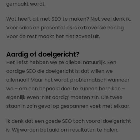
gemaakt wordt.
Wat heeft dit met SEO te maken? Niet veel denk ik.
Voor sales en presentaties is extraversie handig.
Voor de rest maakt het niet zoveel uit.
Aardig of doelgericht?
Het liefst hebben we ze allebei natuurlijk. Een
aardige SEO die doelgericht is: dat willen we
allemaal! Maar het wordt problematisch wanneer
we – om een bepaald doel te kunnen bereiken –
eigenlijk even ‘niet aardig’ moeten zijn. Die twee
staan in zo’n geval op gespannen voet met elkaar.
Ik denk dat een goede SEO toch vooral doelgericht
is. Wij worden betaald om resultaten te halen.