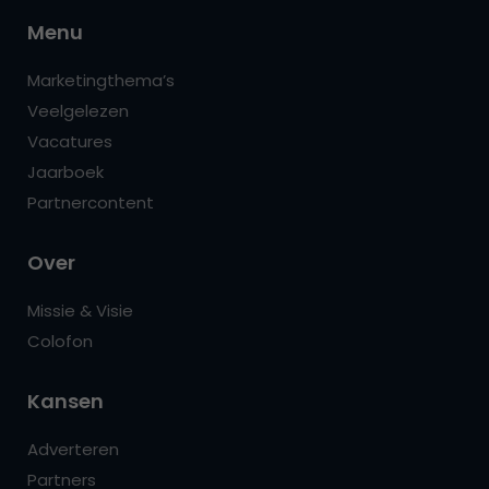
Menu
Marketingthema’s
Veelgelezen
Vacatures
Jaarboek
Partnercontent
Over
Missie & Visie
Colofon
Kansen
Adverteren
Partners