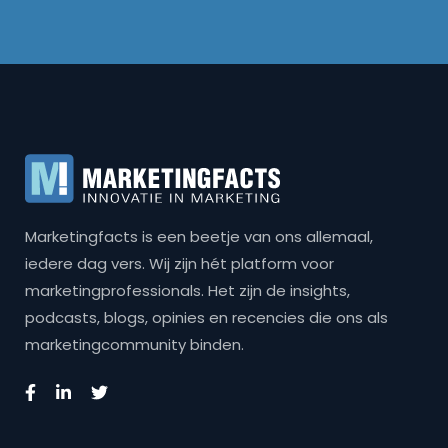
Marketingfacts is een beetje van ons allemaal,
iedere dag vers. Wij zijn hét platform voor
marketingprofessionals. Het zijn de insights,
podcasts, blogs, opinies en recencies die ons als
marketingcommunity binden.