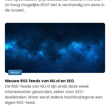
zo hoog mogelijke ROI? Het is verstandig om eens in
de zoveel…
Media
Nieuwe RSS feeds van NU.nl en SEO
De RSS-feeds van NU.nl zijn sinds deze week
interessanter geworden, zeker voor SEO-
doeleinden. Waar eerst iedere hoofdcategorie een
eigen RSS-feed…