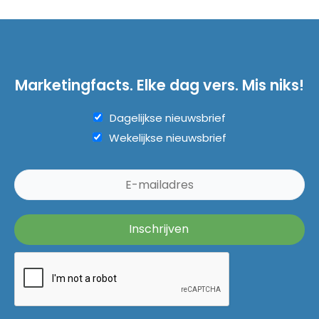
Marketingfacts. Elke dag vers. Mis niks!
Dagelijkse nieuwsbrief
Wekelijkse nieuwsbrief