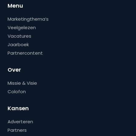
Menu
Marketingthema’s
Veelgelezen
Vacatures
Jaarboek
Partnercontent
Over
Missie & Visie
Colofon
Kansen
Adverteren
Partners