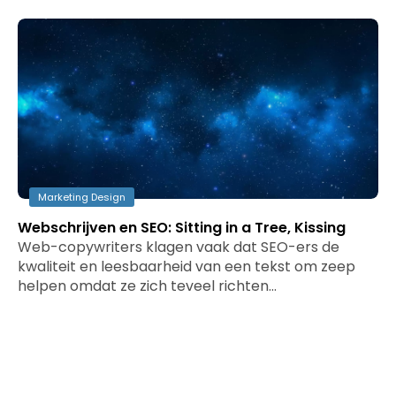
Marketing Design
Webschrijven en SEO: Sitting in a Tree, Kissing
Web-copywriters klagen vaak dat SEO-ers de
kwaliteit en leesbaarheid van een tekst om zeep
helpen omdat ze zich teveel richten…