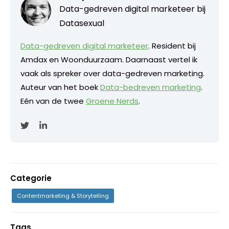
Data-gedreven digital marketeer bij
Datasexual
Data-gedreven digital marketeer
. Resident bij
Amdax en Woonduurzaam. Daarnaast vertel ik
vaak als spreker over data-gedreven marketing.
Auteur van het boek
Data-bedreven marketing
.
Eén van de twee
Groene Nerds
.
Categorie
Contentmarketing & Storytelling
Tags