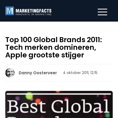
Top 100 Global Brands 2011:
Tech merken domineren,
Apple grootste stijger
Danny Oosterveer
4 oktober 2011, 12:15