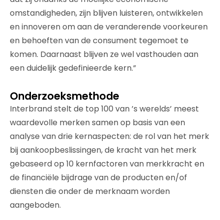
omstandigheden, zijn blijven luisteren, ontwikkelen
en innoveren om aan de veranderende voorkeuren
en behoeften van de consument tegemoet te
komen. Daarnaast blijven ze wel vasthouden aan
een duidelijk gedefinieerde kern.”
Onderzoeksmethode
Interbrand stelt de top 100 van ’s werelds’ meest
waardevolle merken samen op basis van een
analyse van drie kernaspecten: de rol van het merk
bij aankoopbeslissingen, de kracht van het merk
gebaseerd op 10 kernfactoren van merkkracht en
de financiële bijdrage van de producten en/of
diensten die onder de merknaam worden
aangeboden.