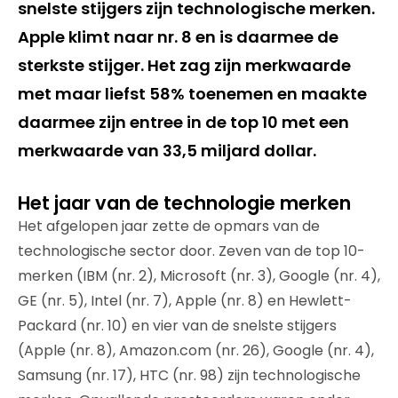
snelste stijgers zijn technologische merken.
Apple klimt naar nr. 8 en is daarmee de
sterkste stijger. Het zag zijn merkwaarde
met maar liefst 58% toenemen en maakte
daarmee zijn entree in de top 10 met een
merkwaarde van 33,5 miljard dollar.
Het jaar van de technologie merken
Het afgelopen jaar zette de opmars van de
technologische sector door. Zeven van de top 10-
merken (IBM (nr. 2), Microsoft (nr. 3), Google (nr. 4),
GE (nr. 5), Intel (nr. 7), Apple (nr. 8) en Hewlett-
Packard (nr. 10) en vier van de snelste stijgers
(Apple (nr. 8), Amazon.com (nr. 26), Google (nr. 4),
Samsung (nr. 17), HTC (nr. 98) zijn technologische