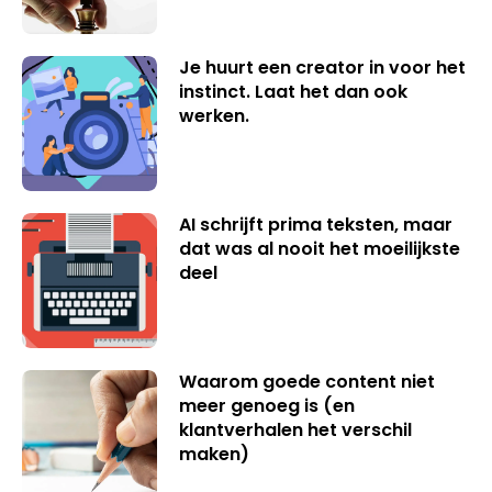
Je huurt een creator in voor het
instinct. Laat het dan ook
werken.
AI schrijft prima teksten, maar
dat was al nooit het moeilijkste
deel
Waarom goede content niet
meer genoeg is (en
klantverhalen het verschil
maken)