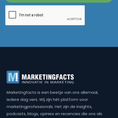
Marketingfacts is een beetje van ons allemaal,
iedere dag vers. Wij zijn hét platform voor
marketingprofessionals. Het zijn de insights,
podcasts, blogs, opinies en recencies die ons als