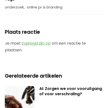
onderzoek
,
online pr & branding
Plaats reactie
Je moet
ingelogd zijn op
om een reactie te
plaatsen.
Gerelateerde artikelen
AI: Zorgen we voor vooruitgang
of voor verschraling?