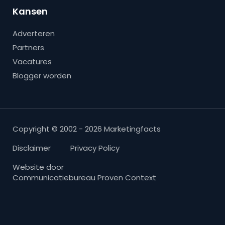
Kansen
Adverteren
Partners
Vacatures
Blogger worden
Copyright © 2002 - 2026 Marketingfacts
Disclaimer
Privacy Policy
Website door
Communicatiebureau Proven Context