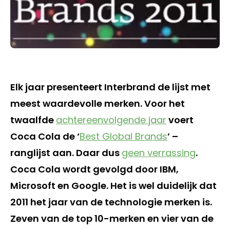
Elk jaar presenteert Interbrand de lijst met
meest waardevolle merken. Voor het
twaalfde
achtereenvolgende jaar
voert
Coca Cola de ‘
Best Global Brands
’ –
ranglijst aan. Daar dus
geen verrassing
.
Coca Cola wordt gevolgd door IBM,
Microsoft en Google. Het is wel duidelijk dat
2011 het jaar van de technologie merken is.
Zeven van de top 10-merken en vier van de