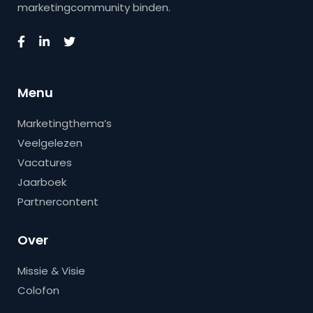
marketingcommunity binden.
Menu
Marketingthema’s
Veelgelezen
Vacatures
Jaarboek
Partnercontent
Over
Missie & Visie
Colofon