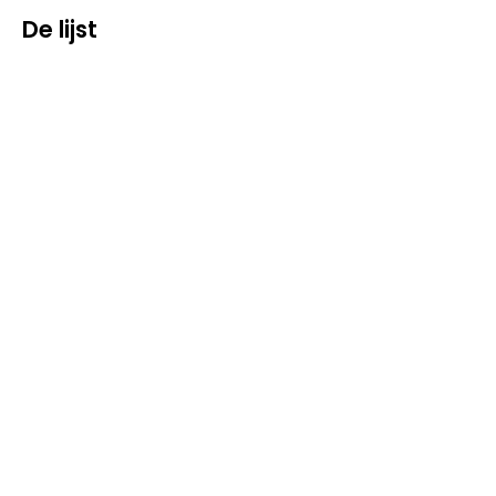
De lijst