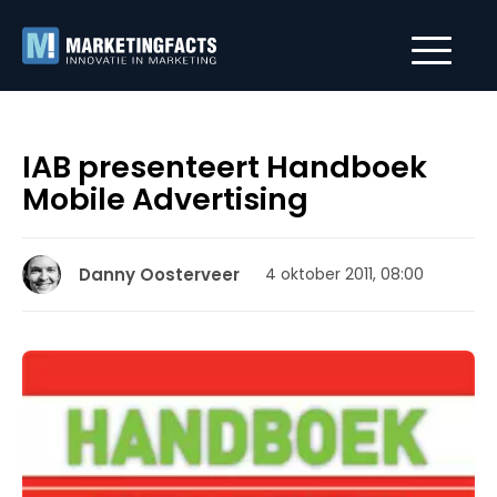
IAB presenteert Handboek
Mobile Advertising
Danny Oosterveer
4 oktober 2011, 08:00