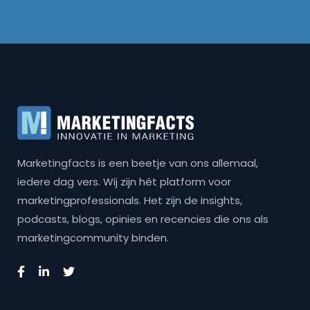
Marketingfacts is een beetje van ons allemaal,
iedere dag vers. Wij zijn hét platform voor
marketingprofessionals. Het zijn de insights,
podcasts, blogs, opinies en recencies die ons als
marketingcommunity binden.