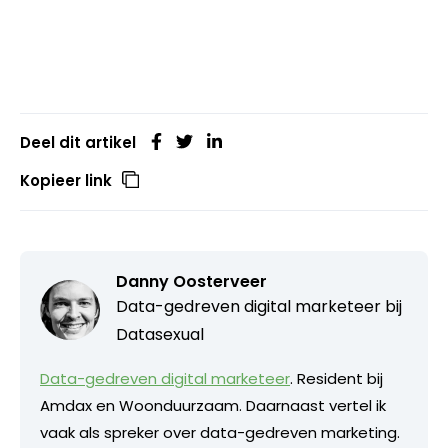
Deel dit artikel
Kopieer link
Danny Oosterveer
Data-gedreven digital marketeer bij
Datasexual
Data-gedreven digital marketeer
. Resident bij
Amdax en Woonduurzaam. Daarnaast vertel ik
vaak als spreker over data-gedreven marketing.