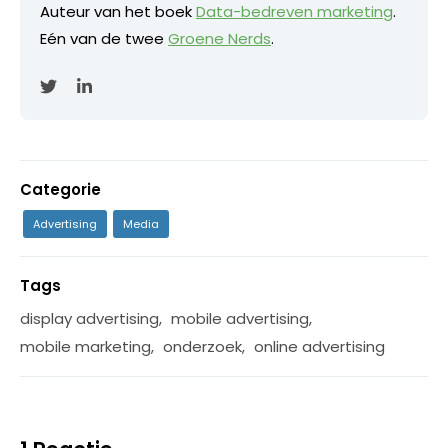
Auteur van het boek
Data-bedreven marketing
.
Eén van de twee
Groene Nerds
.
Categorie
Advertising
Media
Tags
display advertising
,
mobile advertising
,
mobile marketing
,
onderzoek
,
online advertising