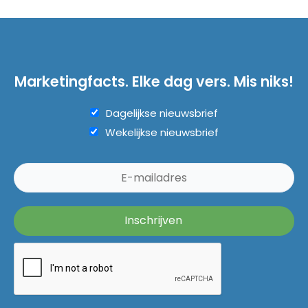
Marketingfacts. Elke dag vers. Mis niks!
Dagelijkse nieuwsbrief
Wekelijkse nieuwsbrief