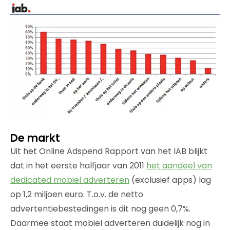
De markt
Uit het Online Adspend Rapport van het IAB blijkt
dat in het eerste halfjaar van 2011
het aandeel van
dedicated mobiel adverteren
(exclusief apps) lag
op 1,2 miljoen euro. T.o.v. de netto
advertentiebestedingen is dit nog geen 0,7%.
Daarmee staat mobiel adverteren duidelijk nog in