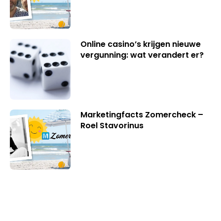
Online casino’s krijgen nieuwe
vergunning: wat verandert er?
Marketingfacts Zomercheck –
Roel Stavorinus