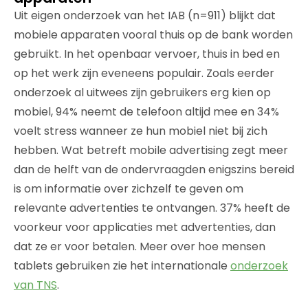
Uit eigen onderzoek van het IAB (n=911) blijkt dat
mobiele apparaten vooral thuis op de bank worden
gebruikt. In het openbaar vervoer, thuis in bed en
op het werk zijn eveneens populair. Zoals eerder
onderzoek al uitwees zijn gebruikers erg kien op
mobiel, 94% neemt de telefoon altijd mee en 34%
voelt stress wanneer ze hun mobiel niet bij zich
hebben. Wat betreft mobile advertising zegt meer
dan de helft van de ondervraagden enigszins bereid
is om informatie over zichzelf te geven om
relevante advertenties te ontvangen. 37% heeft de
voorkeur voor applicaties met advertenties, dan
dat ze er voor betalen. Meer over hoe mensen
tablets gebruiken zie het internationale
onderzoek
van TNS
.