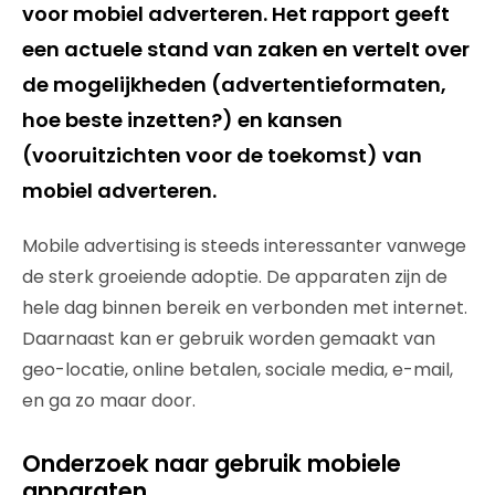
voor mobiel adverteren. Het rapport geeft
een actuele stand van zaken en vertelt over
de mogelijkheden (advertentieformaten,
hoe beste inzetten?) en kansen
(vooruitzichten voor de toekomst) van
mobiel adverteren.
Mobile advertising is steeds interessanter vanwege
de sterk groeiende adoptie. De apparaten zijn de
hele dag binnen bereik en verbonden met internet.
Daarnaast kan er gebruik worden gemaakt van
geo-locatie, online betalen, sociale media, e-mail,
en ga zo maar door.
Onderzoek naar gebruik mobiele
apparaten