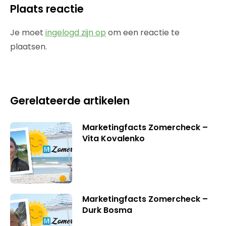
Plaats reactie
Je moet
ingelogd zijn op
om een reactie te
plaatsen.
Gerelateerde artikelen
Marketingfacts Zomercheck –
Vita Kovalenko
Marketingfacts Zomercheck –
Durk Bosma