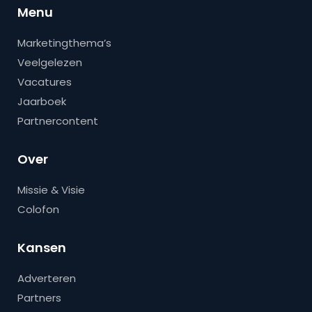
Menu
Marketingthema’s
Veelgelezen
Vacatures
Jaarboek
Partnercontent
Over
Missie & Visie
Colofon
Kansen
Adverteren
Partners