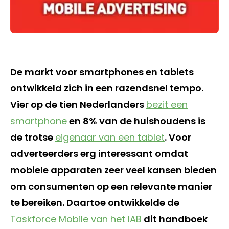
De markt voor smartphones en tablets
ontwikkeld zich in een razendsnel tempo.
Vier op de tien Nederlanders
bezit een
smartphone
en 8% van de huishoudens is
de trotse
eigenaar van een tablet
. Voor
adverteerders erg interessant omdat
mobiele apparaten zeer veel kansen bieden
om consumenten op een relevante manier
te bereiken. Daartoe ontwikkelde de
Taskforce Mobile van het IAB
dit handboek