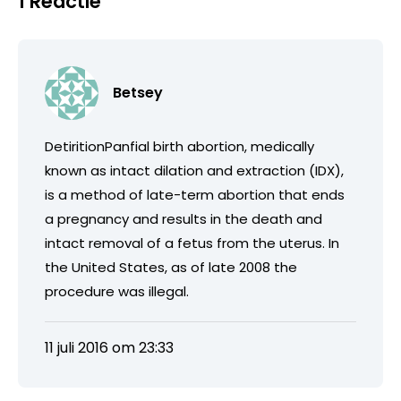
1 Reactie
Betsey
DetiritionPanfial birth abortion, medically
known as intact dilation and extraction (IDX),
is a method of late-term abortion that ends
a pregnancy and results in the death and
intact removal of a fetus from the uterus. In
the United States, as of late 2008 the
procedure was illegal.
11 juli 2016 om 23:33