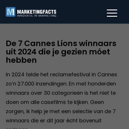
De 7 Cannes Lions winnaars
uit 2024 die je gezien móet
hebben
In 2024 telde het reclamefestival in Cannes
zo’n 27.000 inzendingen. En met honderden
winnaars over 30 categorieën is het niet te
doen om alle casefilms te kijken. Geen
zorgen, ik help je met een selectie van de 7
winnaars die er dit jaar écht bovenuit