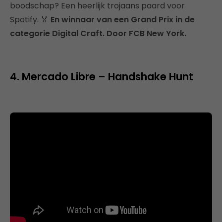
boodschap? Een heerlijk trojaans paard voor
Spotify. 🏅
En winnaar van een Grand Prix in de
categorie Digital Craft. Door FCB New York.
4. Mercado Libre – Handshake Hunt