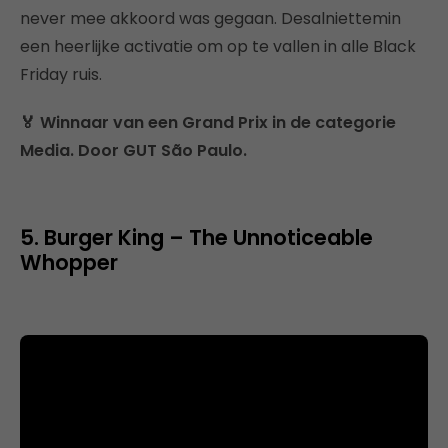
never mee akkoord was gegaan. Desalniettemin
een heerlijke activatie om op te vallen in alle Black
Friday ruis.
🏅 Winnaar van een Grand Prix in de categorie
Media. Door GUT São Paulo.
5. Burger King – The Unnoticeable
Whopper