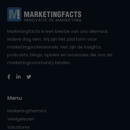
Marketingfacts is een beetje van ons allemaal,
iedere dag vers. Wij zijn hét platform voor
marketingprofessionals. Het zijn de insights,
podcasts, blogs, opinies en recencies die ons als
marketingcommunity binden.
Menu
Marketingthema’s
Veelgelezen
Vacatures