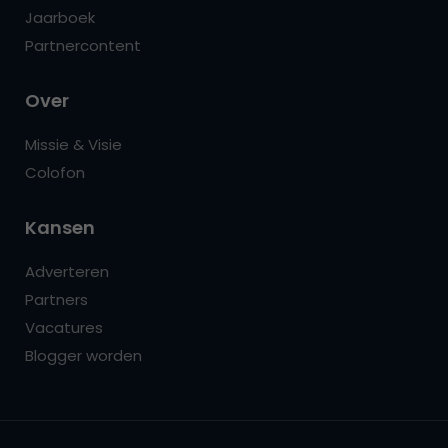
Jaarboek
Partnercontent
Over
Missie & Visie
Colofon
Kansen
Adverteren
Partners
Vacatures
Blogger worden