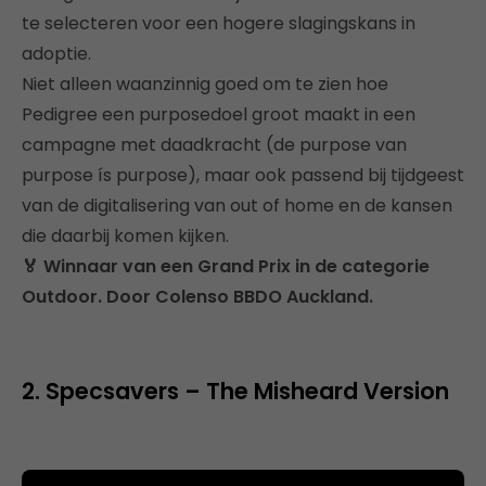
te selecteren voor een hogere slagingskans in
adoptie.
Niet alleen waanzinnig goed om te zien hoe
Pedigree een purposedoel groot maakt in een
campagne met daadkracht (de purpose van
purpose ís purpose), maar ook passend bij tijdgeest
van de digitalisering van out of home en de kansen
die daarbij komen kijken.
🏅 Winnaar van een Grand Prix in de categorie
Outdoor. Door Colenso BBDO Auckland.
2. Specsavers – The Misheard Version