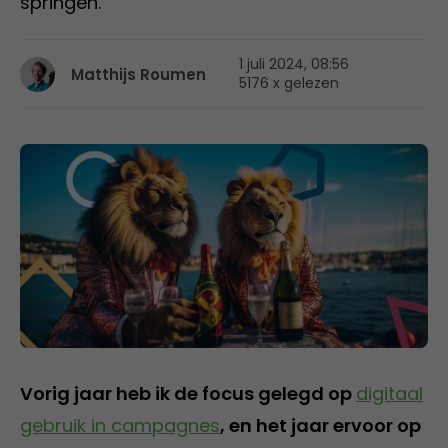
springen.
1 juli 2024, 08:56
Matthijs Roumen
5176 x gelezen
Vorig jaar heb ik de focus gelegd op
digitaal
gebruik in campagnes
, en het jaar ervoor op