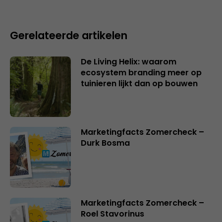
Gerelateerde artikelen
De Living Helix: waarom
ecosystem branding meer op
tuinieren lijkt dan op bouwen
Marketingfacts Zomercheck –
Durk Bosma
Marketingfacts Zomercheck –
Roel Stavorinus