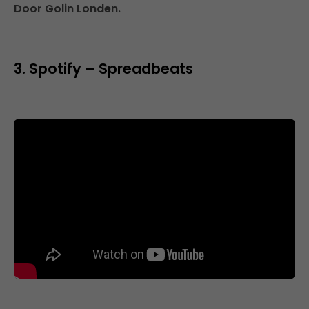
Door Golin Londen.
3. Spotify – Spreadbeats