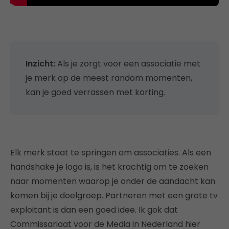
Inzicht:
Als je zorgt voor een associatie met
je merk op de meest random momenten,
kan je goed verrassen met korting.
Elk merk staat te springen om associaties. Als een
handshake je logo is, is het krachtig om te zoeken
naar momenten waarop je onder de aandacht kan
komen bij je doelgroep. Partneren met een grote tv
exploitant is dan een goed idee. Ik gok dat
Commissariaat voor de Media in Nederland hier