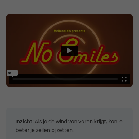
Inzicht:
Als je de wind van voren krijgt, kan je
beter je zeilen bijzetten.