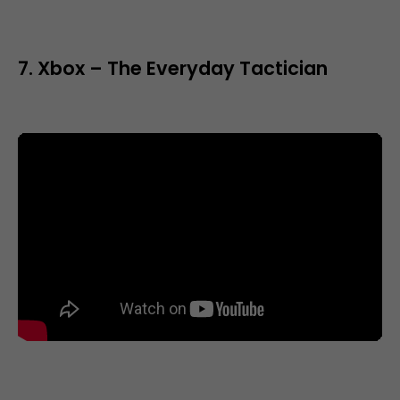
7. Xbox – The Everyday Tactician