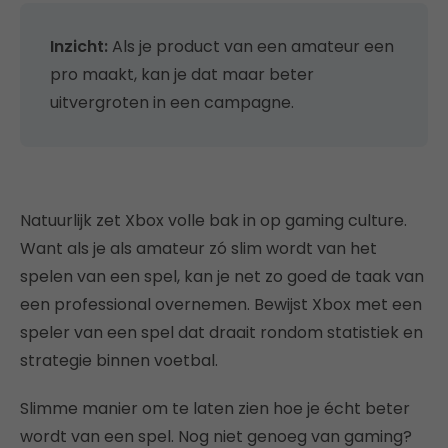
Inzicht:
Als je product van een amateur een
pro maakt, kan je dat maar beter
uitvergroten in een campagne.
Natuurlijk zet Xbox volle bak in op gaming culture.
Want als je als amateur zó slim wordt van het
spelen van een spel, kan je net zo goed de taak van
een professional overnemen. Bewijst Xbox met een
speler van een spel dat draait rondom statistiek en
strategie binnen voetbal.
Slimme manier om te laten zien hoe je écht beter
wordt van een spel. Nog niet genoeg van gaming?