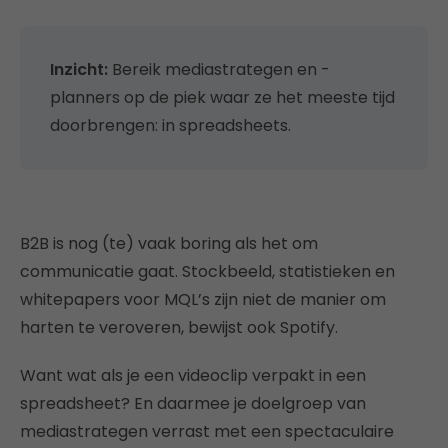
Inzicht:
Bereik mediastrategen en -
planners op de piek waar ze het meeste tijd
doorbrengen: in spreadsheets.
B2B is nog (te) vaak boring als het om
communicatie gaat. Stockbeeld, statistieken en
whitepapers voor MQL’s zijn niet de manier om
harten te veroveren, bewijst ook Spotify.
Want wat als je een videoclip verpakt in een
spreadsheet? En daarmee je doelgroep van
mediastrategen verrast met een spectaculaire