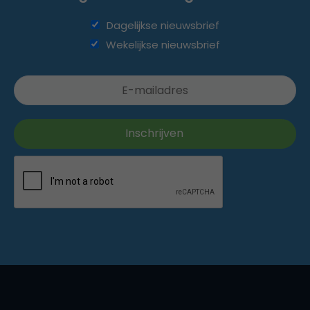
Dagelijkse nieuwsbrief
Wekelijkse nieuwsbrief