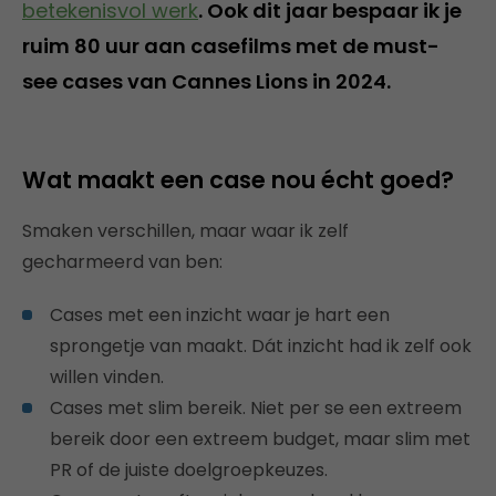
betekenisvol werk
. Ook dit jaar bespaar ik je
ruim 80 uur aan casefilms met de must-
see cases van Cannes Lions in 2024.
Wat maakt een case nou écht goed?
Smaken verschillen, maar waar ik zelf
gecharmeerd van ben:
Cases met een inzicht waar je hart een
sprongetje van maakt. Dát inzicht had ik zelf ook
willen vinden.
Cases met slim bereik. Niet per se een extreem
bereik door een extreem budget, maar slim met
PR of de juiste doelgroepkeuzes.