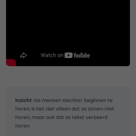
Inzicht
: Als mensen slechter beginnen te
horen, is het niet alleen dat ze zinnen níet
horen, maar ook dat ze tekst verkeerd
horen.