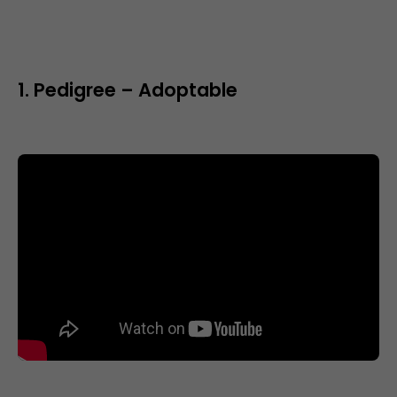
1. Pedigree – Adoptable