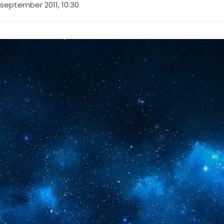
 september 2011, 10:30