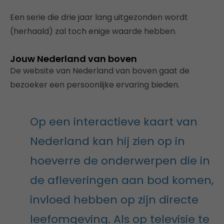
Een serie die drie jaar lang uitgezonden wordt
(herhaald) zal toch enige waarde hebben.
Jouw Nederland van boven
De website van Nederland van boven gaat de
bezoeker een persoonlijke ervaring bieden.
Op een interactieve kaart van
Nederland kan hij zien op in
hoeverre de onderwerpen die in
de afleveringen aan bod komen,
invloed hebben op zijn directe
leefomgeving. Als op televisie te