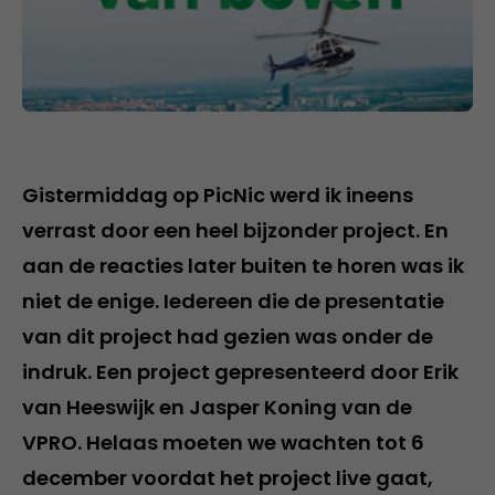
Gistermiddag op PicNic werd ik ineens
verrast door een heel bijzonder project. En
aan de reacties later buiten te horen was ik
niet de enige. Iedereen die de presentatie
van dit project had gezien was onder de
indruk. Een project gepresenteerd door Erik
van Heeswijk en Jasper Koning van de
VPRO. Helaas moeten we wachten tot 6
december voordat het project live gaat,