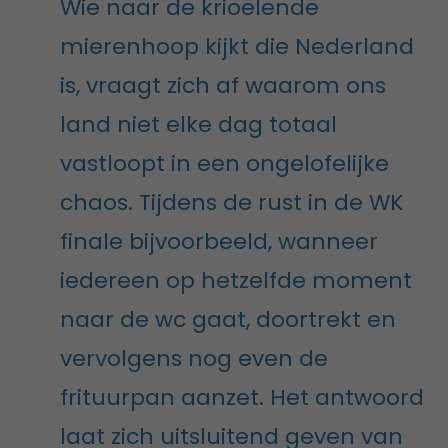
Wie naar de krioelende
mierenhoop kijkt die Nederland
is, vraagt zich af waarom ons
land niet elke dag totaal
vastloopt in een ongelofelijke
chaos. Tijdens de rust in de WK
finale bijvoorbeeld, wanneer
iedereen op hetzelfde moment
naar de wc gaat, doortrekt en
vervolgens nog even de
frituurpan aanzet. Het antwoord
laat zich uitsluitend geven van