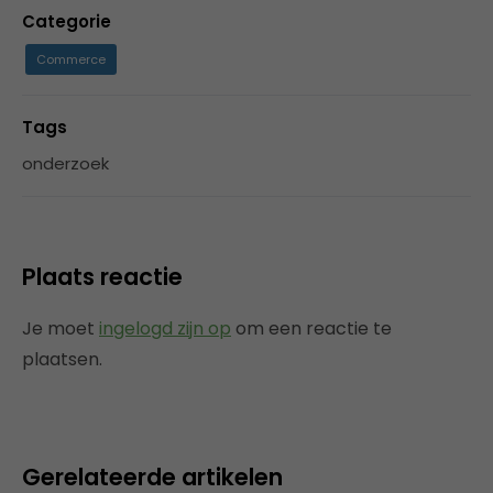
Categorie
Commerce
Tags
onderzoek
Plaats reactie
Je moet
ingelogd zijn op
om een reactie te
plaatsen.
Gerelateerde artikelen