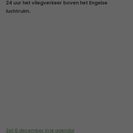
24 uur het vliegverkeer boven het Engelse
luchtruim.
Zet 6 december in je agenda!