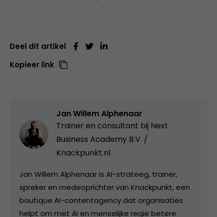
Deel dit artikel
Kopieer link
Jan Willem Alphenaar
Trainer en consultant bij
Next
Business Academy B.V. /
Knackpunkt.nl
Jan Willem Alphenaar is AI-strateeg, trainer,
spreker en medeoprichter van Knackpunkt, een
boutique AI-contentagency dat organisaties
helpt om met AI en menselijke regie betere