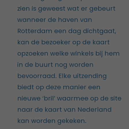
zien is geweest wat er gebeurt
wanneer de haven van
Rotterdam een dag dichtgaat,
kan de bezoeker op de kaart
opzoeken welke winkels bij hem
in de buurt nog worden
bevoorraad. Elke uitzending
biedt op deze manier een
nieuwe ‘bril’ waarmee op de site
naar de kaart van Nederland
kan worden gekeken.