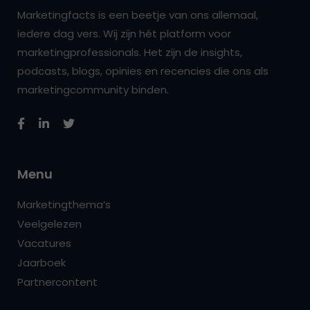
Marketingfacts is een beetje van ons allemaal,
iedere dag vers. Wij zijn hét platform voor
marketingprofessionals. Het zijn de insights,
podcasts, blogs, opinies en recencies die ons als
marketingcommunity binden.
Menu
Marketingthema’s
Veelgelezen
Vacatures
Jaarboek
Partnercontent