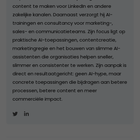
content te maken voor LinkedIn en andere
zakelijke kanalen. Daarnaast verzorgt hij AI-
trainingen en consultancy voor marketing-,
sales- en communicatieteams. Zijn focus ligt op
praktische AI-toepassingen, contentcreatie,
marketingregie en het bouwen van slimme AI-
assistenten die organisaties helpen sneller,
slimmer en consistenter te werken. Zijn aanpak is
direct en resultaatgericht: geen AI-hype, maar
concrete toepassingen die bijdragen aan betere
processen, betere content en meer
commerciële impact.