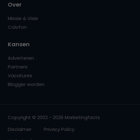
Over
Missie & Visie
Colofon
Kansen
Adverteren
Partners
Vacatures
Blogger worden
Copyright © 2002 - 2026 Marketingfacts
Disclaimer
Privacy Policy