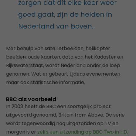
zorgen dat dit elke keer weer
goed gaat, zijn de helden in
Nederland van boven.
Met behulp van satellietbeelden, helikopter
beelden, oude kaarten, data van het Kadaster en
Rijkswaterstaat, wordt Nederland onder de loep
genomen. Wat er gebeurt tijdens evenementen
maar ook statistische informatie.
BBC als voorbeeld
In 2008 heeft de BBC een soortgelijk project
uitgevoerd genaamd, Britain from Above. De serie
wordt tegenwoordig nog uitgezonden op TV en
morgen is er
zelfs een uitzending op BBC Two in HD.