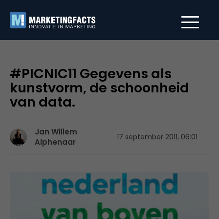
#PICNIC11 Gegevens als
kunstvorm, de schoonheid
van data.
Jan Willem
17 september 2011, 06:01
Alphenaar