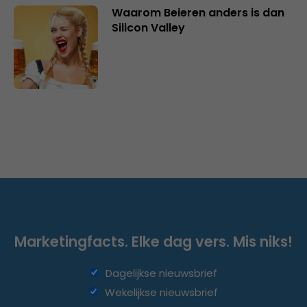
Waarom Beieren anders is dan
Silicon Valley
Marketingfacts. Elke dag vers. Mis niks!
Dagelijkse nieuwsbrief
Wekelijkse nieuwsbrief