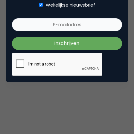
Wekelijkse nieuwsbrief