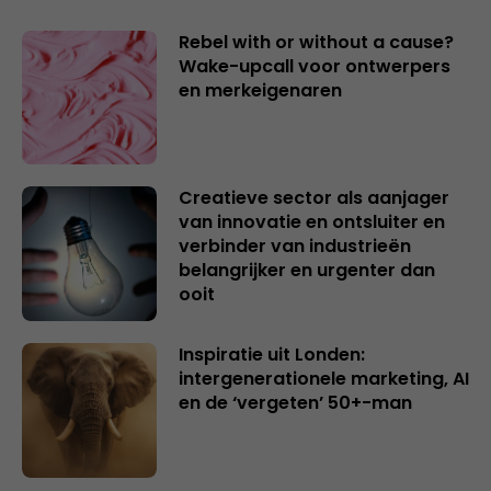
Rebel with or without a cause?
Wake-upcall voor ontwerpers
en merkeigenaren
Creatieve sector als aanjager
van innovatie en ontsluiter en
verbinder van industrieën
belangrijker en urgenter dan
ooit
Inspiratie uit Londen:
intergenerationele marketing, AI
en de ‘vergeten’ 50+-man