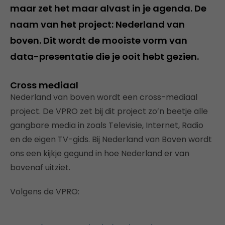
maar zet het maar alvast in je agenda. De
naam van het project: Nederland van
boven. Dit wordt de mooiste vorm van
data-presentatie die je ooit hebt gezien.
Cross mediaal
Nederland van boven wordt een cross-mediaal
project. De VPRO zet bij dit project zo’n beetje alle
gangbare media in zoals Televisie, Internet, Radio
en de eigen TV-gids. Bij Nederland van Boven wordt
ons een kijkje gegund in hoe Nederland er van
bovenaf uitziet.
Volgens de VPRO: