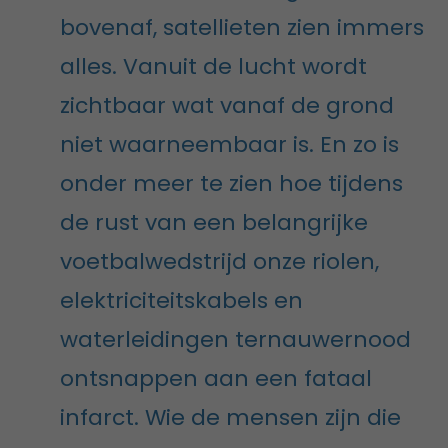
bovenaf, satellieten zien immers
alles. Vanuit de lucht wordt
zichtbaar wat vanaf de grond
niet waarneembaar is. En zo is
onder meer te zien hoe tijdens
de rust van een belangrijke
voetbalwedstrijd onze riolen,
elektriciteitskabels en
waterleidingen ternauwernood
ontsnappen aan een fataal
infarct. Wie de mensen zijn die