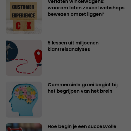
Verlaten winkelwagens:
waarom laten zoveel webshops
bewezen omzet liggen?
5 lessen uit miljoenen
klantreisanalyses
Commerciële groei begint bij
het begrijpen van het brein
Hoe begin je een succesvolle