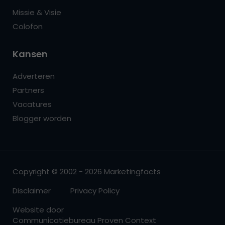
Missie & Visie
Colofon
Kansen
Adverteren
Partners
Vacatures
Blogger worden
Copyright © 2002 - 2026 Marketingfacts
Disclaimer
Privacy Policy
Website door
Communicatiebureau Proven Context