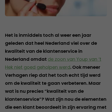
Het is inmiddels toch al weer een jaar
geleden dat heel Nederland viel over de
kwaliteit van de klantenservice in
Nederland omdat
de zoon van Youp van ‘t
Hek niet goed geholpen werd
. Ook meneer
Verhagen riep dat het toch echt tijd werd
om de kwaliteit te gaan verbeteren. Maar
wat is nu precies “kwaliteit van de
klantenservice”? Wat zijn nou de elementen
die een klant beoordeelt in zijn ervaring met