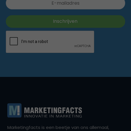
Marketingfacts is een beetje van ons allemaal,