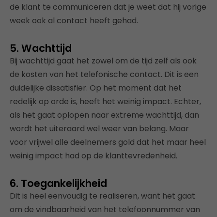
de klant te communiceren dat je weet dat hij vorige
week ook al contact heeft gehad.
5. Wachttijd
Bij wachttijd gaat het zowel om de tijd zelf als ook
de kosten van het telefonische contact. Dit is een
duidelijke dissatisfier. Op het moment dat het
redelijk op orde is, heeft het weinig impact. Echter,
als het gaat oplopen naar extreme wachttijd, dan
wordt het uiteraard wel weer van belang. Maar
voor vrijwel alle deelnemers gold dat het maar heel
weinig impact had op de klanttevredenheid.
6. Toegankelijkheid
Dit is heel eenvoudig te realiseren, want het gaat
om de vindbaarheid van het telefoonnummer van