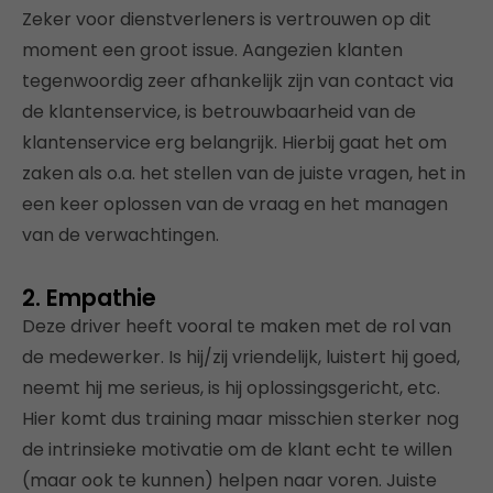
Zeker voor dienstverleners is vertrouwen op dit
moment een groot issue. Aangezien klanten
tegenwoordig zeer afhankelijk zijn van contact via
de klantenservice, is betrouwbaarheid van de
klantenservice erg belangrijk. Hierbij gaat het om
zaken als o.a. het stellen van de juiste vragen, het in
een keer oplossen van de vraag en het managen
van de verwachtingen.
2. Empathie
Deze driver heeft vooral te maken met de rol van
de medewerker. Is hij/zij vriendelijk, luistert hij goed,
neemt hij me serieus, is hij oplossingsgericht, etc.
Hier komt dus training maar misschien sterker nog
de intrinsieke motivatie om de klant echt te willen
(maar ook te kunnen) helpen naar voren. Juiste