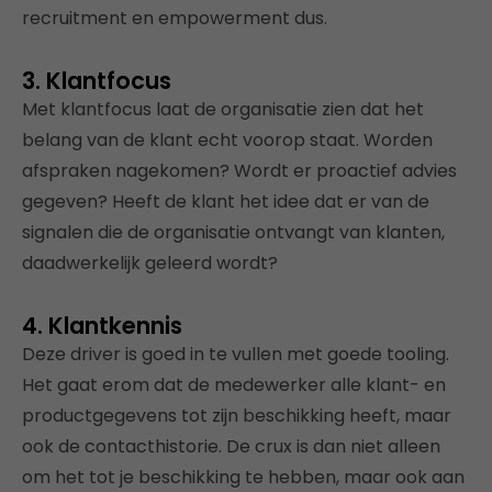
recruitment en empowerment dus.
3. Klantfocus
Met klantfocus laat de organisatie zien dat het
belang van de klant echt voorop staat. Worden
afspraken nagekomen? Wordt er proactief advies
gegeven? Heeft de klant het idee dat er van de
signalen die de organisatie ontvangt van klanten,
daadwerkelijk geleerd wordt?
4. Klantkennis
Deze driver is goed in te vullen met goede tooling.
Het gaat erom dat de medewerker alle klant- en
productgegevens tot zijn beschikking heeft, maar
ook de contacthistorie. De crux is dan niet alleen
om het tot je beschikking te hebben, maar ook aan