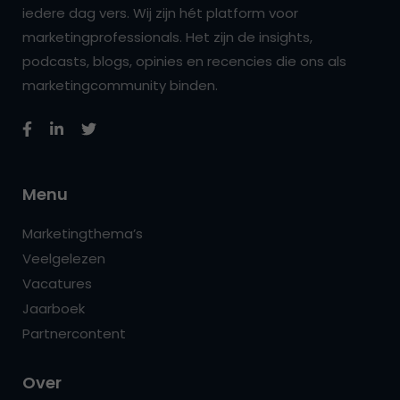
iedere dag vers. Wij zijn hét platform voor
marketingprofessionals. Het zijn de insights,
podcasts, blogs, opinies en recencies die ons als
marketingcommunity binden.
Menu
Marketingthema’s
Veelgelezen
Vacatures
Jaarboek
Partnercontent
Over