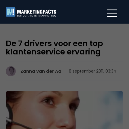
De 7 drivers voor een top
klantenservice ervaring
Zanna van der Aa
8 september 2011, 03:34