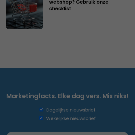
webshop? Gebruik onze
checklist
Marketingfacts. Elke dag vers. Mis niks!
Dagelijkse nieuwsbrief
Wekelijkse nieuwsbrief