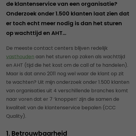
de klantenservice van een organisatie?
Onderzoek onder 1.500 klanten laat zien dat
er toch echt meer nodig is dan het sturen
op wachttijd en AHT…
De meeste contact centers blijven redelijk
vasthouden
aan het sturen op zaken als wachttijd
en AHT (tijd die het kost om de call af te handelen).
Maar is dat anno 2011 nog wel waar de klant op zit
te wachten? Uit mijn onderzoek onder 1.500 klanten
van organisaties uit 4 verschillende branches komt
naar voren dat er 7 ‘knoppen’ zijn die samen de
kwaliteit van de klantenservice bepalen (CCC
Quality).
1. Betrouwbaarheid