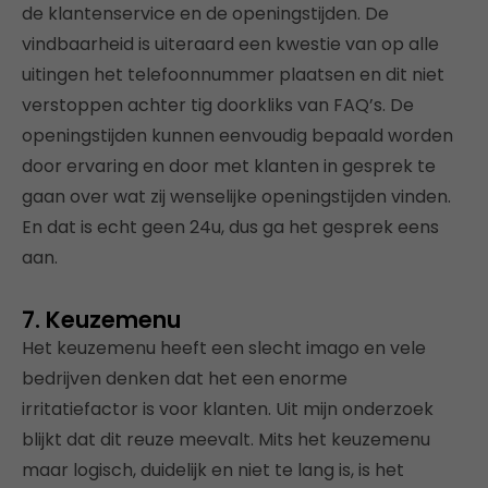
de klantenservice en de openingstijden. De
vindbaarheid is uiteraard een kwestie van op alle
uitingen het telefoonnummer plaatsen en dit niet
verstoppen achter tig doorkliks van FAQ’s. De
openingstijden kunnen eenvoudig bepaald worden
door ervaring en door met klanten in gesprek te
gaan over wat zij wenselijke openingstijden vinden.
En dat is echt geen 24u, dus ga het gesprek eens
aan.
7. Keuzemenu
Het keuzemenu heeft een slecht imago en vele
bedrijven denken dat het een enorme
irritatiefactor is voor klanten. Uit mijn onderzoek
blijkt dat dit reuze meevalt. Mits het keuzemenu
maar logisch, duidelijk en niet te lang is, is het