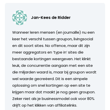
Jan-Kees de Ridder
Wanneer leren mensen (en journaille) nu een
keer het verschil tussen groupon, livingsocial
en dit soort sites. No offence, maar dit zijn
meer aggregators en ’type in’ sites die
bestaande kortingen weergeven. Het klinkt
leuk, de concurrentie aangaan met een site
die miljarden waard is, maar bij groupon wordt
wel waarde gecreëerd. Dit is een simpele
oplossing om snel kortingen op een site te
krijgen maar dat maakt je nog geen groupon.
Zeker niet als je businessmodel ook voor 80%
drijft op het klikken van affiliatelinks.