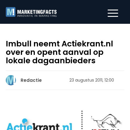
Imbull neemt Actiekrant.nl
over en opent aanval op
lokale dagaanbieders
Redactie
23 augustus 2011, 12:00