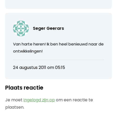
Seger Geerars
Van harte heren! Ik ben heel benieuwd naar de
ontwikkelingen!
24 augustus 2011 om 05:15
Plaats reactie
Je moet
ingelogd zijn op
om een reactie te
plaatsen.