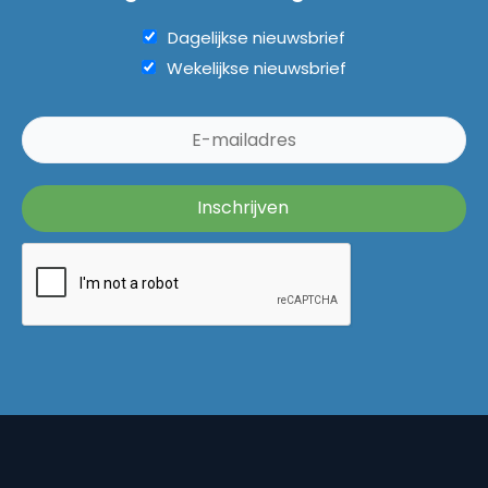
Dagelijkse nieuwsbrief
Wekelijkse nieuwsbrief