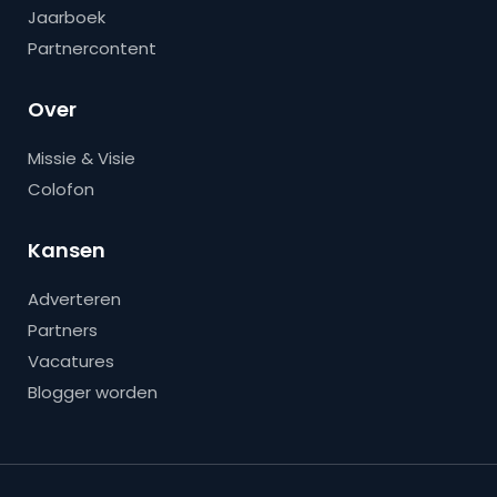
Jaarboek
Partnercontent
Over
Missie & Visie
Colofon
Kansen
Adverteren
Partners
Vacatures
Blogger worden