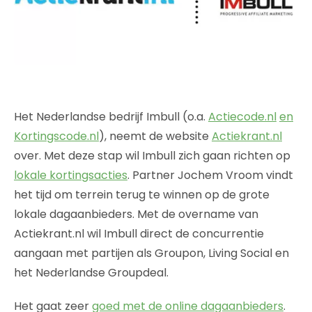
Het Nederlandse bedrijf Imbull (o.a.
Actiecode.nl
en
Kortingscode.nl
), neemt de website
Actiekrant.nl
over. Met deze stap wil Imbull zich gaan richten op
lokale kortingsacties
. Partner Jochem Vroom vindt
het tijd om terrein terug te winnen op de grote
lokale dagaanbieders. Met de overname van
Actiekrant.nl wil Imbull direct de concurrentie
aangaan met partijen als Groupon, Living Social en
het Nederlandse Groupdeal.
Het gaat zeer
goed met de online dagaanbieders
.