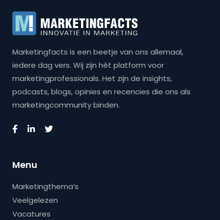
Marketingfacts is een beetje van ons allemaal,
iedere dag vers. Wij zijn hét platform voor
marketingprofessionals. Het zijn de insights,
podcasts, blogs, opinies en recencies die ons als
marketingcommunity binden.
Menu
Marketingthema’s
Veelgelezen
Vacatures