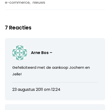
e-commerce
,
nieuws
7 Reacties
Arne Bos –
Gefeliciteerd met de aankoop Jochem en
Jelle!
23 augustus 2011 om 12:24