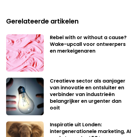
Gerelateerde artikelen
Rebel with or without a cause?
Wake-upcall voor ontwerpers
en merkeigenaren
Creatieve sector als aanjager
van innovatie en ontsluiter en
verbinder van industrieën
belangrijker en urgenter dan
ooit
Inspiratie uit Londen:
intergenerationele marketing, AI