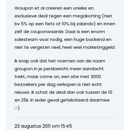
Groupon et al creëren een unieke en
exclusieve deal tegen een megakorting (niet
bv 5% op een fiets of 10% bij zalando) en innen
zelf de couponwaarde. Daar is een enorm
salesteam voor nodig, een huge backend en
niet te vergeten veel, heel veel marketinggeld.
Ik snap ook dat het noemen van de naam
groupon in je persbericht meer aandacht
trekt, maar come on, een site met 3000
bezoekers per dag verkopen is niet echt
nieuws. Ik schat de deal dan ook tussen de 10
en 25k. In ieder geval gefeliciteerd daarmee
;-).
23 augustus 2011 om 15:45