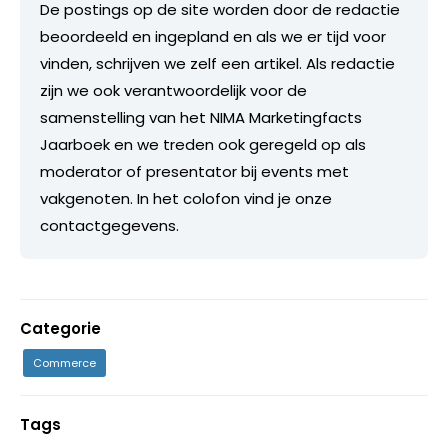
De postings op de site worden door de redactie
beoordeeld en ingepland en als we er tijd voor
vinden, schrijven we zelf een artikel. Als redactie
zijn we ook verantwoordelijk voor de
samenstelling van het NIMA Marketingfacts
Jaarboek en we treden ook geregeld op als
moderator of presentator bij events met
vakgenoten. In het colofon vind je onze
contactgegevens.
Categorie
Commerce
Tags