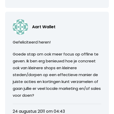
Aart Wallet
Gefeliciteerd heren!
Goede stap om ook meer focus op offline te
geven. Ik ben erg benieuwd hoe je concreet
ook van kleinere shops en kleinere
steden/dorpen op een effectieve manier de
juiste acties en kortingen kunt verzamelen of
gaan jullie er veel locale marketing en/of sales
voor doen?
24 augustus 2011 om 04:43