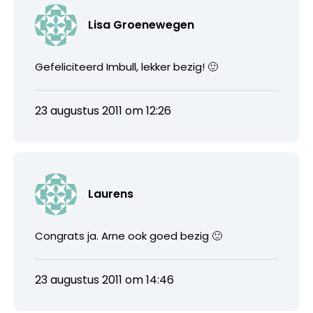
Lisa Groenewegen
Gefeliciteerd Imbull, lekker bezig! 🙂
23 augustus 2011 om 12:26
Laurens
Congrats ja. Arne ook goed bezig 🙂
23 augustus 2011 om 14:46