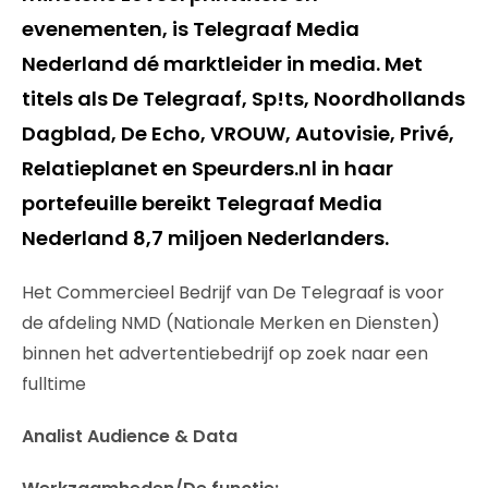
evenementen, is Telegraaf Media
Nederland dé marktleider in media. Met
titels als De Telegraaf, Sp!ts, Noordhollands
Dagblad, De Echo, VROUW, Autovisie, Privé,
Relatieplanet en Speurders.nl in haar
portefeuille bereikt Telegraaf Media
Nederland 8,7 miljoen Nederlanders.
Het Commercieel Bedrijf van De Telegraaf is voor
de afdeling NMD (Nationale Merken en Diensten)
binnen het advertentiebedrijf op zoek naar een
fulltime
Analist Audience & Data