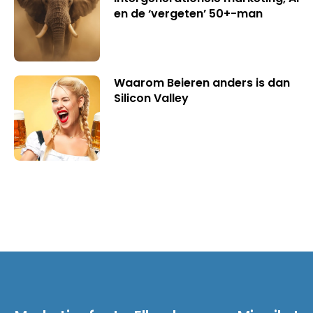
en de ‘vergeten’ 50+-man
Waarom Beieren anders is dan
Silicon Valley