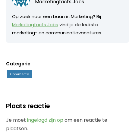
Marketingfacts Jobs
Op zoek naar een baan in Marketing? Bij
Marketingfacts Jobs
vind je de leukste
marketing- en communicatievacatures.
Categorie
Commerce
Plaats reactie
Je moet
ingelogd zijn op
om een reactie te
plaatsen.