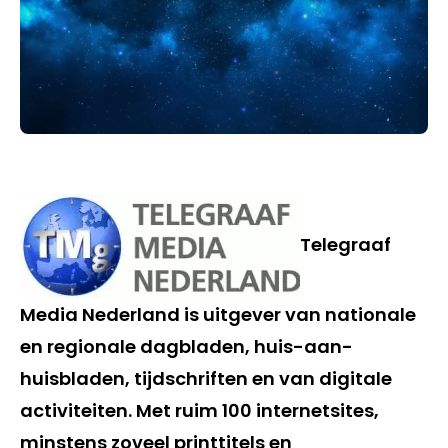
Telegraaf
Media Nederland is uitgever van nationale
en regionale dagbladen, huis-aan-
huisbladen, tijdschriften en van digitale
activiteiten. Met ruim 100 internetsites,
minstens zoveel printtitels en