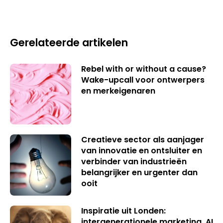
Gerelateerde artikelen
Rebel with or without a cause?
Wake-upcall voor ontwerpers
en merkeigenaren
Creatieve sector als aanjager
van innovatie en ontsluiter en
verbinder van industrieën
belangrijker en urgenter dan
ooit
Inspiratie uit Londen:
intergenerationele marketing, AI