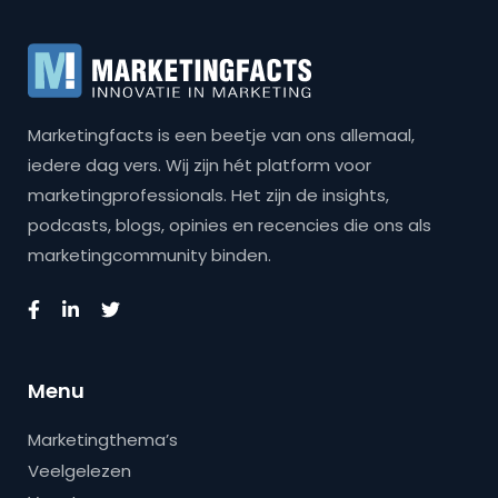
Marketingfacts is een beetje van ons allemaal,
iedere dag vers. Wij zijn hét platform voor
marketingprofessionals. Het zijn de insights,
podcasts, blogs, opinies en recencies die ons als
marketingcommunity binden.
Menu
Marketingthema’s
Veelgelezen