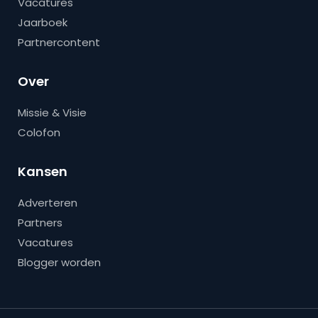
Vacatures
Jaarboek
Partnercontent
Over
Missie & Visie
Colofon
Kansen
Adverteren
Partners
Vacatures
Blogger worden