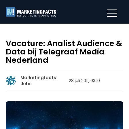
Vacature: Analist Audience &
Data bij Telegraaf Media
Nederland
Marketingfacts
28 juli 2011, 03:10
Jobs