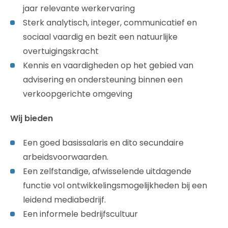
jaar relevante werkervaring
Sterk analytisch, integer, communicatief en
sociaal vaardig en bezit een natuurlijke
overtuigingskracht
Kennis en vaardigheden op het gebied van
advisering en ondersteuning binnen een
verkoopgerichte omgeving
Wij bieden
Een goed basissalaris en dito secundaire
arbeidsvoorwaarden.
Een zelfstandige, afwisselende uitdagende
functie vol ontwikkelingsmogelijkheden bij een
leidend mediabedrijf.
Een informele bedrijfscultuur