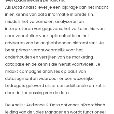
Werkzaamheden/De functie:
Als Data Analist lever je een bijdrage aan het inzicht
in en kennis van data informatie in brede zin,
middels het verzamelen, analyseren en
interpreteren van gegevens, het vertalen hiervan
naar voorstellen voor optimalisatie en het
adviseren van belanghebbenden hieromtrent. Je
bent primair verantwoordelijk voor het
onderhouden en verrijken van de marketing
database en de kennis die hieruit voortvloeit. Je
maakt campagne analyses op basis van
datasegmenten waardoor er een wezenlijke
bijdrage is geleverd als er een additionele omzet is
door de toepassing van de data.
De Analist Audience & Data ontvangt hi?rarchisch
leiding van de Sales Manager en wordt functioneel