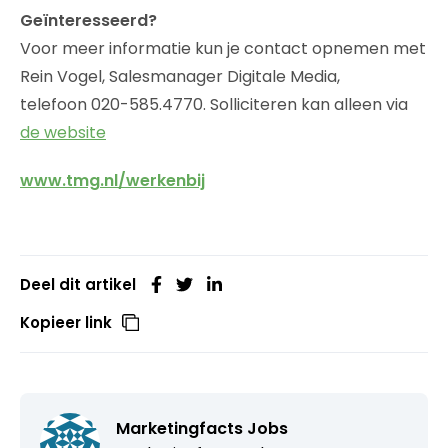
Geïnteresseerd?
Voor meer informatie kun je contact opnemen met
Rein Vogel, Salesmanager Digitale Media,
telefoon 020-585.4770. Solliciteren kan alleen via
de website
www.tmg.nl/werkenbij
Deel dit artikel
Kopieer link
Marketingfacts Jobs