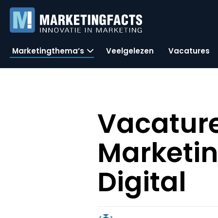
Marketingthema’s
Veelgelezen
Vacatures
Vacatur
Marketin
Digital