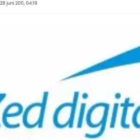
28 juni 2011, 04:19