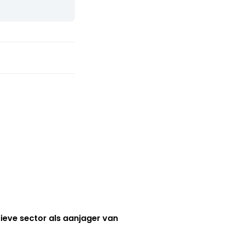
ieve sector als aanjager van