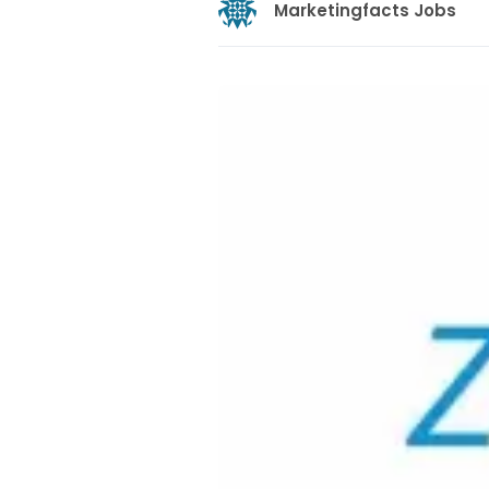
Marketingfacts Jobs