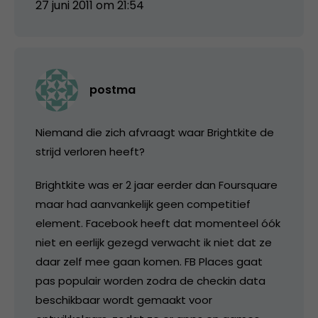
27 juni 2011 om 21:54
postma
Niemand die zich afvraagt waar Brightkite de
strijd verloren heeft?
Brightkite was er 2 jaar eerder dan Foursquare
maar had aanvankelijk geen competitief
element. Facebook heeft dat momenteel óók
niet en eerlijk gezegd verwacht ik niet dat ze
daar zelf mee gaan komen. FB Places gaat
pas populair worden zodra de checkin data
beschikbaar wordt gemaakt voor