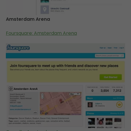
Amsterdam Arena
Foursquare: Amsterdam Arena