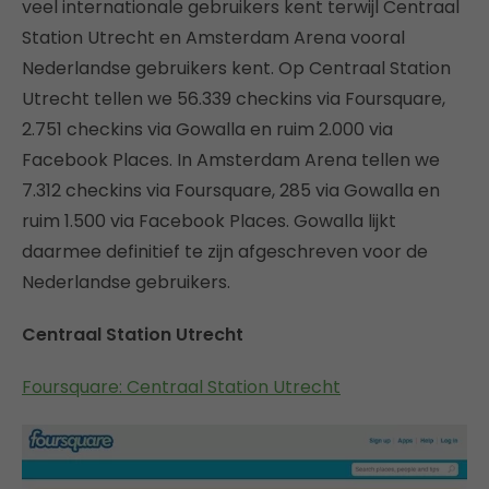
veel internationale gebruikers kent terwijl Centraal
Station Utrecht en Amsterdam Arena vooral
Nederlandse gebruikers kent. Op Centraal Station
Utrecht tellen we 56.339 checkins via Foursquare,
2.751 checkins via Gowalla en ruim 2.000 via
Facebook Places. In Amsterdam Arena tellen we
7.312 checkins via Foursquare, 285 via Gowalla en
ruim 1.500 via Facebook Places. Gowalla lijkt
daarmee definitief te zijn afgeschreven voor de
Nederlandse gebruikers.
Centraal Station Utrecht
Foursquare: Centraal Station Utrecht