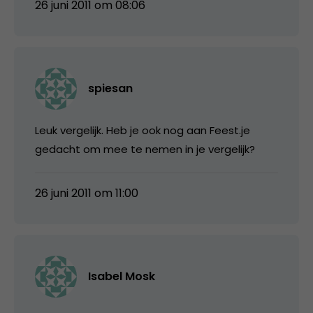
26 juni 2011 om 08:06
spiesan
Leuk vergelijk. Heb je ook nog aan Feest.je
gedacht om mee te nemen in je vergelijk?
26 juni 2011 om 11:00
Isabel Mosk