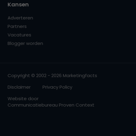
Kansen
Adverteren
Partners
Vacatures
Blogger worden
Copyright © 2002 - 2026 Marketingfacts
Disclaimer
Privacy Policy
Website door
Communicatiebureau Proven Context