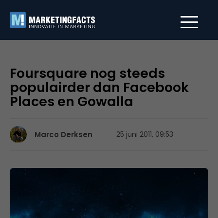
Foursquare nog steeds
populairder dan Facebook
Places en Gowalla
Marco Derksen
25 juni 2011, 09:53