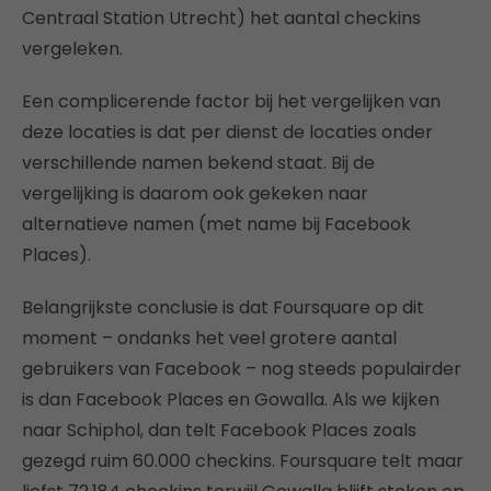
Centraal Station Utrecht) het aantal checkins
vergeleken.
Een complicerende factor bij het vergelijken van
deze locaties is dat per dienst de locaties onder
verschillende namen bekend staat. Bij de
vergelijking is daarom ook gekeken naar
alternatieve namen (met name bij Facebook
Places).
Belangrijkste conclusie is dat Foursquare op dit
moment – ondanks het veel grotere aantal
gebruikers van Facebook – nog steeds populairder
is dan Facebook Places en Gowalla. Als we kijken
naar Schiphol, dan telt Facebook Places zoals
gezegd ruim 60.000 checkins. Foursquare telt maar