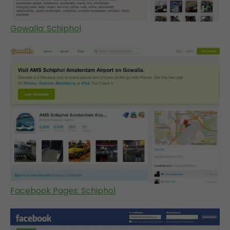
Gowalla: Schiphol
Facebook Pages: Schiphol