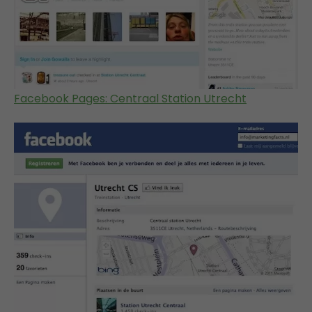
Facebook Pages: Centraal Station Utrecht