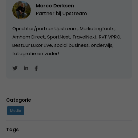
Marco Derksen
Partner bij
Upstream
Oprichter/partner Upstream, Marketingfacts,
Arnhem Direct, SportNext, TravelNext, RvT VPRO,
Bestuur Luxor Live, social business, onderwijs,
fotografie en vader!
Categorie
Media
Tags