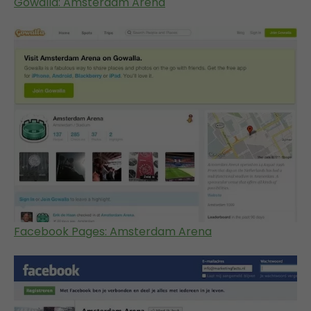
Gowalla: Amsterdam Arena
Facebook Pages: Amsterdam Arena