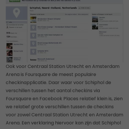
Ook voor Centraal Station Utrecht en Amsterdam
Arena is Foursquare de meest populaire
checkinapplicatie. Daar waar voor Schiphol de
verschillen tussen het aantal checkins via
Foursquare en Facebook Places relatief klein is, zien
we relatief grote verschillen tussen de checkins
voor zowel Centraal Station Utrecht en Amsterdam
Arena. Een verklaring hiervoor kan zijn dat Schiphol