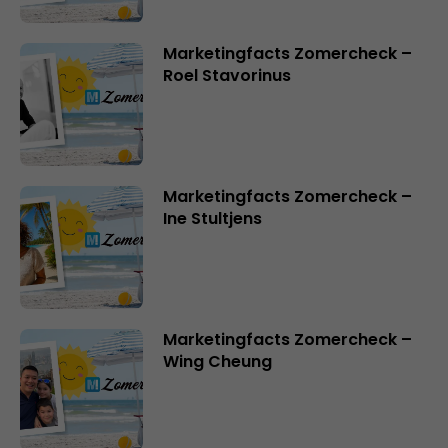
Marketingfacts Zomercheck –
Roel Stavorinus
Marketingfacts Zomercheck –
Ine Stultjens
Marketingfacts Zomercheck –
Wing Cheung