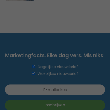
Marketingfacts. Elke dag vers. Mis niks!
Dagelijkse nieuwsbrief
Wekelijkse nieuwsbrief