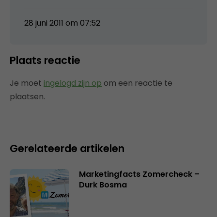
28 juni 2011 om 07:52
Plaats reactie
Je moet
ingelogd zijn op
om een reactie te
plaatsen.
Gerelateerde artikelen
Marketingfacts Zomercheck –
Durk Bosma