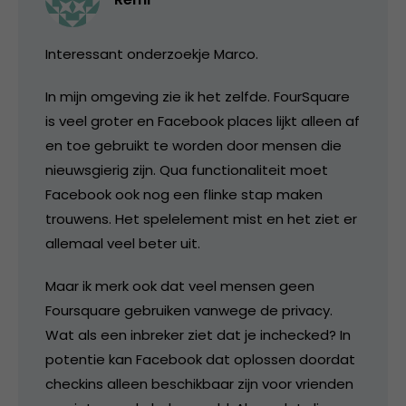
Interessant onderzoekje Marco.
In mijn omgeving zie ik het zelfde. FourSquare
is veel groter en Facebook places lijkt alleen af
en toe gebruikt te worden door mensen die
nieuwsgierig zijn. Qua functionaliteit moet
Facebook ook nog een flinke stap maken
trouwens. Het spelelement mist en het ziet er
allemaal veel beter uit.
Maar ik merk ook dat veel mensen geen
Foursquare gebruiken vanwege de privacy.
Wat als een inbreker ziet dat je inchecked? In
potentie kan Facebook dat oplossen doordat
checkins alleen beschikbaar zijn voor vrienden