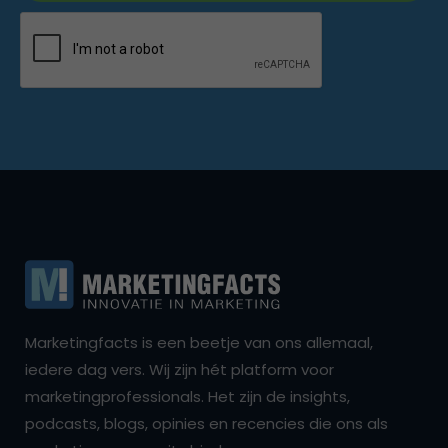
Marketingfacts is een beetje van ons allemaal,
iedere dag vers. Wij zijn hét platform voor
marketingprofessionals. Het zijn de insights,
podcasts, blogs, opinies en recencies die ons als