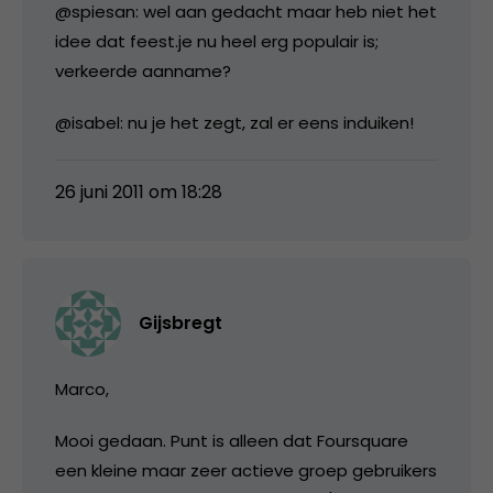
@spiesan: wel aan gedacht maar heb niet het
idee dat feest.je nu heel erg populair is;
verkeerde aanname?
@isabel: nu je het zegt, zal er eens induiken!
26 juni 2011 om 18:28
Gijsbregt
Marco,
Mooi gedaan. Punt is alleen dat Foursquare
een kleine maar zeer actieve groep gebruikers