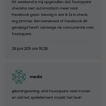
Dit weekend is mij opgevallen dat foursquare
checkins niet automatisch meer naar
Facebook gaan. Gevolg is dat ik 2x in check,
erg jammer. Ben benieuwd of Facebook dit
gewijzigd heeft vanwege de concurrentie met
foursquare.
26 juni 2011 om 16:28
media
@koningwoning: vind Foursquare veel mooier
en idd het spelelement maakt het leuk!