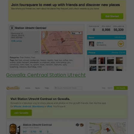
Gowalla: Centraal Station Utrecht