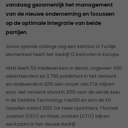
vandaag gezamenlijk het management
van de nieuwe onderneming en focussen
op de optimale integratie van beide
partijen.
Zanox opende onlangs nog een kantoor in Turkije.
Momenteel heeft het bedrijf 12 kantoren in Europa.
M4N heeft 53 medewerkers in dienst, ongeveer 450
adverteerders en 2.700 publishers in het netwerk
en realiseerde in 2010 een omzet van 17,9 miljoen
euro. Het netwerk stond in 2010 voor de vierde keer
in de Deloitte Technology Fast50 en won de FD
Gazellen Award 2010. De twee oprichters, Thomas
Joosten (CEO) en Klaas Joosten (CTO) blijven
werkzaam in het nieuwe bedrijf.