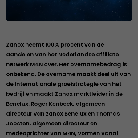
Zanox neemt 100% procent van de
aandelen van het Nederlandse affiliate
netwerk M4N over. Het overnamebedrag is
onbekend. De overname maakt deel uit van
de internationale groeistrategie van het
bedrijf en maakt Zanox marktleider in de
Benelux. Roger Kenbeek, algemeen
directeur van zanox Benelux en Thomas
Joosten, algemeen directeur en
medeoprichter van M4N, vormen vanaf