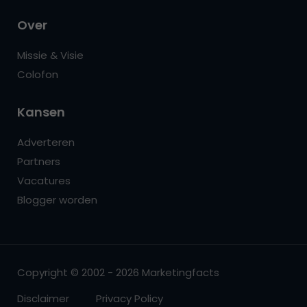
Over
Missie & Visie
Colofon
Kansen
Adverteren
Partners
Vacatures
Blogger worden
Copyright © 2002 - 2026 Marketingfacts
Disclaimer
Privacy Policy