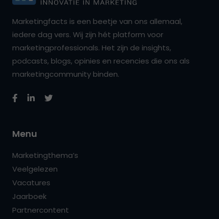
Marketingfacts is een beetje van ons allemaal,
iedere dag vers. Wij zijn hét platform voor
marketingprofessionals. Het zijn de insights,
podcasts, blogs, opinies en recencies die ons als
marketingcommunity binden.
Menu
Marketingthema’s
Veelgelezen
Vacatures
Jaarboek
Partnercontent