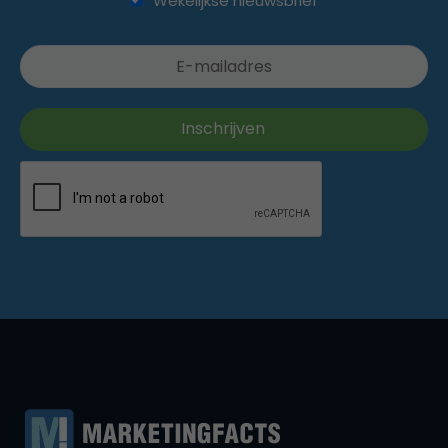
Wekelijkse nieuwsbrief