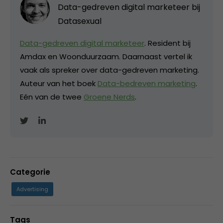
Data-gedreven digital marketeer bij
Datasexual
Data-gedreven digital marketeer
. Resident bij
Amdax en Woonduurzaam. Daarnaast vertel ik
vaak als spreker over data-gedreven marketing.
Auteur van het boek
Data-bedreven marketing
.
Eén van de twee
Groene Nerds
.
Categorie
Advertising
Tags