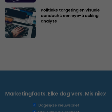
Politieke targeting en visuele
aandacht: een eye-tracking
analyse
Marketingfacts. Elke dag vers. Mis niks!
Dagelijkse nieuwsbrief