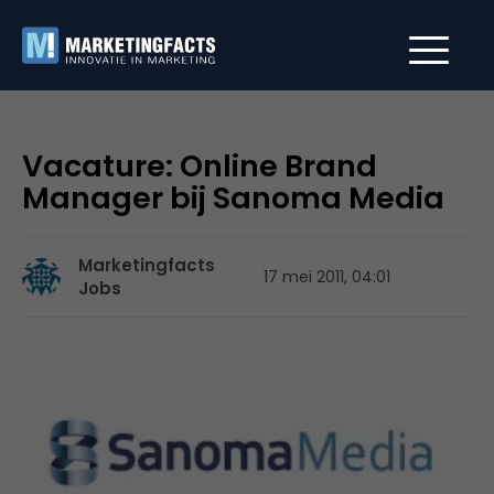
Vacature: Online Brand
Manager bij Sanoma Media
Marketingfacts
17 mei 2011, 04:01
Jobs