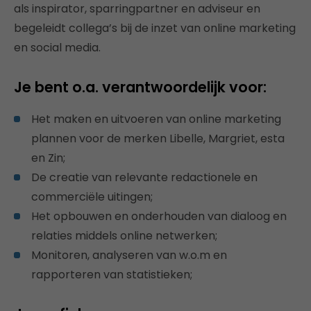
als inspirator, sparringpartner en adviseur en
begeleidt collega’s bij de inzet van online marketing
en social media.
Je bent o.a. verantwoordelijk voor:
Het maken en uitvoeren van online marketing
plannen voor de merken Libelle, Margriet, esta
en Zin;
De creatie van relevante redactionele en
commerciële uitingen;
Het opbouwen en onderhouden van dialoog en
relaties middels online netwerken;
Monitoren, analyseren van w.o.m en
rapporteren van statistieken;