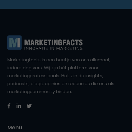
Marketingfacts is een beetje van ons allemaal,
iedere dag vers. Wij zijn hét platform voor
marketingprofessionals. Het zijn de insights,
podcasts, blogs, opinies en recencies die ons als
marketingcommunity binden.
Menu