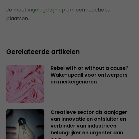
Je moet
ingelogd zijn op
om een reactie te
plaatsen.
Gerelateerde artikelen
Rebel with or without a cause?
Wake-upcall voor ontwerpers
en merkeigenaren
Creatieve sector als aanjager
van innovatie en ontsluiter en
verbinder van industrieën
belangrijker en urgenter dan