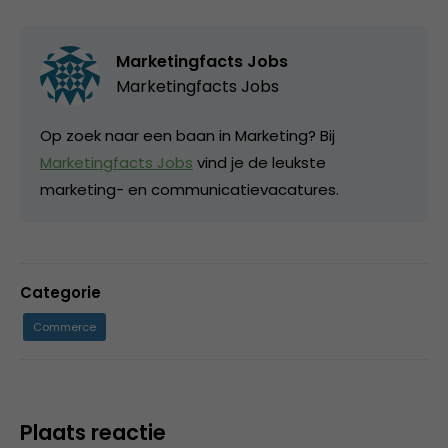
Marketingfacts Jobs
Marketingfacts Jobs
Op zoek naar een baan in Marketing? Bij
Marketingfacts Jobs
vind je de leukste
marketing- en communicatievacatures.
Categorie
Commerce
Plaats reactie