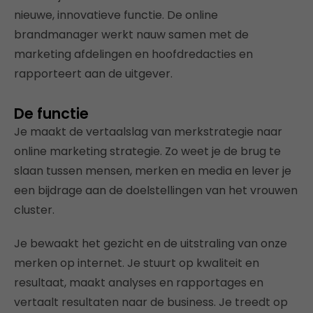
nieuwe, innovatieve functie. De online
brandmanager werkt nauw samen met de
marketing afdelingen en hoofdredacties en
rapporteert aan de uitgever.
De functie
Je maakt de vertaalslag van merkstrategie naar
online marketing strategie. Zo weet je de brug te
slaan tussen mensen, merken en media en lever je
een bijdrage aan de doelstellingen van het vrouwen
cluster.
Je bewaakt het gezicht en de uitstraling van onze
merken op internet. Je stuurt op kwaliteit en
resultaat, maakt analyses en rapportages en
vertaalt resultaten naar de business. Je treedt op