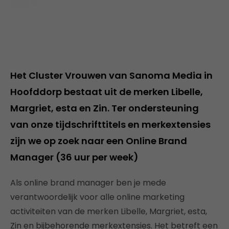
Het Cluster Vrouwen van Sanoma Media in
Hoofddorp bestaat uit de merken Libelle,
Margriet, esta en Zin. Ter ondersteuning
van onze tijdschrifttitels en merkextensies
zijn we op zoek naar een
Online Brand
Manager
(36 uur per week)
Als online brand manager ben je mede
verantwoordelijk voor alle online marketing
activiteiten van de merken Libelle, Margriet, esta,
Zin en bijbehorende merkextensies. Het betreft een