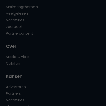
Marketingthema’s
Veelgelezen
Vacatures
Jaarboek
Partnercontent
Over
Missie & Visie
Colofon
Kansen
Adverteren
Partners
Vacatures