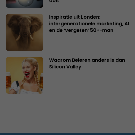
ooit
Inspiratie uit Londen:
intergenerationele marketing, AI
en de ‘vergeten’ 50+-man
Waarom Beieren anders is dan
Silicon Valley