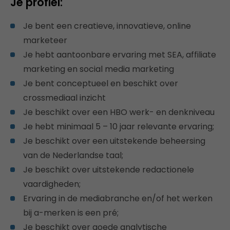
Je profiel:
Je bent een creatieve, innovatieve, online
marketeer
Je hebt aantoonbare ervaring met SEA, affiliate
marketing en social media marketing
Je bent conceptueel en beschikt over
crossmediaal inzicht
Je beschikt over een HBO werk- en denkniveau
Je hebt minimaal 5 – 10 jaar relevante ervaring;
Je beschikt over een uitstekende beheersing
van de Nederlandse taal;
Je beschikt over uitstekende redactionele
vaardigheden;
Ervaring in de mediabranche en/of het werken
bij a-merken is een pré;
Je beschikt over goede analytische