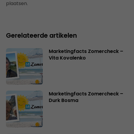
plaatsen.
Gerelateerde artikelen
Marketingfacts Zomercheck –
Vita Kovalenko
Marketingfacts Zomercheck –
Durk Bosma