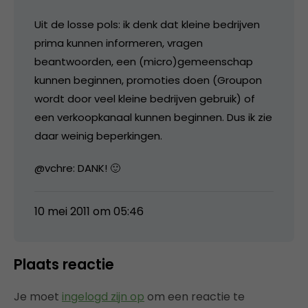
Uit de losse pols: ik denk dat kleine bedrijven
prima kunnen informeren, vragen
beantwoorden, een (micro)gemeenschap
kunnen beginnen, promoties doen (Groupon
wordt door veel kleine bedrijven gebruik) of
een verkoopkanaal kunnen beginnen. Dus ik zie
daar weinig beperkingen.
@vchre: DANK! 🙂
10 mei 2011 om 05:46
Plaats reactie
Je moet
ingelogd zijn op
om een reactie te