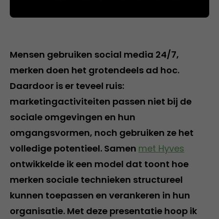
Mensen gebruiken social media 24/7,
merken doen het grotendeels ad hoc.
Daardoor is er teveel ruis:
marketingactiviteiten passen niet bij de
sociale omgevingen en hun
omgangsvormen, noch gebruiken ze het
volledige potentieel. Samen
met Hyves
ontwikkelde ik een model dat toont hoe
merken sociale technieken structureel
kunnen toepassen en verankeren in hun
organisatie. Met deze presentatie hoop ik