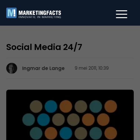
Social Media 24/7
Ingmar de Lange
9 mei 2011, 10:39