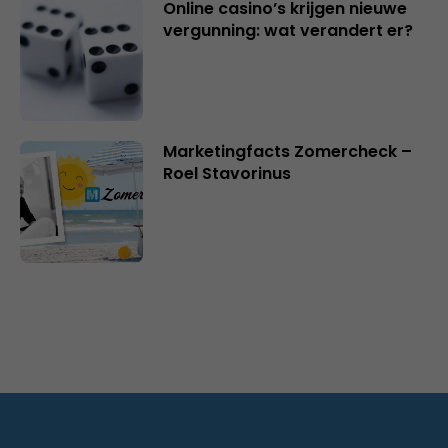
Online casino’s krijgen nieuwe
vergunning: wat verandert er?
Marketingfacts Zomercheck –
Roel Stavorinus