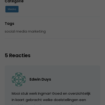
Categorie
Media
Tags
social media marketing
5 Reacties
Edwin Duys
Mooi stuk werk Ingmar! Goed en overzichtelijk
in kaart gebracht welke doelstellingen een