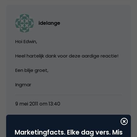
idelange
Hoi Edwin,
Heel hartelijk dank voor deze aardige reactie!
Een blije groet,
Ingmar
9 mei 2011 om 13:40
Marketingfacts. Elke dag vers. Mis