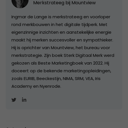
Merkstrateeg bij
Mountview
Ingmar de Lange is merkstrateeg en voorloper
rond merkbouwen in het digitale tijdperk. Met
eigenzinnige inzichten en aanstekelijke energie
maakt hij merken succesvoller en sympathieker.
Hij is oprichter van Mountview, het bureau voor
merkstrategie. Zijn boek Sterk Digitaal Merk werd
gekozen als Beste Marketingboek van 2022. Hij
doceert op de bekende marketingopleidingen,
zoals EURIB, Beeckestijn, NIMA, SRM, VEA, Iris
Academy en Nyenrode.