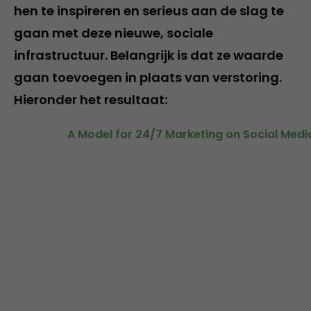
hen te inspireren en serieus aan de slag te
gaan met deze nieuwe, sociale
infrastructuur. Belangrijk is dat ze waarde
gaan toevoegen in plaats van verstoring.
Hieronder het resultaat:
A Model for 24/7 Marketing on Social Medi