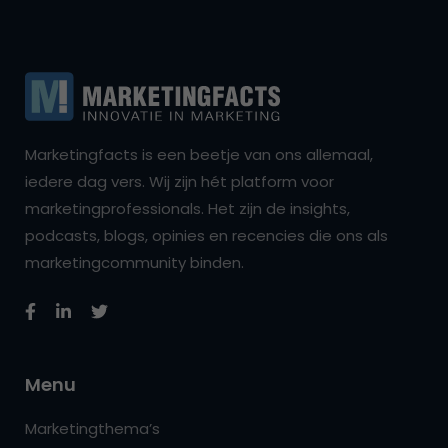
Marketingfacts is een beetje van ons allemaal,
iedere dag vers. Wij zijn hét platform voor
marketingprofessionals. Het zijn de insights,
podcasts, blogs, opinies en recencies die ons als
marketingcommunity binden.
Menu
Marketingthema’s