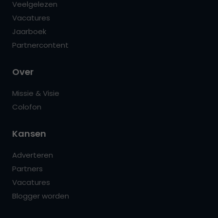
Veelgelezen
Vacatures
Jaarboek
Partnercontent
Over
Missie & Visie
Colofon
Kansen
Adverteren
Partners
Vacatures
Blogger worden