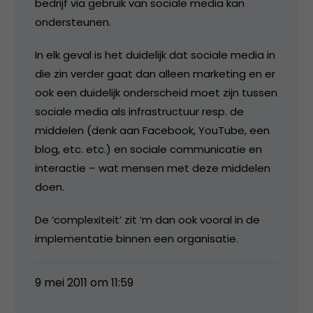
bedrijf via gebruik van sociale media kan
ondersteunen.
In elk geval is het duidelijk dat sociale media in
die zin verder gaat dan alleen marketing en er
ook een duidelijk onderscheid moet zijn tussen
sociale media als infrastructuur resp. de
middelen (denk aan Facebook, YouTube, een
blog, etc. etc.) en sociale communicatie en
interactie – wat mensen met deze middelen
doen.
De ‘complexiteit’ zit ‘m dan ook vooral in de
implementatie binnen een organisatie.
9 mei 2011 om 11:59