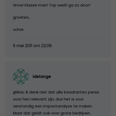
Wow! Klasse man! Top werk! ga zo door!
groeten,
vchre
9 mei 2011 om 22:08
idelange
@Bas: ik denk niet dat alle kwadranten perse
voor hen relevant zijn, dus het is voor
verstandig een impactanalyse te maken.
Maar dat geldt ook voor grote bedrijven.