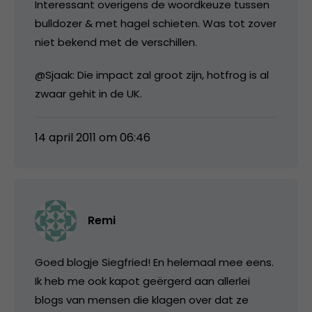
Interessant overigens de woordkeuze tussen
bulldozer & met hagel schieten. Was tot zover
niet bekend met de verschillen.
@Sjaak: Die impact zal groot zijn, hotfrog is al
zwaar gehit in de UK.
14 april 2011 om 06:46
Remi
Goed blogje Siegfried! En helemaal mee eens.
Ik heb me ook kapot geërgerd aan allerlei
blogs van mensen die klagen over dat ze