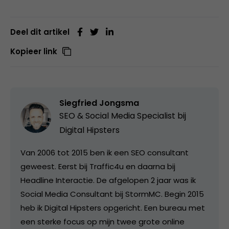
Deel dit artikel
Kopieer link
Siegfried Jongsma
SEO & Social Media Specialist bij
Digital Hipsters
Van 2006 tot 2015 ben ik een SEO consultant
geweest. Eerst bij Traffic4u en daarna bij
Headline Interactie. De afgelopen 2 jaar was ik
Social Media Consultant bij StormMC. Begin 2015
heb ik Digital Hipsters opgericht. Een bureau met
een sterke focus op mijn twee grote online