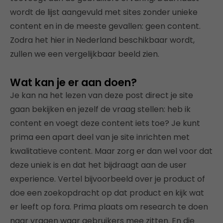
wordt de lijst aangevuld met sites zonder unieke
content en in de meeste gevallen: geen content.
Zodra het hier in Nederland beschikbaar wordt,
zullen we een vergelijkbaar beeld zien.
Wat kan je er aan doen?
Je kan na het lezen van deze post direct je site
gaan bekijken en jezelf de vraag stellen: heb ik
content en voegt deze content iets toe? Je kunt
prima een apart deel van je site inrichten met
kwalitatieve content. Maar zorg er dan wel voor dat
deze uniek is en dat het bijdraagt aan de user
experience. Vertel bijvoorbeeld over je product of
doe een zoekopdracht op dat product en kijk wat
er leeft op fora. Prima plaats om research te doen
naar vragen waar gebruikers mee zitten. En die