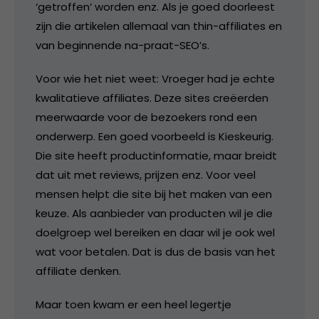
‘getroffen’ worden enz. Als je goed doorleest
zijn die artikelen allemaal van thin-affiliates en
van beginnende na-praat-SEO’s.
Voor wie het niet weet: Vroeger had je echte
kwalitatieve affiliates. Deze sites creëerden
meerwaarde voor de bezoekers rond een
onderwerp. Een goed voorbeeld is Kieskeurig.
Die site heeft productinformatie, maar breidt
dat uit met reviews, prijzen enz. Voor veel
mensen helpt die site bij het maken van een
keuze. Als aanbieder van producten wil je die
doelgroep wel bereiken en daar wil je ook wel
wat voor betalen. Dat is dus de basis van het
affiliate denken.
Maar toen kwam er een heel legertje