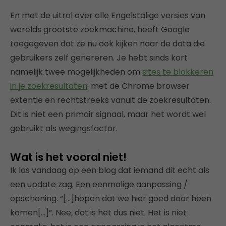
En met de uitrol over alle Engelstalige versies van
werelds grootste zoekmachine, heeft Google
toegegeven dat ze nu ook kijken naar de data die
gebruikers zelf genereren. Je hebt sinds kort
namelijk twee mogelijkheden om
sites te blokkeren
in je zoekresultaten
: met de Chrome browser
extentie en rechtstreeks vanuit de zoekresultaten.
Dit is niet een primair signaal, maar het wordt wel
gebruikt als wegingsfactor.
Wat is het vooral niet!
Ik las vandaag op een blog dat iemand dit echt als
een update zag. Een eenmalige aanpassing /
opschoning. “[…]hopen dat we hier goed door heen
komen[…]”. Nee, dat is het dus niet. Het is niet