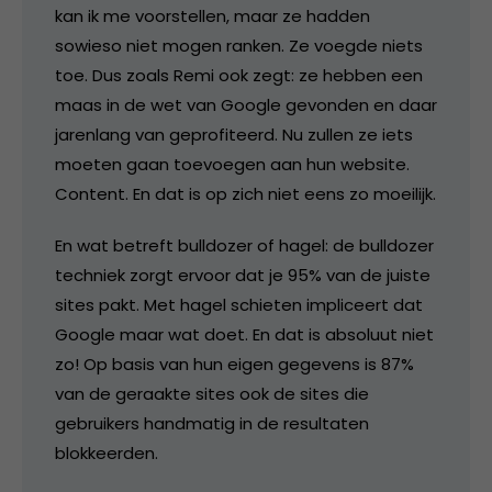
kan ik me voorstellen, maar ze hadden
sowieso niet mogen ranken. Ze voegde niets
toe. Dus zoals Remi ook zegt: ze hebben een
maas in de wet van Google gevonden en daar
jarenlang van geprofiteerd. Nu zullen ze iets
moeten gaan toevoegen aan hun website.
Content. En dat is op zich niet eens zo moeilijk.
En wat betreft bulldozer of hagel: de bulldozer
techniek zorgt ervoor dat je 95% van de juiste
sites pakt. Met hagel schieten impliceert dat
Google maar wat doet. En dat is absoluut niet
zo! Op basis van hun eigen gegevens is 87%
van de geraakte sites ook de sites die
gebruikers handmatig in de resultaten
blokkeerden.