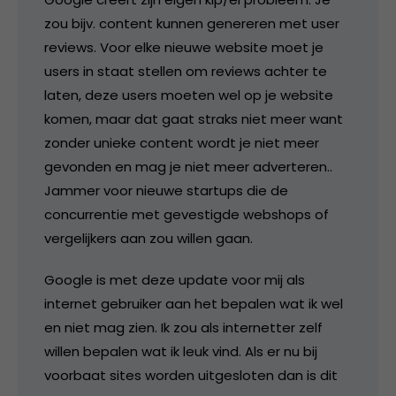
zou bijv. content kunnen genereren met user
reviews. Voor elke nieuwe website moet je
users in staat stellen om reviews achter te
laten, deze users moeten wel op je website
komen, maar dat gaat straks niet meer want
zonder unieke content wordt je niet meer
gevonden en mag je niet meer adverteren..
Jammer voor nieuwe startups die de
concurrentie met gevestigde webshops of
vergelijkers aan zou willen gaan.
Google is met deze update voor mij als
internet gebruiker aan het bepalen wat ik wel
en niet mag zien. Ik zou als internetter zelf
willen bepalen wat ik leuk vind. Als er nu bij
voorbaat sites worden uitgesloten dan is dit