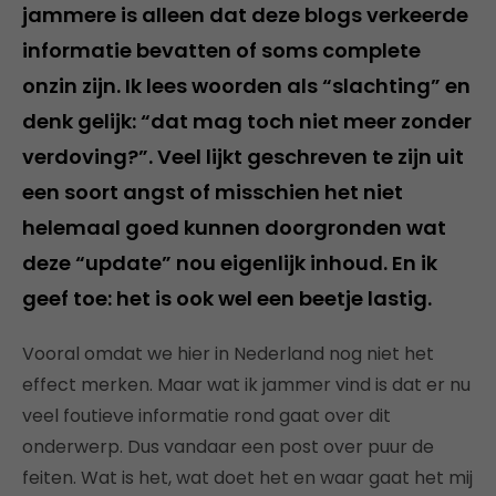
jammere is alleen dat deze blogs verkeerde
informatie bevatten of soms complete
onzin zijn. Ik lees woorden als “slachting” en
denk gelijk: “dat mag toch niet meer zonder
verdoving?”. Veel lijkt geschreven te zijn uit
een soort angst of misschien het niet
helemaal goed kunnen doorgronden wat
deze “update” nou eigenlijk inhoud. En ik
geef toe: het is ook wel een beetje lastig.
Vooral omdat we hier in Nederland nog niet het
effect merken. Maar wat ik jammer vind is dat er nu
veel foutieve informatie rond gaat over dit
onderwerp. Dus vandaar een post over puur de
feiten. Wat is het, wat doet het en waar gaat het mij