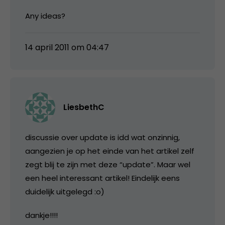
Any ideas?
14 april 2011 om 04:47
LiesbethC
discussie over update is idd wat onzinnig,
aangezien je op het einde van het artikel zelf
zegt blij te zijn met deze “update”. Maar wel
een heel interessant artikel! Eindelijk eens
duidelijk uitgelegd :o)
dankje!!!!