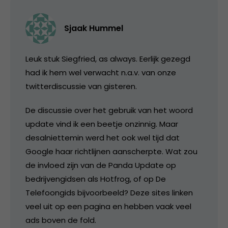
Sjaak Hummel
Leuk stuk Siegfried, as always. Eerlijk gezegd
had ik hem wel verwacht n.a.v. van onze
twitterdiscussie van gisteren.
De discussie over het gebruik van het woord
update vind ik een beetje onzinnig. Maar
desalniettemin werd het ook wel tijd dat
Google haar richtlijnen aanscherpte. Wat zou
de invloed zijn van de Panda Update op
bedrijvengidsen als Hotfrog, of op De
Telefoongids bijvoorbeeld? Deze sites linken
veel uit op een pagina en hebben vaak veel
ads boven de fold.