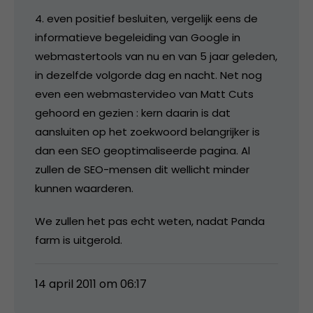
4. even positief besluiten, vergelijk eens de
informatieve begeleiding van Google in
webmastertools van nu en van 5 jaar geleden,
in dezelfde volgorde dag en nacht. Net nog
even een webmastervideo van Matt Cuts
gehoord en gezien : kern daarin is dat
aansluiten op het zoekwoord belangrijker is
dan een SEO geoptimaliseerde pagina. Al
zullen de SEO-mensen dit wellicht minder
kunnen waarderen.
We zullen het pas echt weten, nadat Panda
farm is uitgerold.
14 april 2011 om 06:17