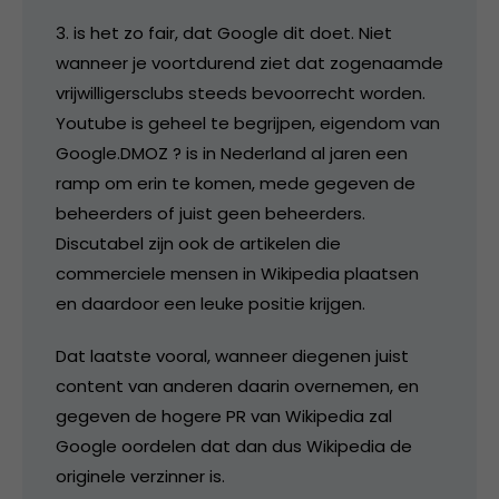
3. is het zo fair, dat Google dit doet. Niet
wanneer je voortdurend ziet dat zogenaamde
vrijwilligersclubs steeds bevoorrecht worden.
Youtube is geheel te begrijpen, eigendom van
Google.DMOZ ? is in Nederland al jaren een
ramp om erin te komen, mede gegeven de
beheerders of juist geen beheerders.
Discutabel zijn ook de artikelen die
commerciele mensen in Wikipedia plaatsen
en daardoor een leuke positie krijgen.
Dat laatste vooral, wanneer diegenen juist
content van anderen daarin overnemen, en
gegeven de hogere PR van Wikipedia zal
Google oordelen dat dan dus Wikipedia de
originele verzinner is.