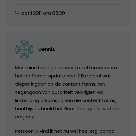
14 april 2011 om 05:20
Dennis
Misschien handig om neer te zetten waarom
het de farmer update heet? En vooral wat
dieper ingaan op de content farms, het
tegengaan van autoriteit verkrijgen via
linkbuilding afkomstig van die content farms,
haal bijvoorbeeld het Beat that quote verhaal
erbij enz.
Persoonlijk vind ik het nu wel heel erg ‘panda