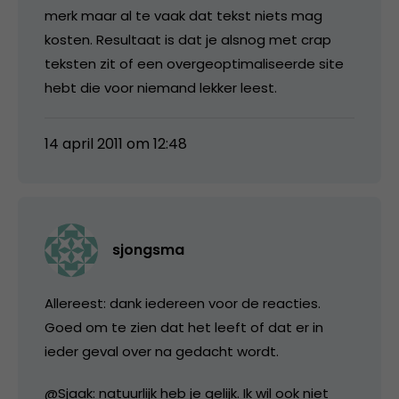
merk maar al te vaak dat tekst niets mag
kosten. Resultaat is dat je alsnog met crap
teksten zit of een overgeoptimaliseerde site
hebt die voor niemand lekker leest.
14 april 2011 om 12:48
sjongsma
Allereest: dank iedereen voor de reacties.
Goed om te zien dat het leeft of dat er in
ieder geval over na gedacht wordt.
@Sjaak: natuurlijk heb je gelijk. Ik wil ook niet