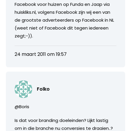
Facebook voor huizen op Funda en Jaap via
huiskliks.nl, volgens Facebook zijn wij een van
de grootste adverteerders op Facebook in NL
(weet niet of Facebook dit tegen iedereen
zegt;-)).
24 maart 2011 om 19:57
Folko
@Boris
Is dat voor branding doeleinden? Lijkt lastig
om in die branche nu conversies te draaien..?