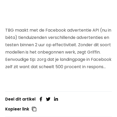
TBG maakt met de Facebook advertentie API (nu in
bèta) tienduizenden verschillende advertenties en
testen binnen 2 uur op effectiviteit. Zonder dit soort
modellen is het onbegonnen werk, zegt Griffin.
Eenvoudige tip: zorg dat je landingpage in Facebook
zelf zit want dat scheelt 500 procent in respons…
Deel dit artikel
Kopieer link