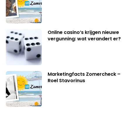
Online casino’s krijgen nieuwe
vergunning: wat verandert er?
Marketingfacts Zomercheck –
Roel Stavorinus