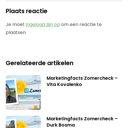
Plaats reactie
Je moet
ingelogd zijn op
om een reactie te
plaatsen.
Gerelateerde artikelen
Marketingfacts Zomercheck –
Vita Kovalenko
Marketingfacts Zomercheck –
Durk Bosma