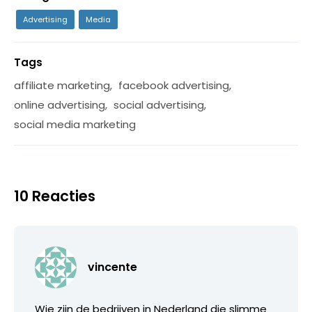
Advertising
Media
Tags
affiliate marketing
,
facebook advertising
,
online advertising
,
social advertising
,
social media marketing
10 Reacties
vincente
Wie zijn de bedrijven in Nederland die slimme