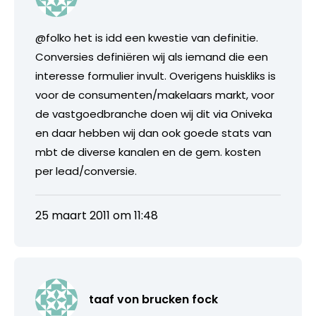
@folko het is idd een kwestie van definitie.
Conversies definiëren wij als iemand die een
interesse formulier invult. Overigens huiskliks is
voor de consumenten/makelaars markt, voor
de vastgoedbranche doen wij dit via Oniveka
en daar hebben wij dan ook goede stats van
mbt de diverse kanalen en de gem. kosten
per lead/conversie.
25 maart 2011 om 11:48
taaf von brucken fock