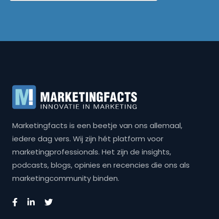
Marketingfacts is een beetje van ons allemaal,
iedere dag vers. Wij zijn hét platform voor
marketingprofessionals. Het zijn de insights,
podcasts, blogs, opinies en recencies die ons als
marketingcommunity binden.