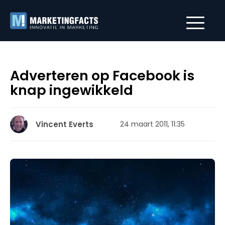
Adverteren op Facebook is
knap ingewikkeld
Vincent Everts
24 maart 2011, 11:35