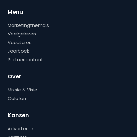
Menu
Marketingthema’s
Veelgelezen
Vacatures
Jaarboek
Partnercontent
Over
Missie & Visie
Colofon
Kansen
Adverteren