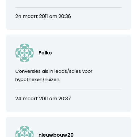
24 maart 2011 om 20:36
Folko
Conversies als in leads/sales voor
hypotheken/huizen.
24 maart 2011 om 20:37
nieuwbouw20