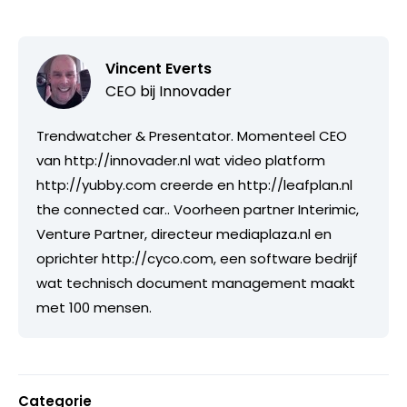
Vincent Everts
CEO bij
Innovader
Trendwatcher & Presentator. Momenteel CEO
van http://innovader.nl wat video platform
http://yubby.com creerde en http://leafplan.nl
the connected car.. Voorheen partner Interimic,
Venture Partner, directeur mediaplaza.nl en
oprichter http://cyco.com, een software bedrijf
wat technisch document management maakt
met 100 mensen.
Categorie