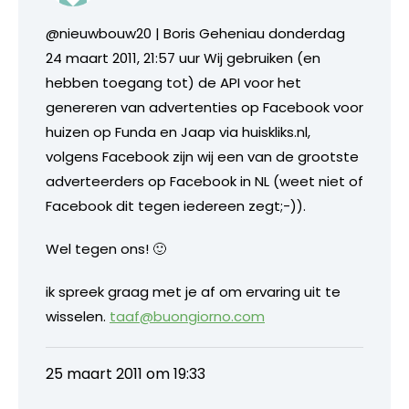
@nieuwbouw20 | Boris Geheniau donderdag
24 maart 2011, 21:57 uur Wij gebruiken (en
hebben toegang tot) de API voor het
genereren van advertenties op Facebook voor
huizen op Funda en Jaap via huiskliks.nl,
volgens Facebook zijn wij een van de grootste
adverteerders op Facebook in NL (weet niet of
Facebook dit tegen iedereen zegt;-)).
Wel tegen ons! 🙂
ik spreek graag met je af om ervaring uit te
wisselen.
taaf@buongiorno.com
25 maart 2011 om 19:33