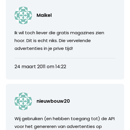
Maikel
Ik wil toch liever die gratis magazines zien
hoor. Dit is echt niks. Die vervelende
advertenties in je prive tijd!
24 maart 2011 om 14:22
nieuwbouw20
Wij gebruiken (en hebben toegang tot) de API
voor het genereren van advertenties op