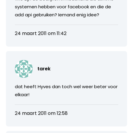
systemen hebben voor facebook en die de
add api gebruiken? Iemand enig idee?
24 maart 2011 om 11:42
tarek
dat heeft Hyves dan toch wel weer beter voor
elkaar!
24 maart 2011 om 12:58