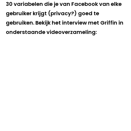
30 variabelen die je van Facebook van elke
gebruiker krijgt (privacy?) goed te
gebruiken. Bekijk het interview met Griffin in
onderstaande videoverzameling: