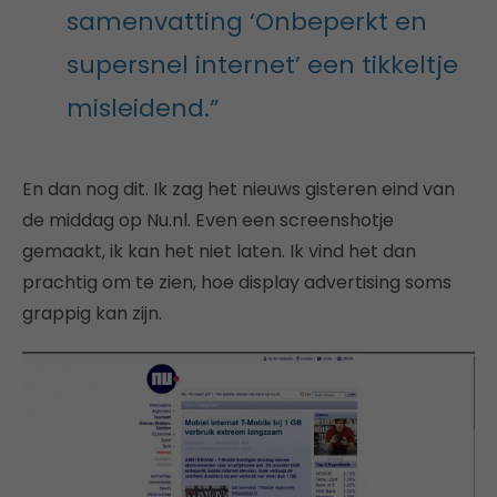
samenvatting ‘Onbeperkt en
supersnel internet’ een tikkeltje
misleidend.”
En dan nog dit. Ik zag het nieuws gisteren eind van
de middag op Nu.nl. Even een screenshotje
gemaakt, ik kan het niet laten. Ik vind het dan
prachtig om te zien, hoe display advertising soms
grappig kan zijn.