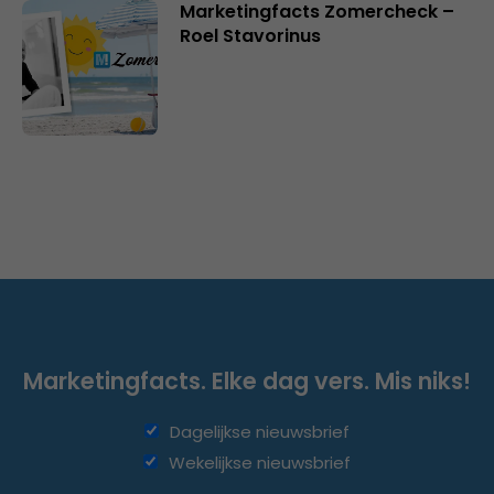
Marketingfacts Zomercheck –
Roel Stavorinus
Marketingfacts. Elke dag vers. Mis niks!
Dagelijkse nieuwsbrief
Wekelijkse nieuwsbrief