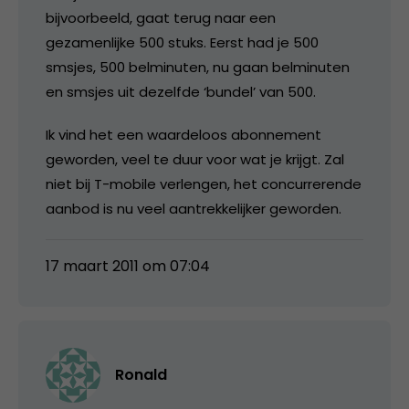
bijvoorbeeld, gaat terug naar een
gezamenlijke 500 stuks. Eerst had je 500
smsjes, 500 belminuten, nu gaan belminuten
en smsjes uit dezelfde ‘bundel’ van 500.
Ik vind het een waardeloos abonnement
geworden, veel te duur voor wat je krijgt. Zal
niet bij T-mobile verlengen, het concurrerende
aanbod is nu veel aantrekkelijker geworden.
17 maart 2011 om 07:04
Ronald