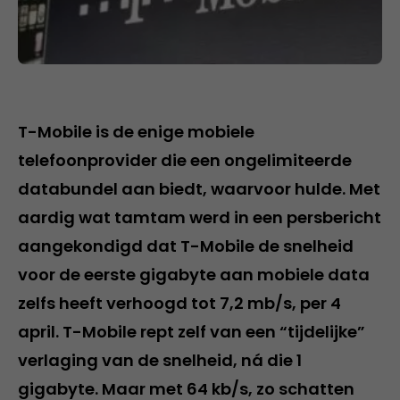
T-Mobile is de enige mobiele
telefoonprovider die een ongelimiteerde
databundel aan biedt, waarvoor hulde. Met
aardig wat tamtam werd in een persbericht
aangekondigd dat T-Mobile de snelheid
voor de eerste gigabyte aan mobiele data
zelfs heeft verhoogd tot 7,2 mb/s, per 4
april. T-Mobile rept zelf van een “tijdelijke”
verlaging van de snelheid, ná die 1
gigabyte. Maar met 64 kb/s, zo schatten