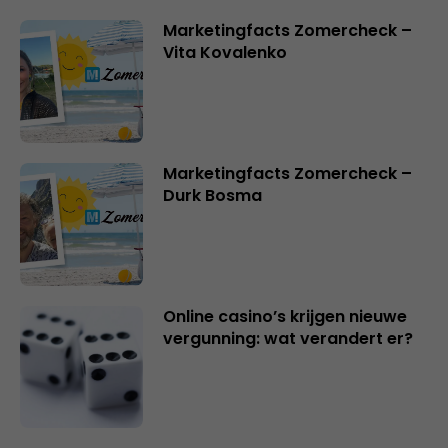
Marketingfacts Zomercheck –
Vita Kovalenko
Marketingfacts Zomercheck –
Durk Bosma
Online casino’s krijgen nieuwe
vergunning: wat verandert er?