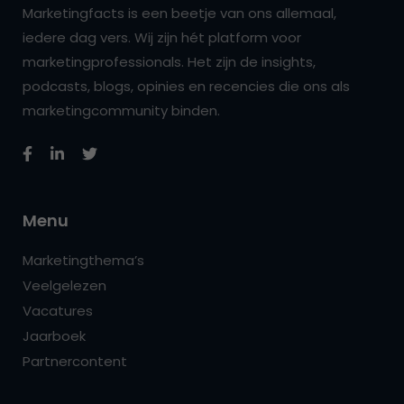
Marketingfacts is een beetje van ons allemaal,
iedere dag vers. Wij zijn hét platform voor
marketingprofessionals. Het zijn de insights,
podcasts, blogs, opinies en recencies die ons als
marketingcommunity binden.
Menu
Marketingthema’s
Veelgelezen
Vacatures
Jaarboek
Partnercontent