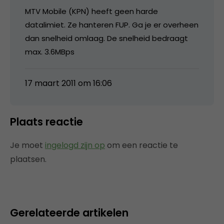
MTV Mobile (KPN) heeft geen harde
datalimiet. Ze hanteren FUP. Ga je er overheen
dan snelheid omlaag. De snelheid bedraagt
max. 3.6MBps
17 maart 2011 om 16:06
Plaats reactie
Je moet
ingelogd zijn op
om een reactie te
plaatsen.
Gerelateerde artikelen