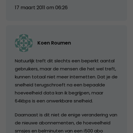
17 maart 2011 om 06:26
Koen Roumen
Natuurlijk treft dit slechts een beperkt aantal
gebruikers, maar de mensen die het wel treft,
kunnen totaal niet meer internetten. Dat je de
snelheid terugschroeft na een bepaalde
hoeveelheid data kan ik begrijpen, maar
64kbps is een onwerkbare snelheid.
Daarnaast is dit niet de enige verandering van
de nieuwe abonnementen, de hoeveelheid
smsjes en belminuten van een i500 abo