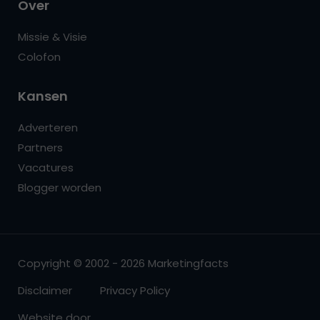
Over
Missie & Visie
Colofon
Kansen
Adverteren
Partners
Vacatures
Blogger worden
Copyright © 2002 - 2026 Marketingfacts
Disclaimer
Privacy Policy
Website door