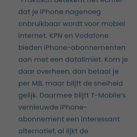
dat je iPhone nagenoeg
onbruikbaar wordt voor mobiel
internet. KPN en Vodafone
bieden iPhone-abonnementen
aan met een datalimiet. Kom je
daar overheen, dan betaal je
per MB, maar blijft de snelheid
gelijk. Daarmee blijft T-Mobile’s
vernieuwde iPhone-
abonnement een interessant
alternatief, al lijkt de