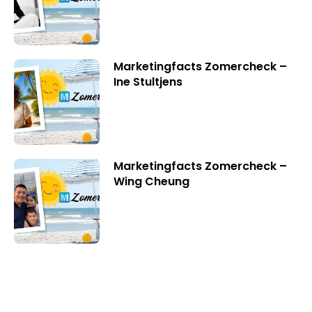
Marketingfacts Zomercheck –
Ine Stultjens
Marketingfacts Zomercheck –
Wing Cheung