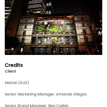
Credits
Client
Mattel (AUS)
Senior Marketing Manager: Amanda Allegos
Senior Brand Manager: Ben Caddy