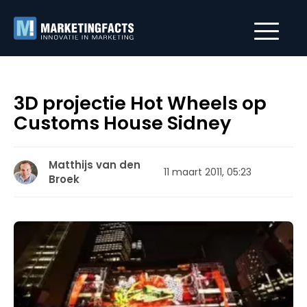
3D projectie Hot Wheels op
Customs House Sidney
Matthijs van den
11 maart 2011, 05:23
Broek