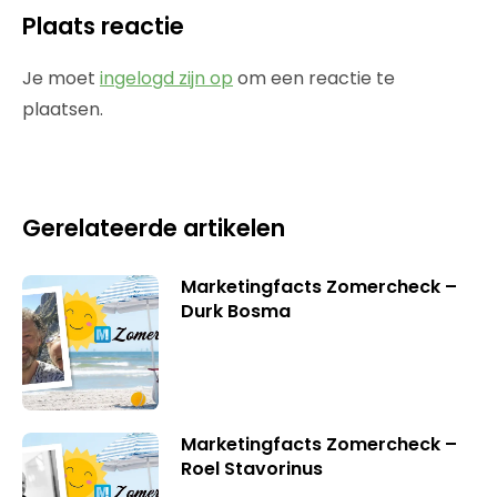
Plaats reactie
Je moet
ingelogd zijn op
om een reactie te
plaatsen.
Gerelateerde artikelen
Marketingfacts Zomercheck –
Durk Bosma
Marketingfacts Zomercheck –
Roel Stavorinus