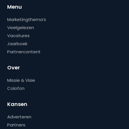
Menu
Marketingthema’s
Veelgelezen
Vacatures
Jaarboek
Partnercontent
Over
Missie & Visie
Colofon
Kansen
Adverteren
Partners