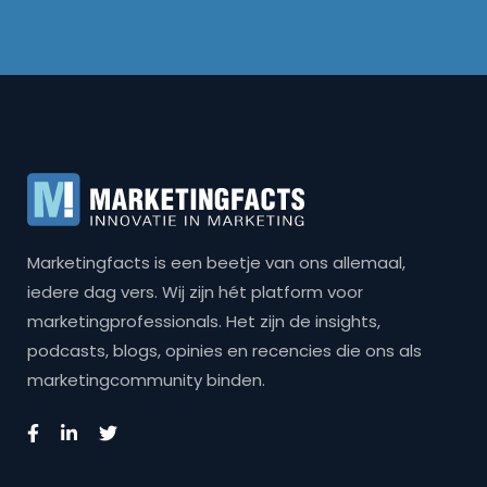
Marketingfacts is een beetje van ons allemaal,
iedere dag vers. Wij zijn hét platform voor
marketingprofessionals. Het zijn de insights,
podcasts, blogs, opinies en recencies die ons als
marketingcommunity binden.