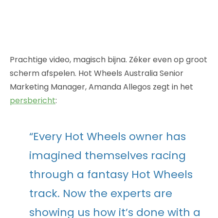
Prachtige video, magisch bijna. Zéker even op groot
scherm afspelen. Hot Wheels Australia Senior
Marketing Manager, Amanda Allegos zegt in het
persbericht
:
“Every Hot Wheels owner has
imagined themselves racing
through a fantasy Hot Wheels
track. Now the experts are
showing us how it’s done with a