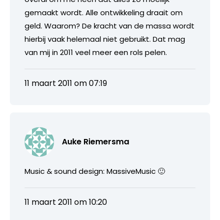
gemaakt wordt. Alle ontwikkeling draait om
geld. Waarom? De kracht van de massa wordt
hierbij vaak helemaal niet gebruikt. Dat mag
van mij in 2011 veel meer een rols pelen.
11 maart 2011 om 07:19
Auke Riemersma
Music & sound design: MassiveMusic 🙂
11 maart 2011 om 10:20