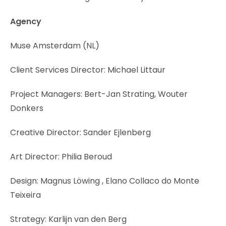
Agency
Muse Amsterdam (NL)
Client Services Director: Michael Littaur
Project Managers: Bert-Jan Strating, Wouter
Donkers
Creative Director: Sander Ejlenberg
Art Director: Philia Beroud
Design: Magnus Löwing , Elano Collaco do Monte
Teixeira
Strategy: Karlijn van den Berg