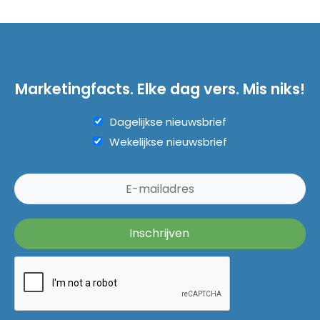
Marketingfacts. Elke dag vers. Mis niks!
Dagelijkse nieuwsbrief
Wekelijkse nieuwsbrief