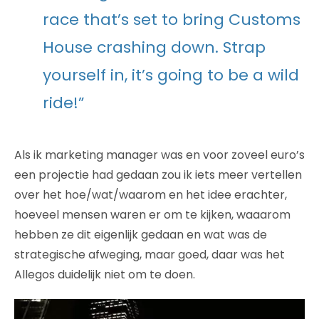
race that’s set to bring Customs
House crashing down. Strap
yourself in, it’s going to be a wild
ride!”
Als ik marketing manager was en voor zoveel euro’s
een projectie had gedaan zou ik iets meer vertellen
over het hoe/wat/waarom en het idee erachter,
hoeveel mensen waren er om te kijken, waaarom
hebben ze dit eigenlijk gedaan en wat was de
strategische afweging, maar goed, daar was het
Allegos duidelijk niet om te doen.