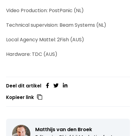
Video Production: PostPanic (NL)
Technical supervision: Beam Systems (NL)
Local Agency Mattel: 2Fish (AUS)
Hardware: TDC (AUS)
Deel dit artikel
Kopieer link
Matthijs van den Broek