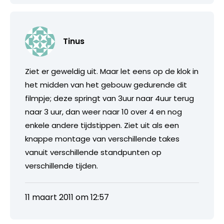
Tinus
Ziet er geweldig uit. Maar let eens op de klok in
het midden van het gebouw gedurende dit
filmpje; deze springt van 3uur naar 4uur terug
naar 3 uur, dan weer naar 10 over 4 en nog
enkele andere tijdstippen. Ziet uit als een
knappe montage van verschillende takes
vanuit verschillende standpunten op
verschillende tijden.
11 maart 2011 om 12:57