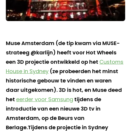
Muse Amsterdam (de tip kwam via MUSE-
strateeg @karlijn) heeft voor Hot Wheels
een 3D projectie ontwikkeld op het
Customs
House in Sydney
(ze probeerden het minst
historische gebouw te vinden en waren
daar uitgekomen). 3D is hot, en Muse deed
het
eerder voor Samsung
tijdens de
introductie van een nieuwe 3D tv in
Amsterdam, op de Beurs van
Berlage.Tijdens de projectie in Sydney