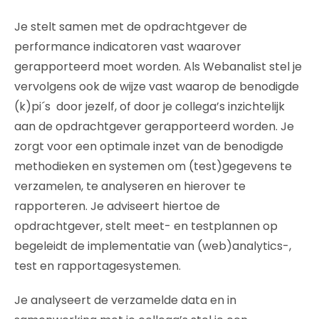
Je stelt samen met de opdrachtgever de
performance indicatoren vast waarover
gerapporteerd moet worden. Als Webanalist stel je
vervolgens ook de wijze vast waarop de benodigde
(k)pi´s door jezelf, of door je collega’s inzichtelijk
aan de opdrachtgever gerapporteerd worden. Je
zorgt voor een optimale inzet van de benodigde
methodieken en systemen om (test)gegevens te
verzamelen, te analyseren en hierover te
rapporteren. Je adviseert hiertoe de
opdrachtgever, stelt meet- en testplannen op
begeleidt de implementatie van (web)analytics-,
test en rapportagesystemen.
Je analyseert de verzamelde data en in