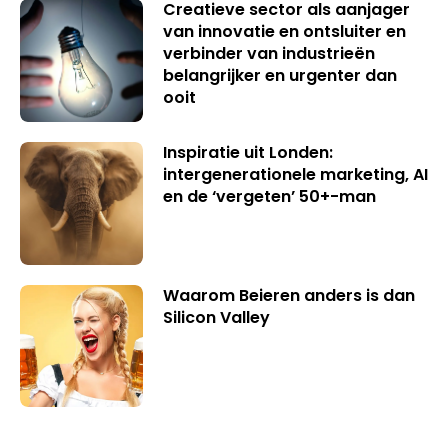
Creatieve sector als aanjager
van innovatie en ontsluiter en
verbinder van industrieën
belangrijker en urgenter dan
ooit
Inspiratie uit Londen:
intergenerationele marketing, AI
en de ‘vergeten’ 50+-man
Waarom Beieren anders is dan
Silicon Valley