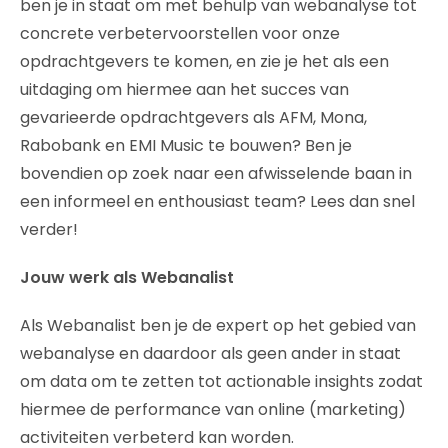
ben je in staat om met behulp van webanalyse tot
concrete verbetervoorstellen voor onze
opdrachtgevers te komen, en zie je het als een
uitdaging om hiermee aan het succes van
gevarieerde opdrachtgevers als AFM, Mona,
Rabobank en EMI Music te bouwen? Ben je
bovendien op zoek naar een afwisselende baan in
een informeel en enthousiast team? Lees dan snel
verder!
Jouw werk als Webanalist
Als Webanalist ben je de expert op het gebied van
webanalyse en daardoor als geen ander in staat
om data om te zetten tot actionable insights zodat
hiermee de performance van online (marketing)
activiteiten verbeterd kan worden.