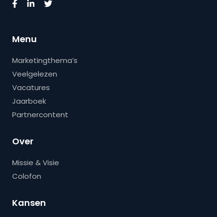
Menu
Marketingthema’s
Veelgelezen
Vacatures
Jaarboek
Partnercontent
Over
Missie & Visie
Colofon
Kansen