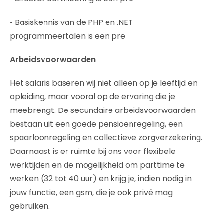
• Basiskennis van de PHP en .NET
programmeertalen is een pre
Arbeidsvoorwaarden
Het salaris baseren wij niet alleen op je leeftijd en
opleiding, maar vooral op de ervaring die je
meebrengt. De secundaire arbeidsvoorwaarden
bestaan uit een goede pensioenregeling, een
spaarloonregeling en collectieve zorgverzekering.
Daarnaast is er ruimte bij ons voor flexibele
werktijden en de mogelijkheid om parttime te
werken (32 tot 40 uur) en krijg je, indien nodig in
jouw functie, een gsm, die je ook privé mag
gebruiken.