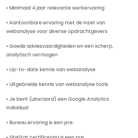
• Minimaal 4 jaar relevante werkervaring
• Aantoonbare ervaring met de inzet van
webanalyse voor diverse opdrachtgevers
• Goede adviesvaardigheden en een scherp,
analytisch vermogen
• Up-to-date kennis van webanalyse
• Uitgebreide kennis van webanalyse tools
• Je bent (uiteraard) een Google Analytics
Individual
• Bureau ervaring is een pre
• SiteStat certificering is een pre