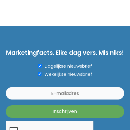
Marketingfacts. Elke dag vers. Mis niks!
Dagelijkse nieuwsbrief
Wekelijkse nieuwsbrief