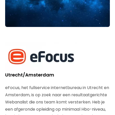
Utrecht/Amsterdam
eFocus, het fullservice internetbureau in Utrecht en
Amsterdam, is op zoek naar een resultaatgerichte
Webanalist die ons team komt versterken. Heb je
een afgeronde opleiding op minimaal Hbo-niveau,