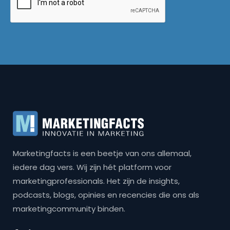
Marketingfacts is een beetje van ons allemaal,
iedere dag vers. Wij zijn hét platform voor
marketingprofessionals. Het zijn de insights,
podcasts, blogs, opinies en recencies die ons als
marketingcommunity binden.