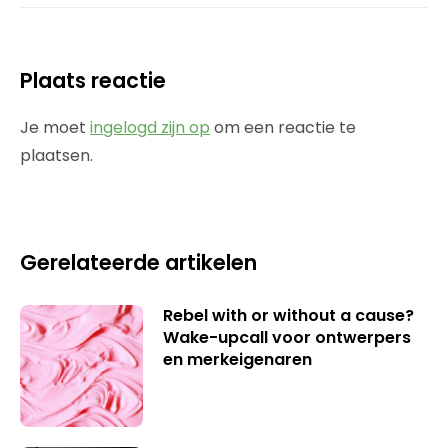
Plaats reactie
Je moet
ingelogd zijn op
om een reactie te
plaatsen.
Gerelateerde artikelen
Rebel with or without a cause?
Wake-upcall voor ontwerpers
en merkeigenaren