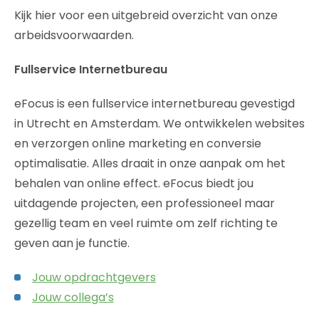
Kijk hier voor een uitgebreid overzicht van onze
arbeidsvoorwaarden.
Fullservice Internetbureau
eFocus is een fullservice internetbureau gevestigd
in Utrecht en Amsterdam. We ontwikkelen websites
en verzorgen online marketing en conversie
optimalisatie. Alles draait in onze aanpak om het
behalen van online effect. eFocus biedt jou
uitdagende projecten, een professioneel maar
gezellig team en veel ruimte om zelf richting te
geven aan je functie.
Jouw opdrachtgevers
Jouw collega’s