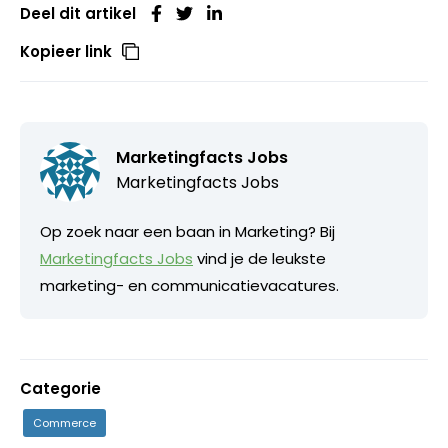
Deel dit artikel
Kopieer link
Marketingfacts Jobs
Marketingfacts Jobs
Op zoek naar een baan in Marketing? Bij
Marketingfacts Jobs
vind je de leukste
marketing- en communicatievacatures.
Categorie
Commerce