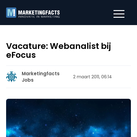
Vacature: Webanalist bij
eFocus
Marketingfacts
2 maart 2011, 06:14
Jobs