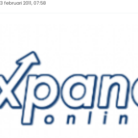
3 februari 2011, 07:58