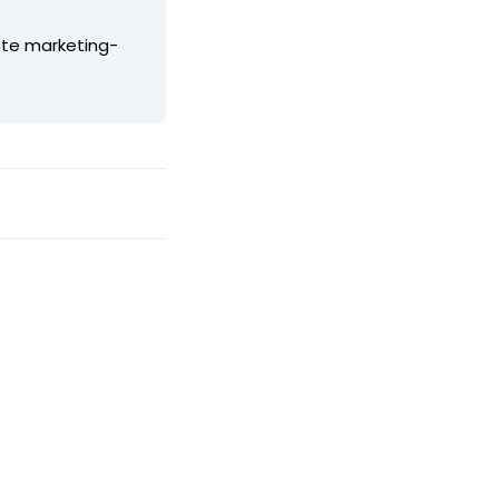
ste marketing-