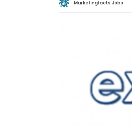
Marketingfacts Jobs