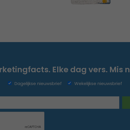
ketingfacts. Elke dag vers. Mis n
Dagelijkse nieuwsbrief
Wekelijkse nieuwsbrief