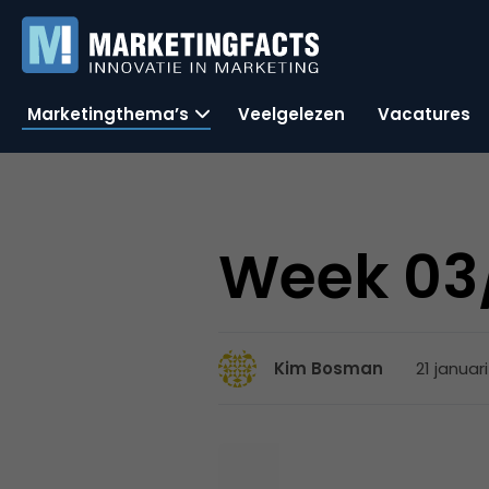
Marketingthema’s
Veelgelezen
Vacatures
Week 03/
21 januari
Kim Bosman