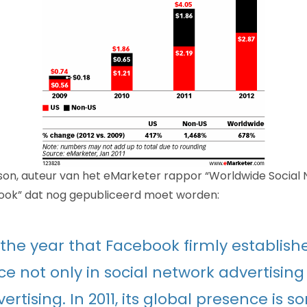
son, auteur van het eMarketer rappor “Worldwide Social
look” dat nog gepubliceerd moet worden:
 the year that Facebook firmly establishe
e not only in social network advertising 
ertising. In 2011, its global presence is 