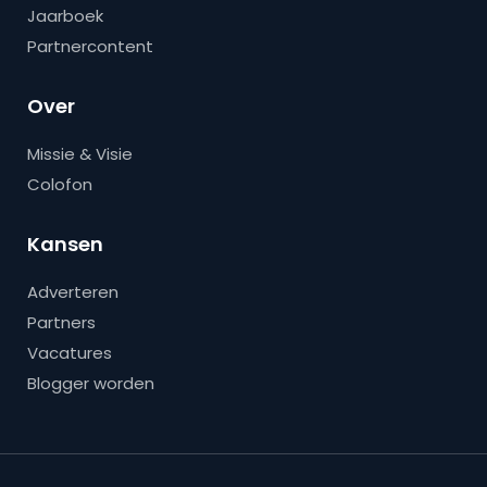
Jaarboek
Partnercontent
Over
Missie & Visie
Colofon
Kansen
Adverteren
Partners
Vacatures
Blogger worden