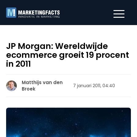
JP Morgan: Wereldwijde
ecommerce groeit 19 procent
in 2011
Matthijs van den
7 januari 2011, 04:40
Broek