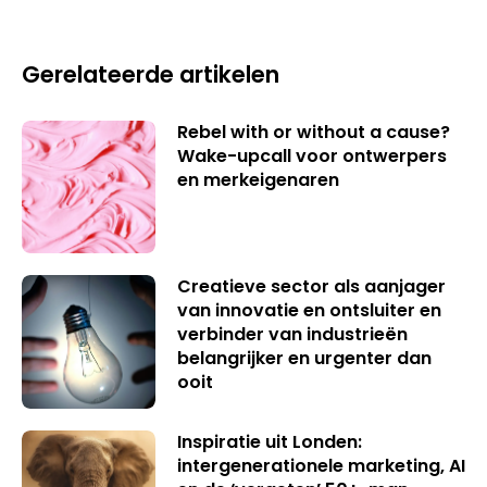
Gerelateerde artikelen
Rebel with or without a cause?
Wake-upcall voor ontwerpers
en merkeigenaren
Creatieve sector als aanjager
van innovatie en ontsluiter en
verbinder van industrieën
belangrijker en urgenter dan
ooit
Inspiratie uit Londen:
intergenerationele marketing, AI