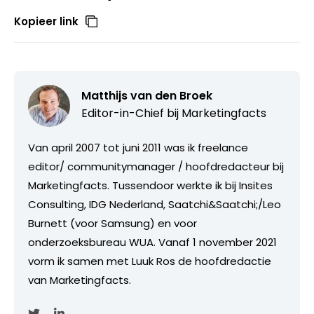
Kopieer link
Matthijs van den Broek
Editor-in-Chief bij
Marketingfacts
Van april 2007 tot juni 2011 was ik freelance
editor/ communitymanager / hoofdredacteur bij
Marketingfacts. Tussendoor werkte ik bij Insites
Consulting, IDG Nederland, Saatchi&Saatchi;/Leo
Burnett (voor Samsung) en voor
onderzoeksbureau WUA. Vanaf 1 november 2021
vorm ik samen met Luuk Ros de hoofdredactie
van Marketingfacts.