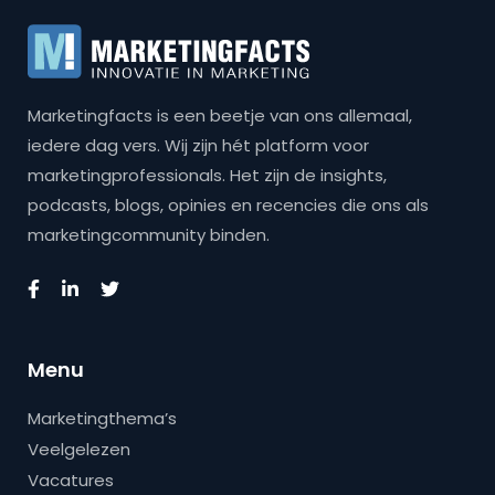
Marketingfacts is een beetje van ons allemaal,
iedere dag vers. Wij zijn hét platform voor
marketingprofessionals. Het zijn de insights,
podcasts, blogs, opinies en recencies die ons als
marketingcommunity binden.
Menu
Marketingthema’s
Veelgelezen
Vacatures