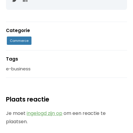
Categorie
Commerce
Tags
e-business
Plaats reactie
Je moet
ingelogd zijn op
om een reactie te
plaatsen.