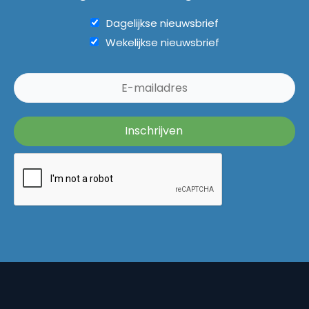
Dagelijkse nieuwsbrief
Wekelijkse nieuwsbrief