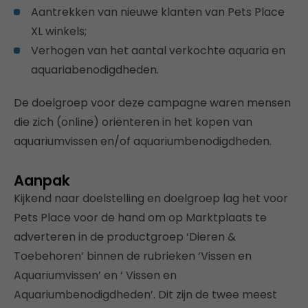
Aantrekken van nieuwe klanten van Pets Place
XL winkels;
Verhogen van het aantal verkochte aquaria en
aquariabenodigdheden.
De doelgroep voor deze campagne waren mensen
die zich (online) oriënteren in het kopen van
aquariumvissen en/of aquariumbenodigdheden.
Aanpak
Kijkend naar doelstelling en doelgroep lag het voor
Pets Place voor de hand om op Marktplaats te
adverteren in de productgroep ‘Dieren &
Toebehoren’ binnen de rubrieken ‘Vissen en
Aquariumvissen’ en ‘ Vissen en
Aquariumbenodigdheden’. Dit zijn de twee meest