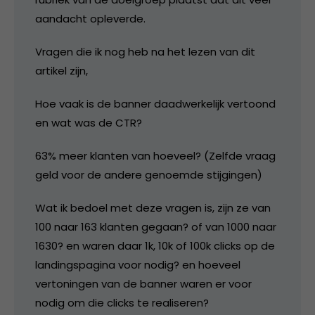
aandacht opleverde.
Vragen die ik nog heb na het lezen van dit
artikel zijn,
Hoe vaak is de banner daadwerkelijk vertoond
en wat was de CTR?
63% meer klanten van hoeveel? (Zelfde vraag
geld voor de andere genoemde stijgingen)
Wat ik bedoel met deze vragen is, zijn ze van
100 naar 163 klanten gegaan? of van 1000 naar
1630? en waren daar 1k, 10k of 100k clicks op de
landingspagina voor nodig? en hoeveel
vertoningen van de banner waren er voor
nodig om die clicks te realiseren?