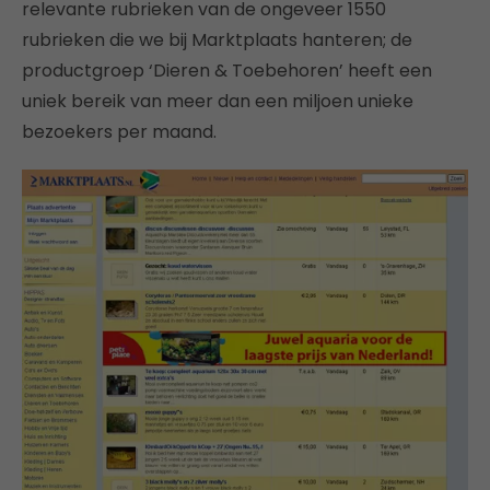
relevante rubrieken van de ongeveer 1550
rubrieken die we bij Marktplaats hanteren; de
productgroep ‘Dieren & Toebehoren’ heeft een
uniek bereik van meer dan een miljoen unieke
bezoekers per maand.