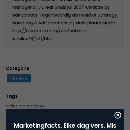
manager bij L'Oreal. Sinds juli 2007 werkt ze bij
Marktplaats. Tegenwoordig als Head of Strategy,
Marketing & AdOperations bij Marktplaats Media.
http://nl.linkedin.com/pub/natalie-
smailou/8/741/b6b
Categorie
Advertising
Tags
online advertising
Marketingfacts. Elke dag vers. Mis