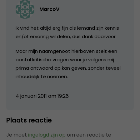
MarcoV
Ik vind het altijd erg fijn als iemand zijn kennis
en/of ervaring wil delen, dus dank daarvoor.
Maar mijn naamgenoot hierboven stelt een
aantal kritische vragen waar je volgens mij
prima antwoord op kan geven, zonder teveel
inhoudelijk te noemen.
4 januari 2011 om 19:26
Plaats reactie
Je moet
ingelogd zijn op
om een reactie te