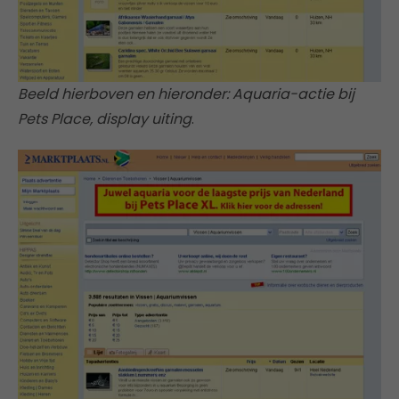
Beeld hierboven en hieronder: Aquaria-actie bij
Pets Place, display uiting
.