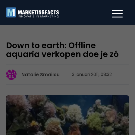
Down to earth: Offline
aquaria verkopen doe je zó
Natalie Smailou
3 januari 2011, 08:32