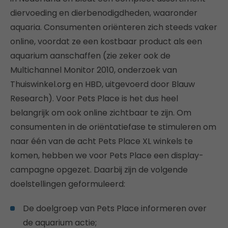
diervoeding en dierbenodigdheden, waaronder
aquaria. Consumenten oriënteren zich steeds vaker
online, voordat ze een kostbaar product als een
aquarium aanschaffen (zie zeker ook de
Multichannel Monitor 2010, onderzoek van
Thuiswinkel.org en HBD, uitgevoerd door Blauw
Research). Voor Pets Place is het dus heel
belangrijk om ook online zichtbaar te zijn. Om
consumenten in de oriëntatiefase te stimuleren om
naar één van de acht Pets Place XL winkels te
komen, hebben we voor Pets Place een display-
campagne opgezet. Daarbij zijn de volgende
doelstellingen geformuleerd:
De doelgroep van Pets Place informeren over
de aquarium actie;