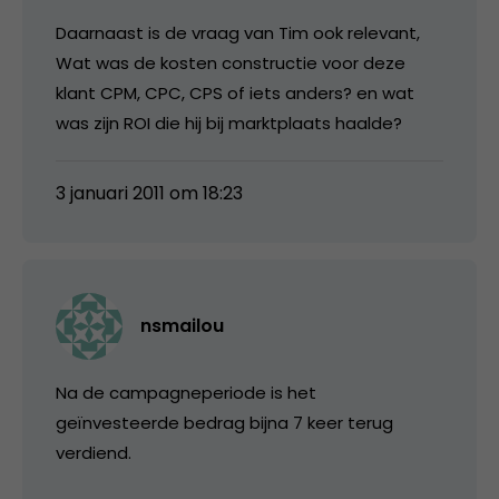
Daarnaast is de vraag van Tim ook relevant,
Wat was de kosten constructie voor deze
klant CPM, CPC, CPS of iets anders? en wat
was zijn ROI die hij bij marktplaats haalde?
3 januari 2011 om 18:23
nsmailou
Na de campagneperiode is het
geïnvesteerde bedrag bijna 7 keer terug
verdiend.