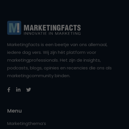
Marketingfacts is een beetje van ons allemaal,
iedere dag vers. Wij zijn hét platform voor
marketingprofessionals. Het zijn de insights,
podcasts, blogs, opinies en recencies die ons als
marketingcommunity binden.
Menu
Marketingthema’s