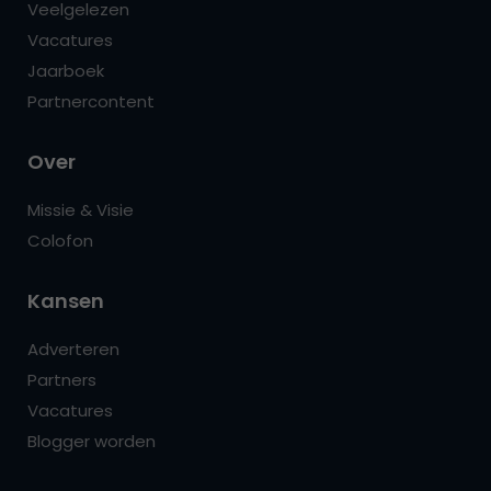
Veelgelezen
Vacatures
Jaarboek
Partnercontent
Over
Missie & Visie
Colofon
Kansen
Adverteren
Partners
Vacatures
Blogger worden