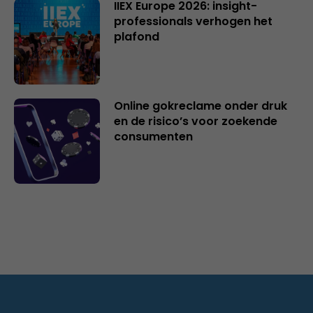
IIEX Europe 2026: insight-
professionals verhogen het
plafond
Online gokreclame onder druk
en de risico’s voor zoekende
consumenten