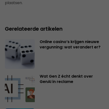
plaatsen.
Gerelateerde artikelen
Online casino’s krijgen nieuwe
vergunning: wat verandert er?
Wat Gen Z écht denkt over
GenAI in reclame