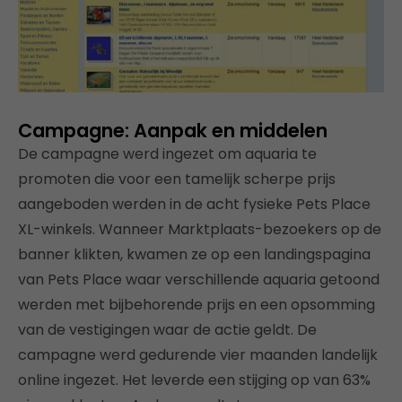
Campagne: Aanpak en middelen
De campagne werd ingezet om aquaria te
promoten die voor een tamelijk scherpe prijs
aangeboden werden in de acht fysieke Pets Place
XL-winkels. Wanneer Marktplaats-bezoekers op de
banner klikten, kwamen ze op een landingspagina
van Pets Place waar verschillende aquaria getoond
werden met bijbehorende prijs en een opsomming
van de vestigingen waar de actie geldt. De
campagne werd gedurende vier maanden landelijk
online ingezet. Het leverde een stijging op van 63%