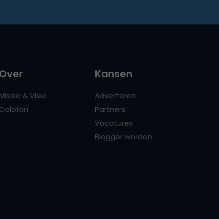
Over
Kansen
Missie & Visie
Adverteren
Colofon
Partners
Vacatures
Blogger worden