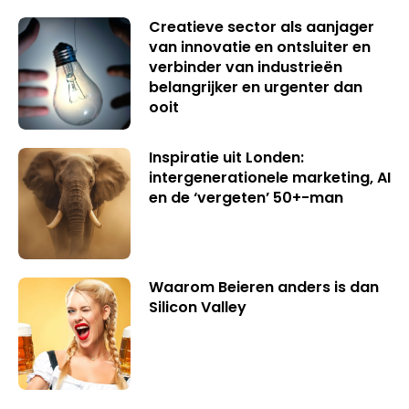
Creatieve sector als aanjager
van innovatie en ontsluiter en
verbinder van industrieën
belangrijker en urgenter dan
ooit
Inspiratie uit Londen:
intergenerationele marketing, AI
en de ‘vergeten’ 50+-man
Waarom Beieren anders is dan
Silicon Valley