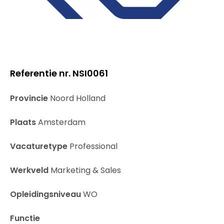
Referentie nr.
NSI0061
Provincie
Noord Holland
Plaats
Amsterdam
Vacaturetype
Professional
Werkveld
Marketing & Sales
Opleidingsniveau
WO
Functie