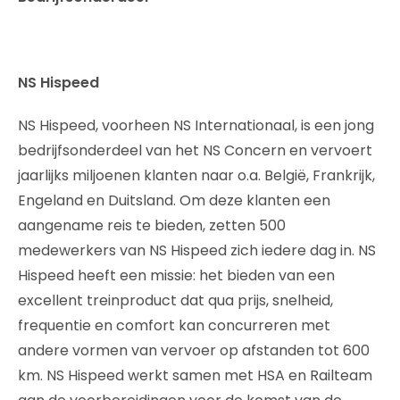
NS Hispeed
NS Hispeed, voorheen NS Internationaal, is een jong
bedrijfsonderdeel van het NS Concern en vervoert
jaarlijks miljoenen klanten naar o.a. België, Frankrijk,
Engeland en Duitsland. Om deze klanten een
aangename reis te bieden, zetten 500
medewerkers van NS Hispeed zich iedere dag in. NS
Hispeed heeft een missie: het bieden van een
excellent treinproduct dat qua prijs, snelheid,
frequentie en comfort kan concurreren met
andere vormen van vervoer op afstanden tot 600
km. NS Hispeed werkt samen met HSA en Railteam