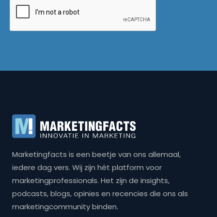
Marketingfacts is een beetje van ons allemaal,
iedere dag vers. Wij zijn hét platform voor
marketingprofessionals. Het zijn de insights,
podcasts, blogs, opinies en recencies die ons als
marketingcommunity binden.