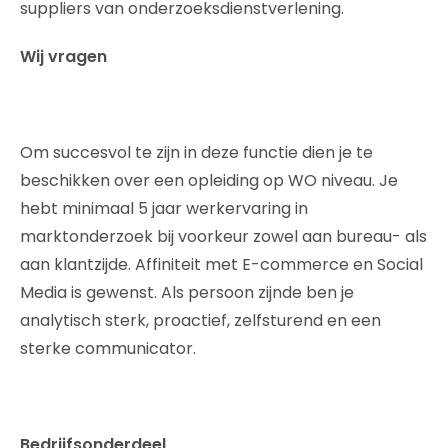
suppliers van onderzoeksdienstverlening.
Wij vragen
Om succesvol te zijn in deze functie dien je te
beschikken over een opleiding op WO niveau. Je
hebt minimaal 5 jaar werkervaring in
marktonderzoek bij voorkeur zowel aan bureau- als
aan klantzijde. Affiniteit met E-commerce en Social
Media is gewenst. Als persoon zijnde ben je
analytisch sterk, proactief, zelfsturend en een
sterke communicator.
Bedrijfsonderdeel