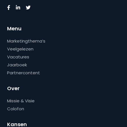
Menu
Marketingthema’s
Veelgelezen
Vacatures
Jaarboek
Partnercontent
Over
Missie & Visie
Colofon
Kansen