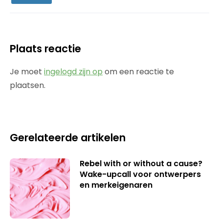
Plaats reactie
Je moet
ingelogd zijn op
om een reactie te
plaatsen.
Gerelateerde artikelen
Rebel with or without a cause?
Wake-upcall voor ontwerpers
en merkeigenaren