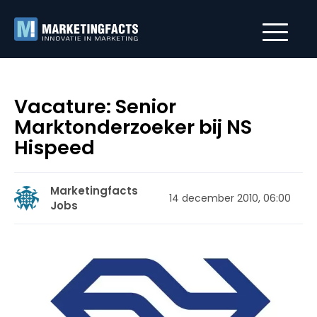
Vacature: Senior
Marktonderzoeker bij NS
Hispeed
Marketingfacts
14 december 2010, 06:00
Jobs