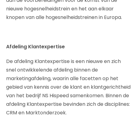
aan de voorbereidingen voor de komst van de
nieuwe hogesnelheidstrein en het aan elkaar
knopen van alle hogesnelheidstreinen in Europa.
Afdeling Klantexpertise
De afdeling Klantexpertise is een nieuwe en zich
snel ontwikkelende afdeling binnen de
marketingafdeling, waarin alle facetten op het
gebied van kennis over de klant en klantgerichtheid
van het bedrijf NS Hispeed samenkomen. Binnen de
afdeling Klantexpertise bevinden zich de disciplines:
CRM en Marktonderzoek.