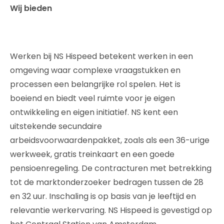
Wij bieden
Werken bij NS Hispeed betekent werken in een
omgeving waar complexe vraagstukken en
processen een belangrijke rol spelen. Het is
boeiend en biedt veel ruimte voor je eigen
ontwikkeling en eigen initiatief. NS kent een
uitstekende secundaire
arbeidsvoorwaardenpakket, zoals als een 36-urige
werkweek, gratis treinkaart en een goede
pensioenregeling. De contracturen met betrekking
tot de marktonderzoeker bedragen tussen de 28
en 32 uur. Inschaling is op basis van je leeftijd en
relevantie werkervaring. NS Hispeed is gevestigd op