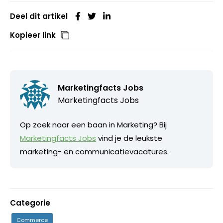
Deel dit artikel
Kopieer link
Marketingfacts Jobs
Marketingfacts Jobs
Op zoek naar een baan in Marketing? Bij
Marketingfacts Jobs
vind je de leukste
marketing- en communicatievacatures.
Categorie
Commerce