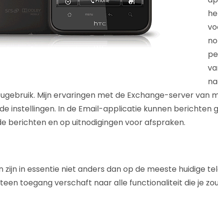
he
vo
no
pe
va
na
ugebruik. Mijn ervaringen met de Exchange-server van m
de instellingen. In de Email-applicatie kunnen berichten 
de berichten en op uitnodigingen voor afspraken.
 zijn in essentie niet anders dan op de meeste huidige te
teen toegang verschaft naar alle functionaliteit die je z