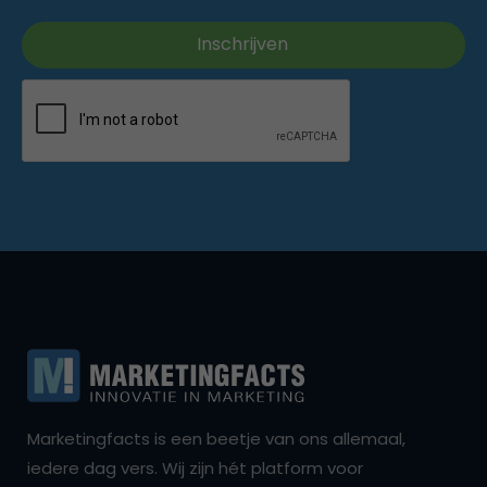
Marketingfacts is een beetje van ons allemaal,
iedere dag vers. Wij zijn hét platform voor