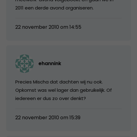
2011 een derde avond organiseren.
22 november 2010 om 14:55
ehannink
Precies Mischa dat dachten wij nu ook.
Opkomst was wel lager dan gebruikelijk. Of
iedereen er dus zo over denkt?
22 november 2010 om 15:39