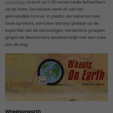
november
bracht zo’n 25 social media liefhebbers
op de been. De insteek week af van het
gebruikelijke format. In plaats van luisteren naar
twee sprekers, werd een beroep gedaan op de
expertise van de aanwezigen. Verdeeld in groepen
gingen de deelnemers daadwerkelijk met een case
aan de slag.
Wheelsonearth