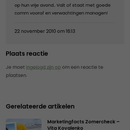
op hun vrije avond.. Valt of staat met goede
comm vooraf en verwachtingen managen!
22 november 2010 om 16:13
Plaats reactie
Je moet
ingelogd zijn op
om een reactie te
plaatsen.
Gerelateerde artikelen
Marketingfacts Zomercheck –
Vita Kovalenko