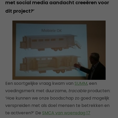
met social media aandacht creeëren voor
dit project?’
Een soortgelijke vraag kwam van
SUMM
, een
voedingsmerk met duurzame,
tracable
producten:
‘Hoe kunnen we onze boodschap zo goed mogelijk
verspreiden met als doel mensen te betrekken en
te activeren?’ De
SMCA van woensdag 17