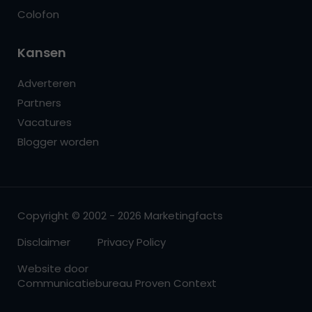
Colofon
Kansen
Adverteren
Partners
Vacatures
Blogger worden
Copyright © 2002 - 2026 Marketingfacts
Disclaimer
Privacy Policy
Website door
Communicatiebureau Proven Context