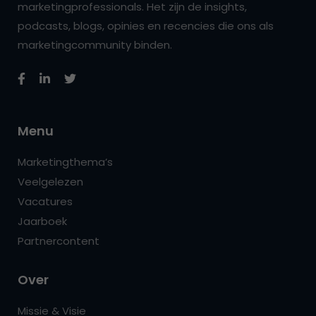
marketingprofessionals. Het zijn de insights,
podcasts, blogs, opinies en recencies die ons als
marketingcommunity binden.
Menu
Marketingthema’s
Veelgelezen
Vacatures
Jaarboek
Partnercontent
Over
Missie & Visie