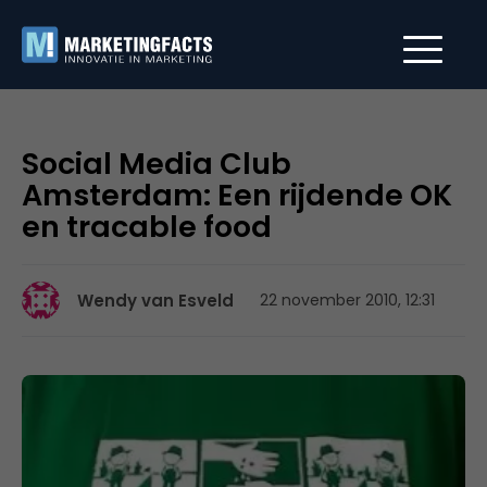
Social Media Club
Amsterdam: Een rijdende OK
en tracable food
Wendy van Esveld
22 november 2010, 12:31