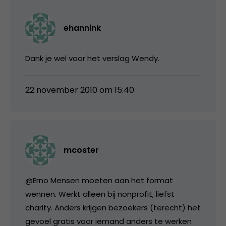
ehannink
Dank je wel voor het verslag Wendy.
22 november 2010 om 15:40
mcoster
@Erno Mensen moeten aan het format
wennen. Werkt alleen bij nonprofit, liefst
charity. Anders krijgen bezoekers (terecht) het
gevoel gratis voor iemand anders te werken