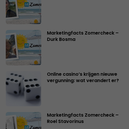
Marketingfacts Zomercheck –
Durk Bosma
Online casino’s krijgen nieuwe
vergunning: wat verandert er?
Marketingfacts Zomercheck –
Roel Stavorinus