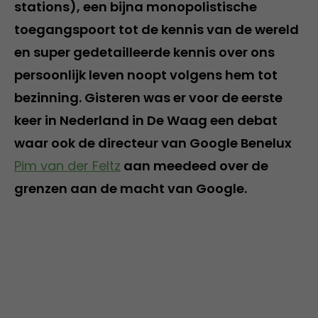
stations), een bijna monopolistische
toegangspoort tot de kennis van de wereld
en super gedetailleerde kennis over ons
persoonlijk leven noopt volgens hem tot
bezinning. Gisteren was er voor de eerste
keer in Nederland in De Waag een debat
waar ook de directeur van Google Benelux
Pim van der Feltz
aan meedeed over de
grenzen aan de macht van Google.