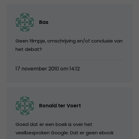
Bas
Geen filmpje, omschrijving en/of conclusie van
het debat?
17 november 2010 om 14:12
Ronald ter Voert
Goed dat er een boek is over het
veelbesproken Google. Dat er geen ebook