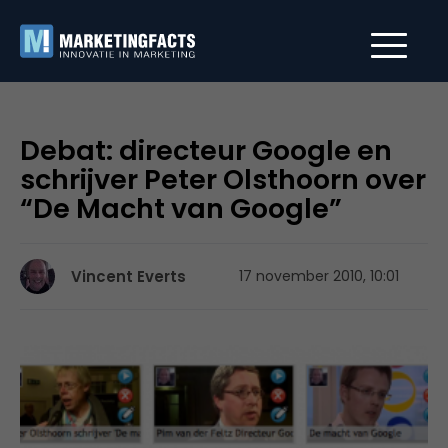
Debat: directeur Google en
schrijver Peter Olsthoorn over
“De Macht van Google”
Vincent Everts
17 november 2010, 10:01