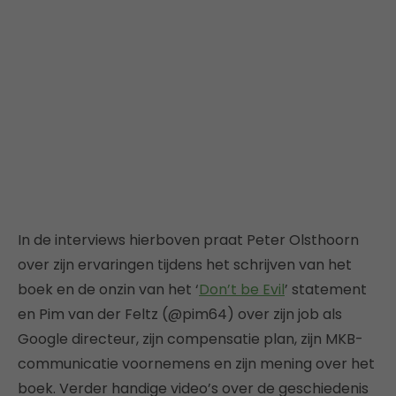
In de interviews hierboven praat Peter Olsthoorn
over zijn ervaringen tijdens het schrijven van het
boek en de onzin van het ‘
Don’t be Evil
’ statement
en Pim van der Feltz (@pim64) over zijn job als
Google directeur, zijn compensatie plan, zijn MKB-
communicatie voornemens en zijn mening over het
boek. Verder handige video’s over de geschiedenis