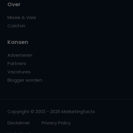
Over
Missie & Visie
Colofon
Kansen
Adverteren
Partners
Vacatures
Blogger worden
Copyright © 2002 - 2026 Marketingfacts
Disclaimer
Privacy Policy