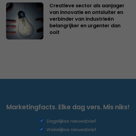
Creatieve sector als aanjager
van innovatie en ontsluiter en
verbinder van industrieën
belangrijker en urgenter dan
ooit
Marketingfacts. Elke dag vers. Mis niks!
Dagelijkse nieuwsbrief
Wekelijkse nieuwsbrief