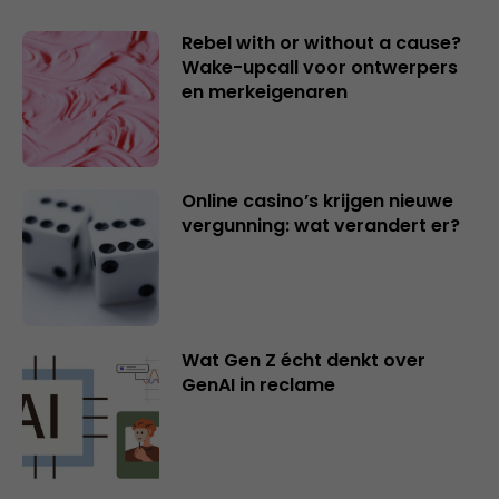
Rebel with or without a cause?
Wake-upcall voor ontwerpers
en merkeigenaren
Online casino’s krijgen nieuwe
vergunning: wat verandert er?
Wat Gen Z écht denkt over
GenAI in reclame