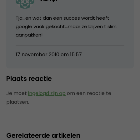
Tja…en wat dan een succes wordt heeft
google vaak gekocht…maar ze blijven t slim
aanpakken!
17 november 2010 om 15:57
Plaats reactie
Je moet
ingelogd zijn op
om een reactie te
plaatsen.
Gerelateerde artikelen