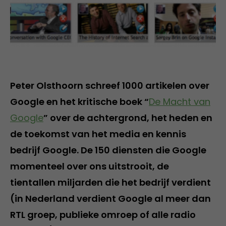
Peter Olsthoorn schreef 1000 artikelen over
Google en het kritische boek “
De Macht van
Google
” over de achtergrond, het heden en
de toekomst van het media en kennis
bedrijf Google. De 150 diensten die Google
momenteel over ons uitstrooit, de
tientallen miljarden die het bedrijf verdient
(in Nederland verdient Google al meer dan
RTL groep, publieke omroep of alle radio