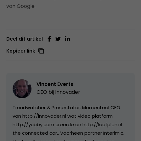
van Google.
Deel dit artikel
Kopieer link
Vincent Everts
CEO bij
Innovader
Trendwatcher & Presentator. Momenteel CEO
van http://innovader.nl wat video platform
http://yubby.com creerde en http://leafplan.nl
the connected car.. Voorheen partner Interimic,