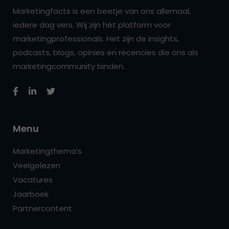
Marketingfacts is een beetje van ons allemaal,
iedere dag vers. Wij zijn hét platform voor
marketingprofessionals. Het zijn de insights,
podcasts, blogs, opinies en recencies die ons als
marketingcommunity binden.
Menu
Marketingthema’s
Veelgelezen
Vacatures
Jaarboek
Partnercontent