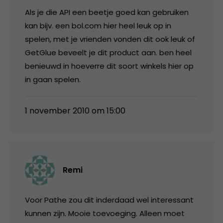
Als je die API een beetje goed kan gebruiken
kan bijv. een bol.com hier heel leuk op in
spelen, met je vrienden vonden dit ook leuk of
GetGlue beveelt je dit product aan. ben heel
benieuwd in hoeverre dit soort winkels hier op
in gaan spelen.
1 november 2010 om 15:00
Remi
Voor Pathe zou dit inderdaad wel interessant
kunnen zijn. Mooie toevoeging. Alleen moet