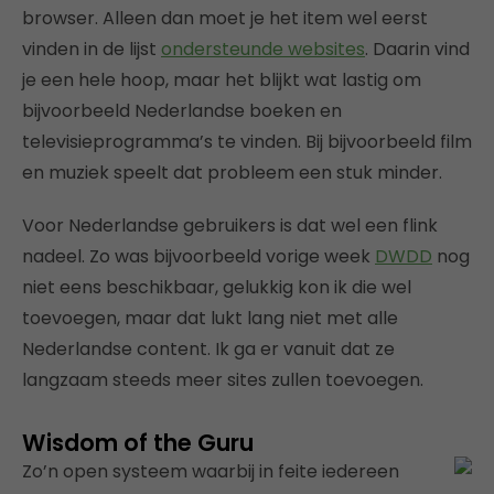
browser. Alleen dan moet je het item wel eerst
vinden in de lijst
ondersteunde websites
. Daarin vind
je een hele hoop, maar het blijkt wat lastig om
bijvoorbeeld Nederlandse boeken en
televisieprogramma’s te vinden. Bij bijvoorbeeld film
en muziek speelt dat probleem een stuk minder.
Voor Nederlandse gebruikers is dat wel een flink
nadeel. Zo was bijvoorbeeld vorige week
DWDD
nog
niet eens beschikbaar, gelukkig kon ik die wel
toevoegen, maar dat lukt lang niet met alle
Nederlandse content. Ik ga er vanuit dat ze
langzaam steeds meer sites zullen toevoegen.
Wisdom of the Guru
Zo’n open systeem waarbij in feite iedereen