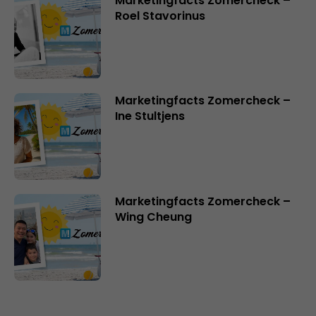
Marketingfacts Zomercheck –
Roel Stavorinus
Marketingfacts Zomercheck –
Ine Stultjens
Marketingfacts Zomercheck –
Wing Cheung