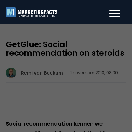
GetGlue: Social
recommendation on steroids
Remi van Beekum
1 november 2010, 08:00
Social recommendation kennen we