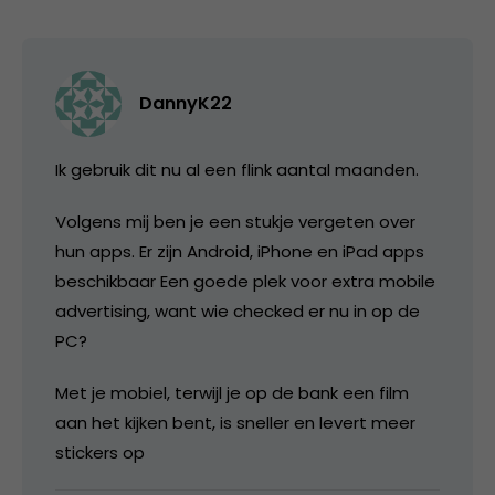
DannyK22
Ik gebruik dit nu al een flink aantal maanden.
Volgens mij ben je een stukje vergeten over
hun apps. Er zijn Android, iPhone en iPad apps
beschikbaar Een goede plek voor extra mobile
advertising, want wie checked er nu in op de
PC?
Met je mobiel, terwijl je op de bank een film
aan het kijken bent, is sneller en levert meer
stickers op