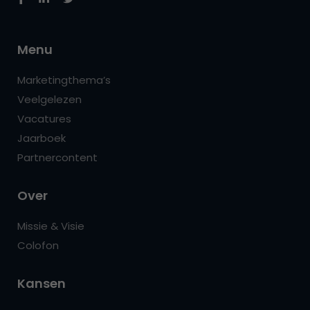
Menu
Marketingthema’s
Veelgelezen
Vacatures
Jaarboek
Partnercontent
Over
Missie & Visie
Colofon
Kansen