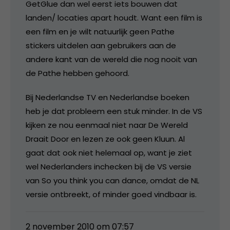
GetGlue dan wel eerst iets bouwen dat
landen/ locaties apart houdt. Want een film is
een film en je wilt natuurlijk geen Pathe
stickers uitdelen aan gebruikers aan de
andere kant van de wereld die nog nooit van
de Pathe hebben gehoord.
Bij Nederlandse TV en Nederlandse boeken
heb je dat probleem een stuk minder. In de VS
kijken ze nou eenmaal niet naar De Wereld
Draait Door en lezen ze ook geen Kluun. Al
gaat dat ook niet helemaal op, want je ziet
wel Nederlanders inchecken bij de VS versie
van So you think you can dance, omdat de NL
versie ontbreekt, of minder goed vindbaar is.
2 november 2010 om 07:57