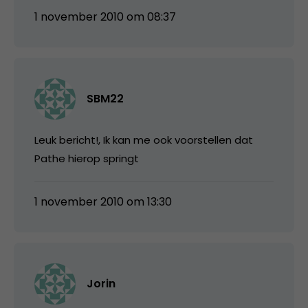
1 november 2010 om 08:37
SBM22
Leuk bericht!, Ik kan me ook voorstellen dat
Pathe hierop springt
1 november 2010 om 13:30
Jorin