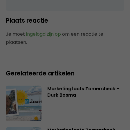
Plaats reactie
Je moet
ingelogd zijn op
om een reactie te
plaatsen.
Gerelateerde artikelen
Marketingfacts Zomercheck –
Durk Bosma