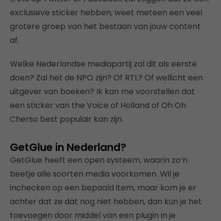
exclusieve sticker hebben, weet meteen een veel
grotere groep van het bestaan van jouw content
af.
Welke Nederlandse mediapartij zal dit als eerste
doen? Zal het de NPO zijn? Of RTL? Of wellicht een
uitgever van boeken? Ik kan me voorstellen dat
een sticker van the Voice of Holland of Oh Oh
Cherso best populair kan zijn.
GetGlue in Nederland?
GetGlue heeft een open systeem, waarin zo’n
beetje alle soorten media voorkomen. Wil je
inchecken op een bepaald item, maar kom je er
achter dat ze dat nog niet hebben, dan kun je het
toevoegen door middel van een plugin in je