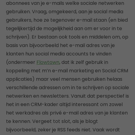
abonnees van je e-mails welke sociale netwerken
gebruiken. Vraag, omgekeerd, aan je social media
gebruikers, hoe ze tegenover e-mail staan (en bied
tegelijkertijd de mogelijkheid aan om er voor in te
schrijven). Er bestaan ook tools en middelen om, op
basis van bijvoorbeeld het e-mail adres van je
klanten hun social media accounts te vinden
(ondermeer
Flowtown
, dat ik zelf gebruik in
koppeling met m’n e-mail marketing en Social CRM
applicaties) maar veel mensen gebruiken helaas
verschillende adressen om in te schrijven op sociale
netwerken en newsletters. Vanuit dat perspectief is
het in een CRM-kader altijd interessant om zowel
het werkadres als privé e-mail adres van je klanten
te kennen. Vergeet tot slot, als je blogt
bijvoorbeeld, zeker je RSS feeds niet. Vaak wordt