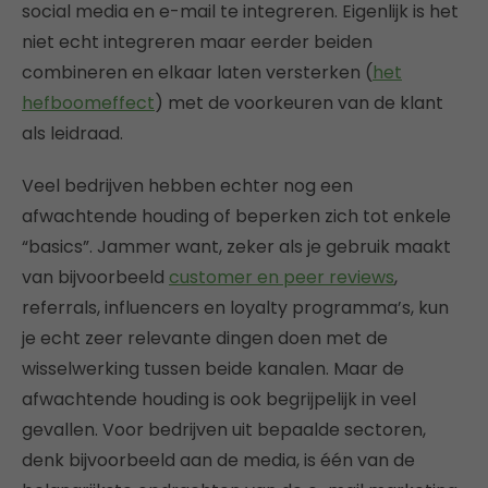
social media en e-mail te integreren. Eigenlijk is het
niet echt integreren maar eerder beiden
combineren en elkaar laten versterken (
het
hefboomeffect
) met de voorkeuren van de klant
als leidraad.
Veel bedrijven hebben echter nog een
afwachtende houding of beperken zich tot enkele
“basics”. Jammer want, zeker als je gebruik maakt
van bijvoorbeeld
customer en peer reviews
,
referrals, influencers en loyalty programma’s, kun
je echt zeer relevante dingen doen met de
wisselwerking tussen beide kanalen. Maar de
afwachtende houding is ook begrijpelijk in veel
gevallen. Voor bedrijven uit bepaalde sectoren,
denk bijvoorbeeld aan de media, is één van de