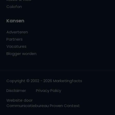
Colofon
Kansen
Adverteren
Partners
Vacatures
Blogger worden
Copyright © 2002 - 2026 Marketingfacts
Disclaimer
Privacy Policy
Website door
Communicatiebureau Proven Context