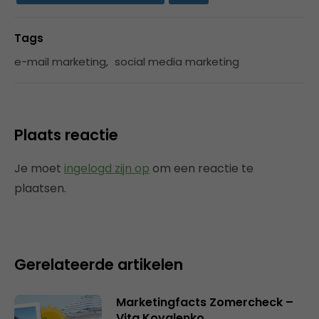
Tags
e-mail marketing
,
social media marketing
Plaats reactie
Je moet
ingelogd zijn op
om een reactie te
plaatsen.
Gerelateerde artikelen
Marketingfacts Zomercheck –
Vita Kovalenko