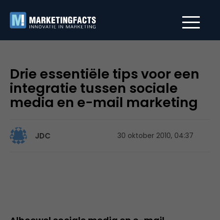
Drie essentiële tips voor een
integratie tussen sociale
media en e-mail marketing
JDC
30 oktober 2010, 04:37