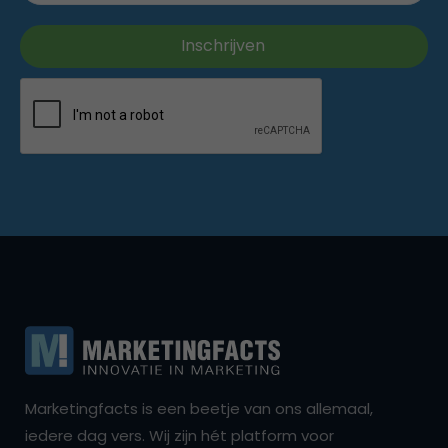
Marketingfacts is een beetje van ons allemaal,
iedere dag vers. Wij zijn hét platform voor