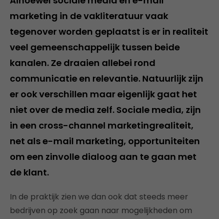
Alhoewel sociale media en e-mail
marketing in de vakliteratuur vaak
tegenover worden geplaatst is er in realiteit
veel gemeenschappelijk tussen beide
kanalen. Ze draaien allebei rond
communicatie en relevantie. Natuurlijk zijn
er ook verschillen maar eigenlijk gaat het
niet over de media zelf. Sociale media, zijn
in een cross-channel marketingrealiteit,
net als e-mail marketing, opportuniteiten
om een zinvolle dialoog aan te gaan met
de klant.
In de praktijk zien we dan ook dat steeds meer
bedrijven op zoek gaan naar mogelijkheden om