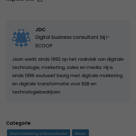
JDC
Digital business consultant bij
i-
SCOOP
Jean werkt sinds 1992 op het raakvlak van digitale
technologie, marketing, sales en media. Hij is
sinds 1996 exclusief bezig met digitale marketing
en digitale transformatie voor B2B en
technologiebedrijven.
Categorie
Direct marketing & Personalisatie
Media