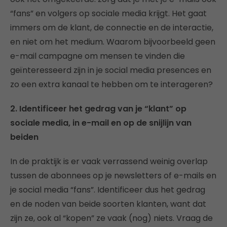
“fans” en volgers op sociale media krijgt. Het gaat
immers om de klant, de connectie en de interactie,
en niet om het medium. Waarom bijvoorbeeld geen
e-mail campagne om mensen te vinden die
geïnteresseerd zijn in je social media presences en
zo een extra kanaal te hebben om te interageren?
2. Identificeer het gedrag van je “klant” op
sociale media, in e-mail en op de snijlijn van
beiden
In de praktijk is er vaak verrassend weinig overlap
tussen de abonnees op je newsletters of e-mails en
je social media “fans”. Identificeer dus het gedrag
en de noden van beide soorten klanten, want dat
zijn ze, ook al “kopen” ze vaak (nog) niets. Vraag de