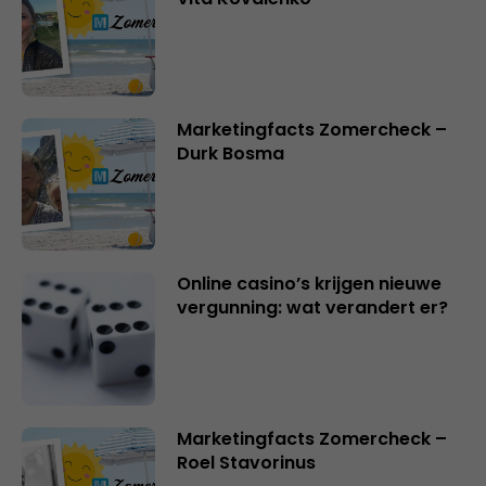
Marketingfacts Zomercheck –
Durk Bosma
Online casino’s krijgen nieuwe
vergunning: wat verandert er?
Marketingfacts Zomercheck –
Roel Stavorinus