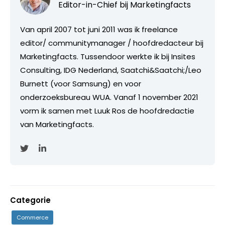
Editor-in-Chief bij
Marketingfacts
Van april 2007 tot juni 2011 was ik freelance
editor/ communitymanager / hoofdredacteur bij
Marketingfacts. Tussendoor werkte ik bij Insites
Consulting, IDG Nederland, Saatchi&Saatchi;/Leo
Burnett (voor Samsung) en voor
onderzoeksbureau WUA. Vanaf 1 november 2021
vorm ik samen met Luuk Ros de hoofdredactie
van Marketingfacts.
Categorie
Commerce