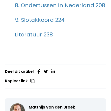
8. Ondertussen in Nederland 208
9. Slotakkoord 224
Literatuur 238
Deel dit artikel
Kopieer link
Matthijs van den Broek