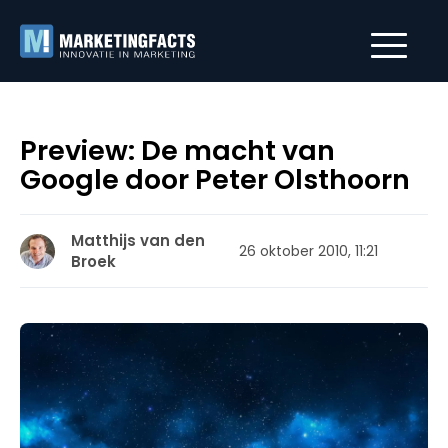
Preview: De macht van
Google door Peter Olsthoorn
Matthijs van den
26 oktober 2010, 11:21
Broek