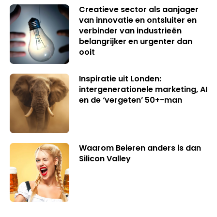
Creatieve sector als aanjager
van innovatie en ontsluiter en
verbinder van industrieën
belangrijker en urgenter dan
ooit
Inspiratie uit Londen:
intergenerationele marketing, AI
en de ‘vergeten’ 50+-man
Waarom Beieren anders is dan
Silicon Valley