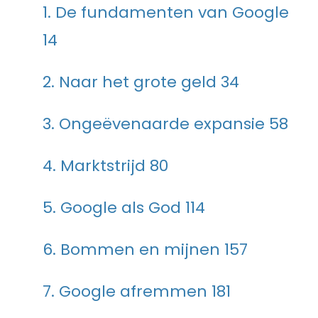
1. De fundamenten van Google
14
2. Naar het grote geld 34
3. Ongeëvenaarde expansie 58
4. Marktstrijd 80
5. Google als God 114
6. Bommen en mijnen 157
7. Google afremmen 181