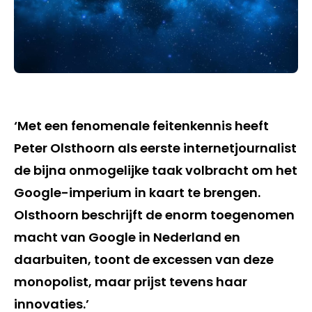
‘Met een fenomenale feitenkennis heeft
Peter Olsthoorn als eerste internetjournalist
de bijna onmogelijke taak volbracht om het
Google-imperium in kaart te brengen.
Olsthoorn beschrijft de enorm toegenomen
macht van Google in Nederland en
daarbuiten, toont de excessen van deze
monopolist, maar prijst tevens haar
innovaties.’