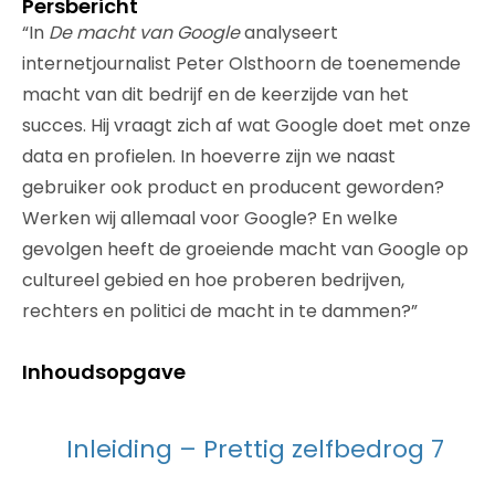
Persbericht
“In
De macht van Google
analyseert
internetjournalist Peter Olsthoorn de toenemende
macht van dit bedrijf en de keerzijde van het
succes. Hij vraagt zich af wat Google doet met onze
data en profielen. In hoeverre zijn we naast
gebruiker ook product en producent geworden?
Werken wij allemaal voor Google? En welke
gevolgen heeft de groeiende macht van Google op
cultureel gebied en hoe proberen bedrijven,
rechters en politici de macht in te dammen?”
Inhoudsopgave
Inleiding – Prettig zelfbedrog 7