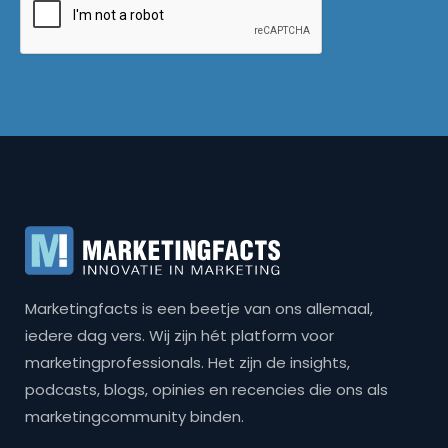
Marketingfacts is een beetje van ons allemaal,
iedere dag vers. Wij zijn hét platform voor
marketingprofessionals. Het zijn de insights,
podcasts, blogs, opinies en recencies die ons als
marketingcommunity binden.