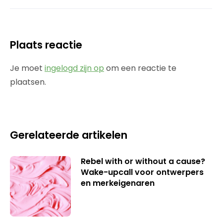
Plaats reactie
Je moet
ingelogd zijn op
om een reactie te
plaatsen.
Gerelateerde artikelen
Rebel with or without a cause?
Wake-upcall voor ontwerpers
en merkeigenaren