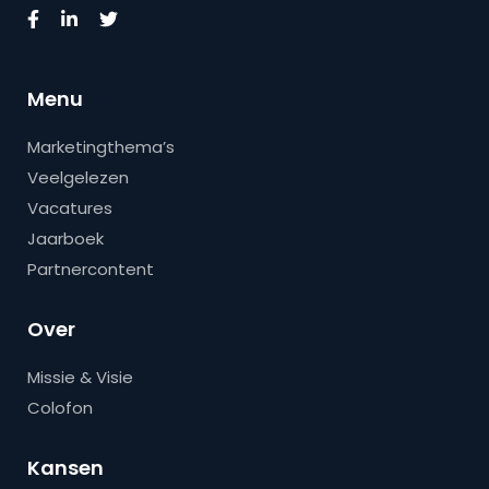
Menu
Marketingthema’s
Veelgelezen
Vacatures
Jaarboek
Partnercontent
Over
Missie & Visie
Colofon
Kansen